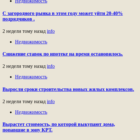
Недвижимость
С загородного рынка в этом году может уйти 20-40%
подрядчиков .
2 недели тому назад
info
Недвижимость
Снижение ставок по ипотеке на время остановилось.
2 недели тому назад
info
Недвижимость
Выросли сроки строительства новых жилых комплексов.
2 недели тому назад
info
Недвижимость
Вырастет стоимость, по которой выкупают дома,
попавшие в зону КРТ.