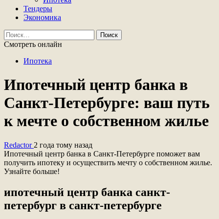
Тендеры
Экономика
Найти:
Смотреть онлайн
Ипотека
Ипотечный центр банка в
Санкт-Петербурге: ваш путь
к мечте о собственном жилье
Redactor
2 года тому назад
Ипотечный центр банка в Санкт-Петербурге поможет вам
получить ипотеку и осуществить мечту о собственном жилье.
Узнайте больше!
ипотечный центр банка санкт-
петербург в санкт-петербурге