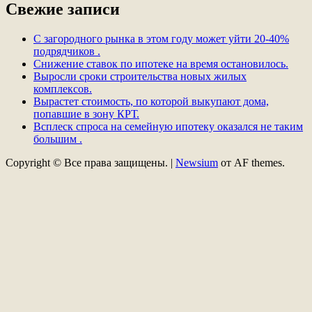
Свежие записи
С загородного рынка в этом году может уйти 20-40%
подрядчиков .
Снижение ставок по ипотеке на время остановилось.
Выросли сроки строительства новых жилых
комплексов.
Вырастет стоимость, по которой выкупают дома,
попавшие в зону КРТ.
Всплеск спроса на семейную ипотеку оказался не таким
большим .
Copyright © Все права защищены.
|
Newsium
от AF themes.