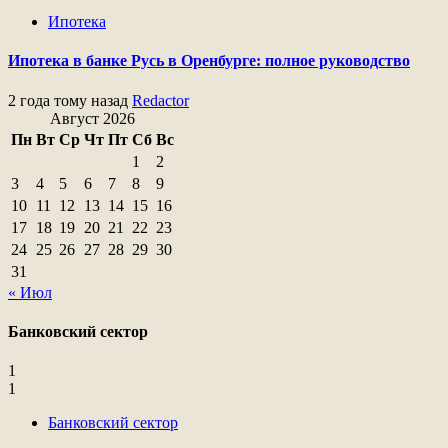
Ипотека
Ипотека в банке Русь в Оренбурге: полное руководство
2 года тому назад
Redactor
Август 2026
Пн
Вт
Ср
Чт
Пт
Сб
Вс
1
2
3
4
5
6
7
8
9
10
11
12
13
14
15
16
17
18
19
20
21
22
23
24
25
26
27
28
29
30
31
« Июл
Банковский сектор
1
1
Банковский сектор