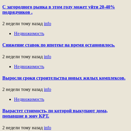
С загородного рынка в этом году может уйти 20-40%
подрядчиков .
2 недели тому назад
info
Недвижимость
Снижение ставок по ипотеке на время остановилось.
2 недели тому назад
info
Недвижимость
Выросли сроки строительства новых жилых комплексов.
2 недели тому назад
info
Недвижимость
Вырастет стоимость, по которой выкупают дома,
попавшие в зону КРТ.
2 недели тому назад
info