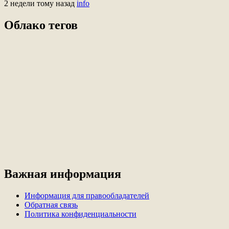
2 недели тому назад
info
Облако тегов
Важная информация
Информация для правообладателей
Обратная связь
Политика конфиденциальности