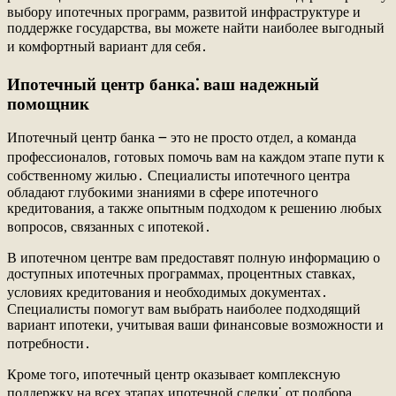
выбору ипотечных программ, развитой инфраструктуре и
поддержке государства, вы можете найти наиболее выгодный
и комфортный вариант для себя․
Ипотечный центр банка⁚ ваш надежный
помощник
Ипотечный центр банка ౼ это не просто отдел, а команда
профессионалов, готовых помочь вам на каждом этапе пути к
собственному жилью․ Специалисты ипотечного центра
обладают глубокими знаниями в сфере ипотечного
кредитования, а также опытным подходом к решению любых
вопросов, связанных с ипотекой․
В ипотечном центре вам предоставят полную информацию о
доступных ипотечных программах, процентных ставках,
условиях кредитования и необходимых документах․
Специалисты помогут вам выбрать наиболее подходящий
вариант ипотеки, учитывая ваши финансовые возможности и
потребности․
Кроме того, ипотечный центр оказывает комплексную
поддержку на всех этапах ипотечной сделки⁚ от подбора