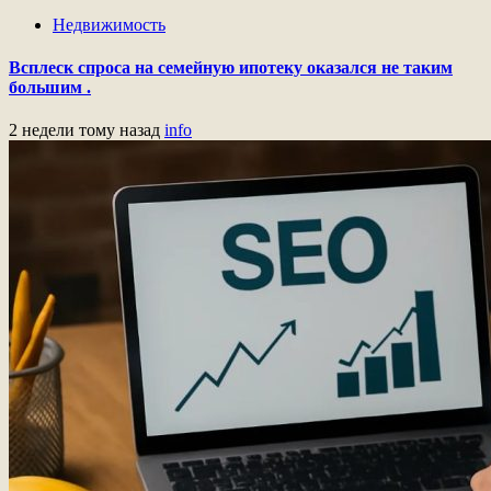
Недвижимость
Всплеск спроса на семейную ипотеку оказался не таким
большим .
2 недели тому назад
info