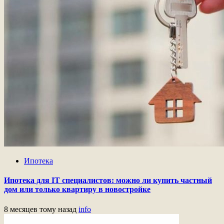
Ипотека
Ипотека для IT специалистов: можно ли купить частный
дом или только квартиру в новостройке
8 месяцев тому назад
info