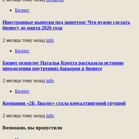
Бизнес
Иностранные вывески под запретом: Что нужно сделать
бизнесу до марта 2026 года
2 месяца тому назад
info
Бизнес
Бизнес-психолог Наталья Крохта рассказала историю
преодоления внутренних барьеров в бизнесе
2 месяца тому назад
info
Бизнес
Компания «2Б Диалог» стала консалтинговой группой
2 месяца тому назад
info
Возможно, вы пропустили