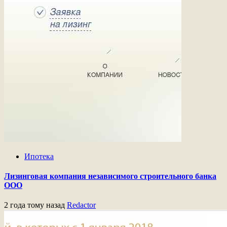
Ипотека
Лизинговая компания независимого строительного банка
ООО
2 года тому назад
Redactor