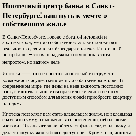
Ипотечный центр банка в Санкт-
Петербурге⁚ ваш путь к мечте о
собственном жилье
В Санкт-Петербурге, городе с богатой историей и
архитектурой, мечта о собственном жилье становиться
реальностью для многих благодаря ипотеке․ Ипотечный
центр банка ౼ это ваш надежный помощник в этом
непростом, но важном деле․
Ипотека ⸺ это не просто финансовый инструмент, а
возможность осуществить мечту о собственном жилье․ В
современном мире, где цены на недвижимость постоянно
растут, ипотека становится практически единственным
доступным способом для многих людей приобрести квартиру
или дом․
Ипотека позволяет вам стать владельцем жилья, не вкладывая
сразу всю сумму, а выплачивая ее постепенно, небольшими
частями․ Это значительно облегчает финансовую нагрузку и
делает покупку жилья более доступной․ Кроме того, ипотека