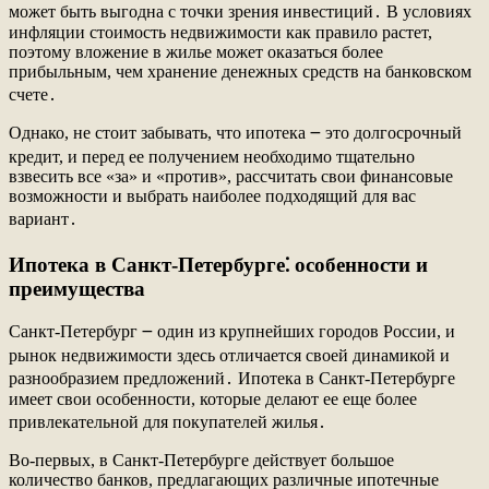
может быть выгодна с точки зрения инвестиций․ В условиях
инфляции стоимость недвижимости как правило растет,
поэтому вложение в жилье может оказаться более
прибыльным, чем хранение денежных средств на банковском
счете․
Однако, не стоит забывать, что ипотека ౼ это долгосрочный
кредит, и перед ее получением необходимо тщательно
взвесить все «за» и «против», рассчитать свои финансовые
возможности и выбрать наиболее подходящий для вас
вариант․
Ипотека в Санкт-Петербурге⁚ особенности и
преимущества
Санкт-Петербург ౼ один из крупнейших городов России, и
рынок недвижимости здесь отличается своей динамикой и
разнообразием предложений․ Ипотека в Санкт-Петербурге
имеет свои особенности, которые делают ее еще более
привлекательной для покупателей жилья․
Во-первых, в Санкт-Петербурге действует большое
количество банков, предлагающих различные ипотечные