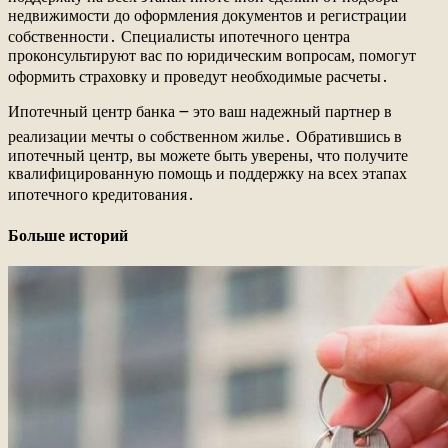
недвижимости до оформления документов и регистрации
собственности․ Специалисты ипотечного центра
проконсультируют вас по юридическим вопросам, помогут
оформить страховку и проведут необходимые расчеты․
Ипотечный центр банка ౼ это ваш надежный партнер в
реализации мечты о собственном жилье․ Обратившись в
ипотечный центр, вы можете быть уверены, что получите
квалифицированную помощь и поддержку на всех этапах
ипотечного кредитования․
Больше историй