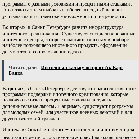
программы с разными условиями и процентными ставками․
Это позволяет вам выбрать наиболее выгодный вариант,
учитывая ваши финансовые возможности и потребности․
Во-вторых, в Санкт-Петербурге развита инфраструктура
ипотечного кредитования․ Существуют специализированные
ипотечные центры, которые помогают клиентам в подборе
наиболее подходящего ипотечного продукта, оформлении
документов и сопровождении сделки․
Читать далее
Ипотечный калькулятор от Ак Барс
Банка
В-третьих, в Санкт-Петербурге действуют правительственные
программы поддержки ипотечного кредитования, которые
позволяют снизить процентные ставки и получить
дополнительные льготы․ Например, существуют программы
для молодых семей, для участников военных действий и для
других категорий граждан․
Ипотека в Санкт-Петербурге ౼ это отличный инструмент для
реализации мечты о собственном жилье․ Благодаря широкому