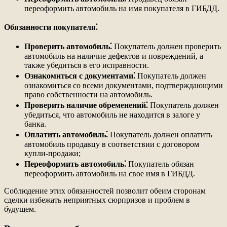
переоформить автомобиль на имя покупателя в ГИБДД.
Обязанности покупателя⁚
Проверить автомобиль⁚
Покупатель должен проверить
автомобиль на наличие дефектов и повреждений, а
также убедиться в его исправности.
Ознакомиться с документами⁚
Покупатель должен
ознакомиться со всеми документами, подтверждающими
право собственности на автомобиль.
Проверить наличие обременений⁚
Покупатель должен
убедиться, что автомобиль не находится в залоге у
банка.
Оплатить автомобиль⁚
Покупатель должен оплатить
автомобиль продавцу в соответствии с договором
купли-продажи;
Переоформить автомобиль⁚
Покупатель обязан
переоформить автомобиль на свое имя в ГИБДД.
Соблюдение этих обязанностей позволит обеим сторонам
сделки избежать неприятных сюрпризов и проблем в
будущем.