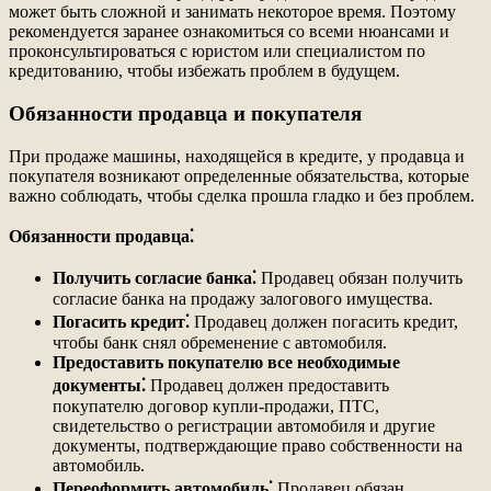
может быть сложной и занимать некоторое время. Поэтому
рекомендуется заранее ознакомиться со всеми нюансами и
проконсультироваться с юристом или специалистом по
кредитованию, чтобы избежать проблем в будущем.
Обязанности продавца и покупателя
При продаже машины, находящейся в кредите, у продавца и
покупателя возникают определенные обязательства, которые
важно соблюдать, чтобы сделка прошла гладко и без проблем.
Обязанности продавца⁚
Получить согласие банка⁚
Продавец обязан получить
согласие банка на продажу залогового имущества.
Погасить кредит⁚
Продавец должен погасить кредит,
чтобы банк снял обременение с автомобиля.
Предоставить покупателю все необходимые
документы⁚
Продавец должен предоставить
покупателю договор купли-продажи, ПТС,
свидетельство о регистрации автомобиля и другие
документы, подтверждающие право собственности на
автомобиль.
Переоформить автомобиль⁚
Продавец обязан