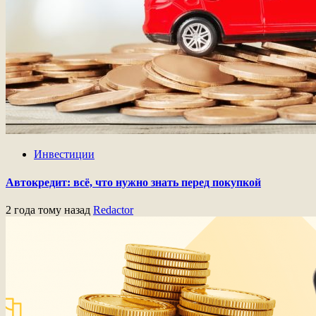
Инвестиции
Автокредит: всё, что нужно знать перед покупкой
2 года тому назад
Redactor