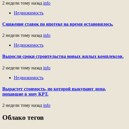
2 недели тому назад
info
Недвижимость
Снижение ставок по ипотеке на время остановилось.
2 недели тому назад
info
Недвижимость
Выросли сроки строительства новых жилых комплексов.
2 недели тому назад
info
Недвижимость
Вырастет стоимость, по которой выкупают дома,
попавшие в зону КРТ.
2 недели тому назад
info
Облако тегов