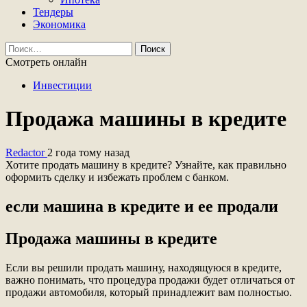
Тендеры
Экономика
Найти:
Смотреть онлайн
Инвестиции
Продажа машины в кредите
Redactor
2 года тому назад
Хотите продать машину в кредите? Узнайте, как правильно
оформить сделку и избежать проблем с банком.
если машина в кредите и ее продали
Продажа машины в кредите
Если вы решили продать машину, находящуюся в кредите,
важно понимать, что процедура продажи будет отличаться от
продажи автомобиля, который принадлежит вам полностью.