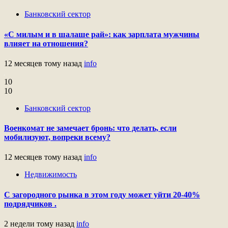
Банковский сектор
«С милым и в шалаше рай»: как зарплата мужчины
влияет на отношения?
12 месяцев тому назад
info
10
10
Банковский сектор
Военкомат не замечает бронь: что делать, если
мобилизуют, вопреки всему?
12 месяцев тому назад
info
Недвижимость
С загородного рынка в этом году может уйти 20-40%
подрядчиков .
2 недели тому назад
info