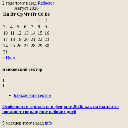
2 года тому назад
Redactor
Август 2026
Пн
Вт
Ср
Чт
Пт
Сб
Вс
1
2
3
4
5
6
7
8
9
10
11
12
13
14
15
16
17
18
19
20
21
22
23
24
25
26
27
28
29
30
31
« Июл
Банковский сектор
1
1
Банковский сектор
Особенности зарплаты в феврале 2026: как на выплаты
повлияет сокращение рабочих дней
5 месяцев тому назад
info