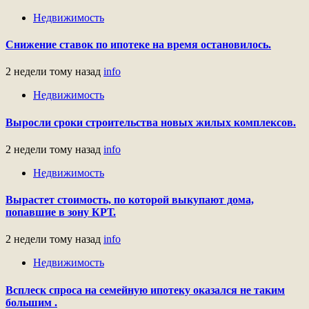
Недвижимость
Снижение ставок по ипотеке на время остановилось.
2 недели тому назад
info
Недвижимость
Выросли сроки строительства новых жилых комплексов.
2 недели тому назад
info
Недвижимость
Вырастет стоимость, по которой выкупают дома,
попавшие в зону КРТ.
2 недели тому назад
info
Недвижимость
Всплеск спроса на семейную ипотеку оказался не таким
большим .