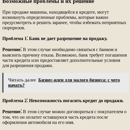
Возможные проблемы и их решение
При продаже машины, находящейся в кредите, могут
возникнуть определенные проблемы, которые важно
предусмотреть и решить заранее, чтобы избежать неприятных
сюрпризов.
Проблема 1⁚ Банк не дает разрешение на продажу.
Решение⁚
В этом случае необходимо связаться с банком и
выяснить причину отказа. Возможно, банк требует погашения
части кредита или предоставляет дополнительные условия
для разрешения продажи.
Читать далее
Бизнес-идеи для малого бизнеса: с чего
начать?
Проблема 2⁚ Невозможность погасить кредит до продажи.
Решение⁚
В этом случае можно договориться с покупателем о
том, что он оплатит оставшуюся часть кредита после
оформления автомобиля на его имя.