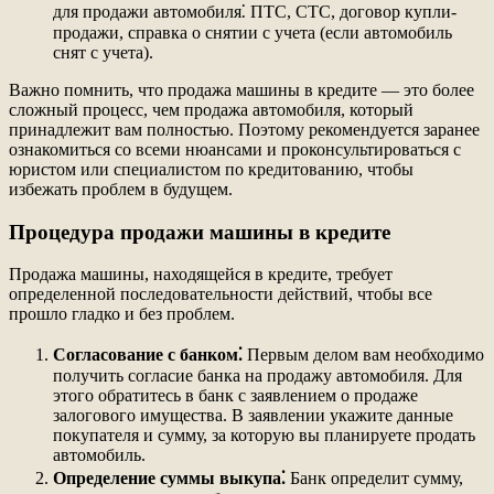
для продажи автомобиля⁚ ПТС, СТС, договор купли-
продажи, справка о снятии с учета (если автомобиль
снят с учета).
Важно помнить, что продажа машины в кредите — это более
сложный процесс, чем продажа автомобиля, который
принадлежит вам полностью. Поэтому рекомендуется заранее
ознакомиться со всеми нюансами и проконсультироваться с
юристом или специалистом по кредитованию, чтобы
избежать проблем в будущем.
Процедура продажи машины в кредите
Продажа машины, находящейся в кредите, требует
определенной последовательности действий, чтобы все
прошло гладко и без проблем.
Согласование с банком⁚
Первым делом вам необходимо
получить согласие банка на продажу автомобиля. Для
этого обратитесь в банк с заявлением о продаже
залогового имущества. В заявлении укажите данные
покупателя и сумму, за которую вы планируете продать
автомобиль.
Определение суммы выкупа⁚
Банк определит сумму,