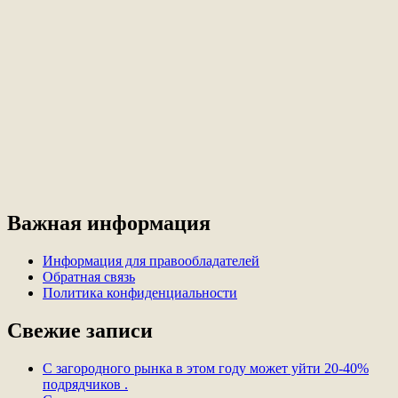
Важная информация
Информация для правообладателей
Обратная связь
Политика конфиденциальности
Свежие записи
С загородного рынка в этом году может уйти 20-40%
подрядчиков .