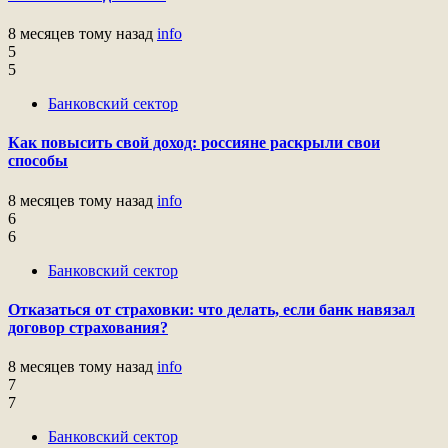
8 месяцев тому назад
info
5
5
Банковский сектор
Как повысить свой доход: россияне раскрыли свои
способы
8 месяцев тому назад
info
6
6
Банковский сектор
Отказаться от страховки: что делать, если банк навязал
договор страхования?
8 месяцев тому назад
info
7
7
Банковский сектор