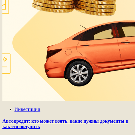
Инвестиции
Автокредит: кто может взять, какие нужны документы и
как его получить