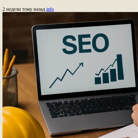
2 недели тому назад
info