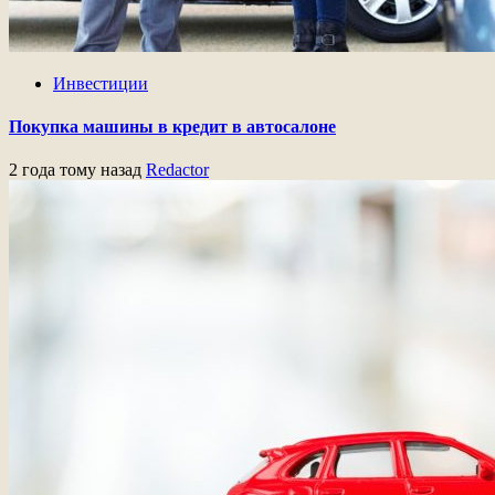
Инвестиции
Покупка машины в кредит в автосалоне
2 года тому назад
Redactor