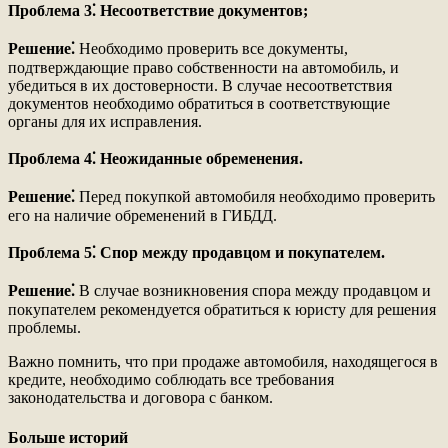
Проблема 3⁚ Несоответствие документов;
Решение⁚
Необходимо проверить все документы,
подтверждающие право собственности на автомобиль, и
убедиться в их достоверности. В случае несоответствия
документов необходимо обратиться в соответствующие
органы для их исправления.
Проблема 4⁚ Неожиданные обременения.
Решение⁚
Перед покупкой автомобиля необходимо проверить
его на наличие обременений в ГИБДД.
Проблема 5⁚ Спор между продавцом и покупателем.
Решение⁚
В случае возникновения спора между продавцом и
покупателем рекомендуется обратиться к юристу для решения
проблемы.
Важно помнить, что при продаже автомобиля, находящегося в
кредите, необходимо соблюдать все требования
законодательства и договора с банком.
Больше историй