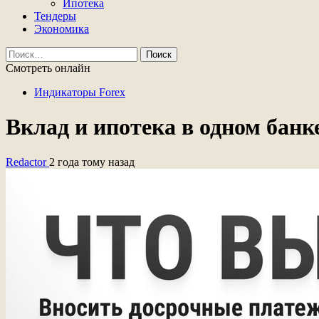
Ипотека
Тендеры
Экономика
Найти:
Смотреть онлайн
Индикаторы Forex
Вклад и ипотека в одном бан
Redactor
2 года тому назад