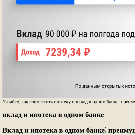
Узнайте, как совместить ипотеку и вклад в одном банке: преи
вклад и ипотека в одном банке
Вклад и ипотека в одном банке⁚ преим