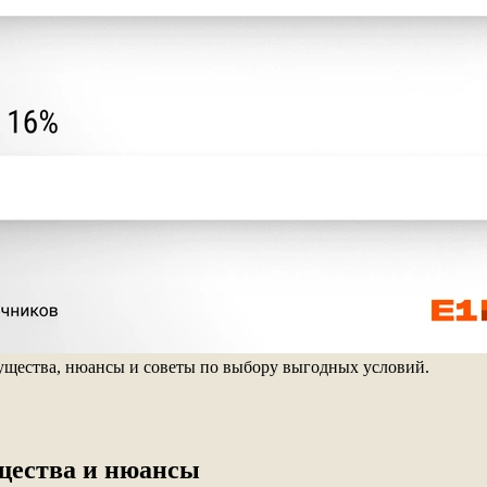
мущества, нюансы и советы по выбору выгодных условий.
ущества и нюансы