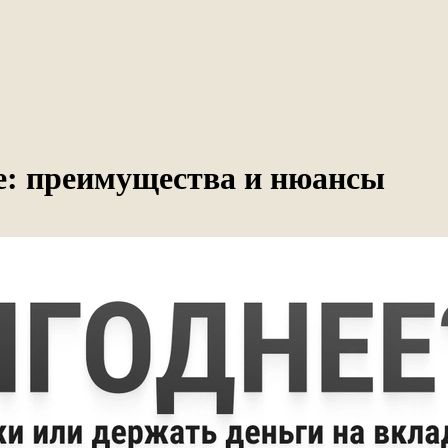
ке: преимущества и нюансы