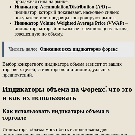
продажная сила на рынке.
Индикатор Accumulation/Distribution (A/D)
–
индикатор, который показывает, насколько сильно
покупатели или продавцы контролируют рынок.
Индикатор Volume Weighted Average Price (VWAP)
–
индикатор, который показывает среднюю цену актива,
взвешенную по объему.
Читать далее
Описание всех индикаторов форекс
Выбор конкретного индикатора объема зависит от ваших
торговых целей, стиля торговли и индивидуальных
предпочтений.
Индикаторы объема на Форекс⁚ что это
и как их использовать
Как использовать индикаторы объема в
торговле
Индикаторы объема могут быть использованы для
подтверждения сигналов других индикаторов, определения