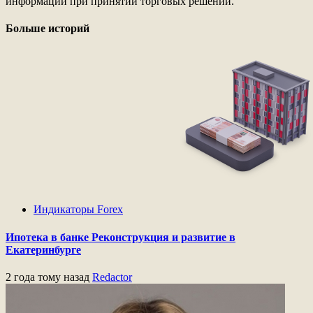
информации при принятии торговых решений.
Больше историй
Индикаторы Forex
Ипотека в банке Реконструкция и развитие в
Екатеринбурге
2 года тому назад
Redactor