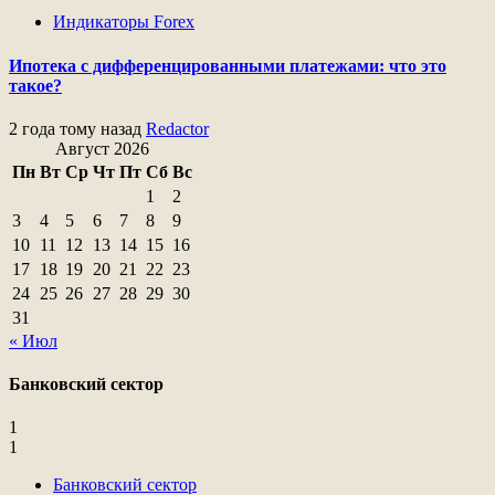
Индикаторы Forex
Ипотека с дифференцированными платежами: что это
такое?
2 года тому назад
Redactor
Август 2026
Пн
Вт
Ср
Чт
Пт
Сб
Вс
1
2
3
4
5
6
7
8
9
10
11
12
13
14
15
16
17
18
19
20
21
22
23
24
25
26
27
28
29
30
31
« Июл
Банковский сектор
1
1
Банковский сектор