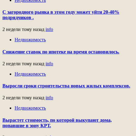
Недвижимость
С загородного рынка в этом году может уйти 20-40%
подрядчиков .
2 недели тому назад
info
Недвижимость
Снижение ставок по ипотеке на время остановилось.
2 недели тому назад
info
Недвижимость
Выросли сроки строительства новых жилых комплексов.
2 недели тому назад
info
Недвижимость
Вырастет стоимость, по которой выкупают дома,
попавшие в зону КРТ.