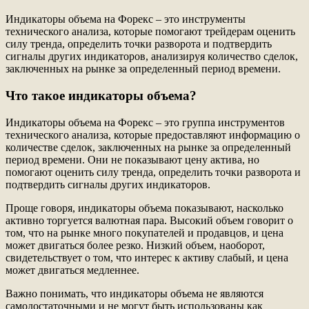
Индикаторы объема на Форекс – это инструменты
технического анализа, которые помогают трейдерам оценить
силу тренда, определить точки разворота и подтвердить
сигналы других индикаторов, анализируя количество сделок,
заключенных на рынке за определенный период времени.
Что такое индикаторы объема?
Индикаторы объема на Форекс – это группа инструментов
технического анализа, которые предоставляют информацию о
количестве сделок, заключенных на рынке за определенный
период времени. Они не показывают цену актива, но
помогают оценить силу тренда, определить точки разворота и
подтвердить сигналы других индикаторов.
Проще говоря, индикаторы объема показывают, насколько
активно торгуется валютная пара. Высокий объем говорит о
том, что на рынке много покупателей и продавцов, и цена
может двигаться более резко. Низкий объем, наоборот,
свидетельствует о том, что интерес к активу слабый, и цена
может двигаться медленнее.
Важно понимать, что индикаторы объема не являются
самодостаточными и не могут быть использованы как