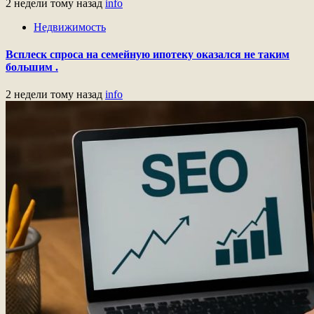
2 недели тому назад
info
Недвижимость
Всплеск спроса на семейную ипотеку оказался не таким
большим .
2 недели тому назад
info