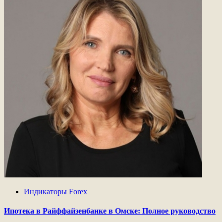
Индикаторы Forex
Ипотека в Райффайзенбанке в Омске: Полное руководство