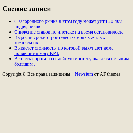
Свежие записи
С загородного рынка в этом году может уйти 20-40%
подрядчиков .
Снижение ставок по ипотеке на время остановилось.
Выросли сроки строительства новых жилых
комплексов.
Вырастет стоимость, по которой выкупают дома,
попавшие в зону КРТ.
Всплеск спроса на семейную ипотеку оказался не таким
большим .
Copyright © Все права защищены.
|
Newsium
от AF themes.