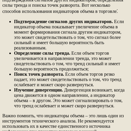
силы тренда и поиска точек разворота. Вот несколько
способов использования индикаторов объема в торговле⁚
Подтверждение сигналов других индикаторов.
Если
индикатор объема показывает увеличение объема в
момент формирования сигнала другим индикатором,
это может свидетельствовать о том, что сигнал более
сильный и имеет большую вероятность быть
реализованным.
Определение силы тренда.
Если объем торгов
увеличивается в направлении тренда, это может
свидетельствовать о том, что тренд сильный и имеет
большую вероятность продолжиться;
Поиск точек разворота.
Если объем торгов резко
падает, это может свидетельствовать о том, что тренд
ослабевает и может скоро развернуться.
Изучение дивергенции.
Дивергенция возникает, когда
цена движется в одном направлении, а индикатор
объема – в другом. Это может сигнализировать о том,
что тренд ослабевает и может скоро развернуться.
Важно помнить, что индикаторы объема – это лишь один из
инструментов технического анализа. Не рекомендуется
использовать их в качестве единственного источника