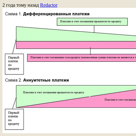
2 года тому назад
Redactor