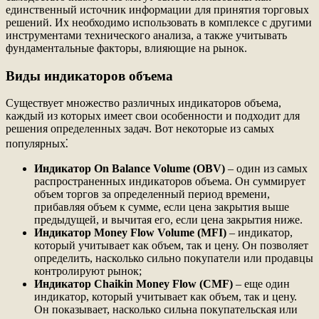
единственный источник информации для принятия торговых
решений. Их необходимо использовать в комплексе с другими
инструментами технического анализа, а также учитывать
фундаментальные факторы, влияющие на рынок.
Виды индикаторов объема
Существует множество различных индикаторов объема,
каждый из которых имеет свои особенности и подходит для
решения определенных задач. Вот некоторые из самых
популярных⁚
Индикатор On Balance Volume (OBV)
– один из самых
распространенных индикаторов объема. Он суммирует
объем торгов за определенный период времени,
прибавляя объем к сумме, если цена закрытия выше
предыдущей, и вычитая его, если цена закрытия ниже.
Индикатор Money Flow Volume (MFI)
– индикатор,
который учитывает как объем, так и цену. Он позволяет
определить, насколько сильно покупатели или продавцы
контролируют рынок;
Индикатор Chaikin Money Flow (CMF)
– еще один
индикатор, который учитывает как объем, так и цену.
Он показывает, насколько сильна покупательская или