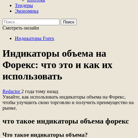
Тендеры
Экономика
Найти:
Смотреть онлайн
Индикаторы Forex
Индикаторы объема на
Форекс: что это и как их
использовать
Redactor
2 года тому назад
Узнайте, как использовать индикаторы объема на Форекс,
чтобы улучшить свою торговлю и получить преимущество на
рынке.
что такое индикаторы объема форекс
Что такое индикаторы объема?