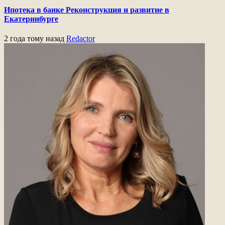
Ипотека в банке Реконструкция и развитие в
Екатеринбурге
2 года тому назад
Redactor