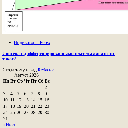
Индикаторы Forex
Ипотека с дифференцированными платежами: что это
такое?
2 года тому назад
Redactor
Август 2026
Пн
Вт
Ср
Чт
Пт
Сб
Вс
1
2
3
4
5
6
7
8
9
10
11
12
13
14
15
16
17
18
19
20
21
22
23
24
25
26
27
28
29
30
31
« Июл