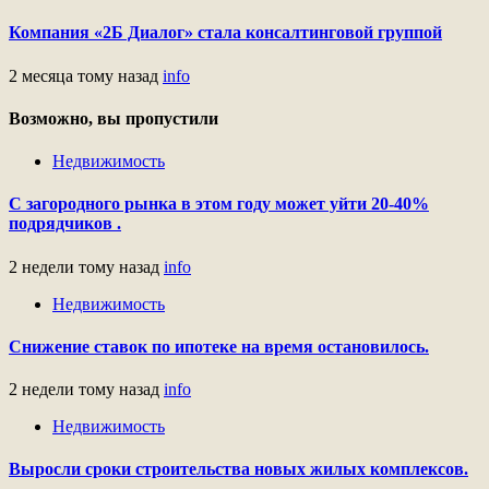
Компания «2Б Диалог» стала консалтинговой группой
2 месяца тому назад
info
Возможно, вы пропустили
Недвижимость
С загородного рынка в этом году может уйти 20-40%
подрядчиков .
2 недели тому назад
info
Недвижимость
Снижение ставок по ипотеке на время остановилось.
2 недели тому назад
info
Недвижимость
Выросли сроки строительства новых жилых комплексов.