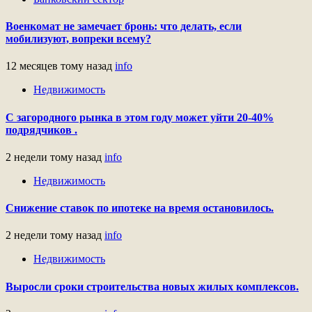
Военкомат не замечает бронь: что делать, если
мобилизуют, вопреки всему?
12 месяцев тому назад
info
Недвижимость
С загородного рынка в этом году может уйти 20-40%
подрядчиков .
2 недели тому назад
info
Недвижимость
Снижение ставок по ипотеке на время остановилось.
2 недели тому назад
info
Недвижимость
Выросли сроки строительства новых жилых комплексов.