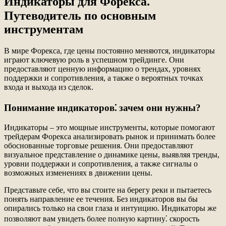
Индикаторы для Форекса⁚
Путеводитель по основным
инструментам
В мире Форекса, где цены постоянно меняются, индикаторы
играют ключевую роль в успешном трейдинге. Они
предоставляют ценную информацию о трендах, уровнях
поддержки и сопротивления, а также о вероятных точках
входа и выхода из сделок.
Понимание индикаторов⁚ зачем они нужны?
Индикаторы – это мощные инструменты, которые помогают
трейдерам Форекса анализировать рынок и принимать более
обоснованные торговые решения. Они предоставляют
визуальное представление о динамике цены, выявляя тренды,
уровни поддержки и сопротивления, а также сигналы о
возможных изменениях в движении цены.
Представьте себе, что вы стоите на берегу реки и пытаетесь
понять направление ее течения. Без индикаторов вы бы
опирались только на свои глаза и интуицию. Индикаторы же
позволяют вам увидеть более полную картину⁚ скорость