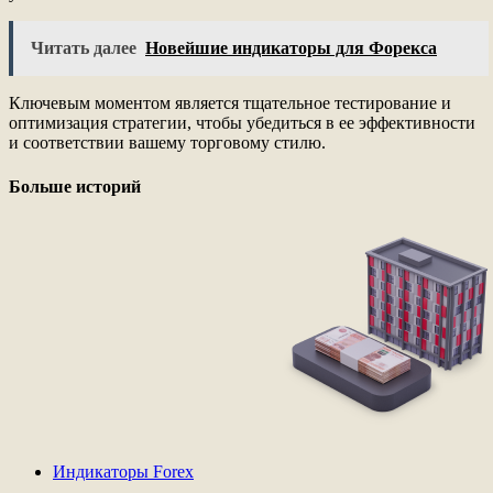
Читать далее
Новейшие индикаторы для Форекса
Ключевым моментом является тщательное тестирование и
оптимизация стратегии, чтобы убедиться в ее эффективности
и соответствии вашему торговому стилю.
Больше историй
Индикаторы Forex