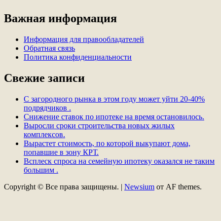
Важная информация
Информация для правообладателей
Обратная связь
Политика конфиденциальности
Свежие записи
С загородного рынка в этом году может уйти 20-40%
подрядчиков .
Снижение ставок по ипотеке на время остановилось.
Выросли сроки строительства новых жилых
комплексов.
Вырастет стоимость, по которой выкупают дома,
попавшие в зону КРТ.
Всплеск спроса на семейную ипотеку оказался не таким
большим .
Copyright © Все права защищены.
|
Newsium
от AF themes.