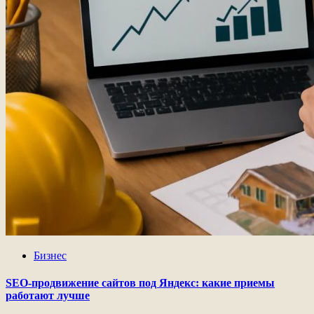
Бизнес
SEO-продвижение сайтов под Яндекс: какие приемы
работают лучше