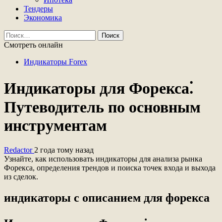
Тендеры
Экономика
Найти:
Смотреть онлайн
Индикаторы Forex
Индикаторы для Форекса⁚
Путеводитель по основным
инструментам
Redactor
2 года тому назад
Узнайте, как использовать индикаторы для анализа рынка
Форекса, определения трендов и поиска точек входа и выхода
из сделок.
индикаторы с описанием для форекса