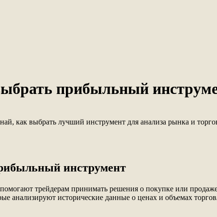
 выбрать прибыльный инструм
ай, как выбрать лучший инструмент для анализа рынка и торго
прибыльный инструмент
 помогают трейдерам принимать решения о покупке или продаже
ые анализируют исторические данные о ценах и объемах торгов