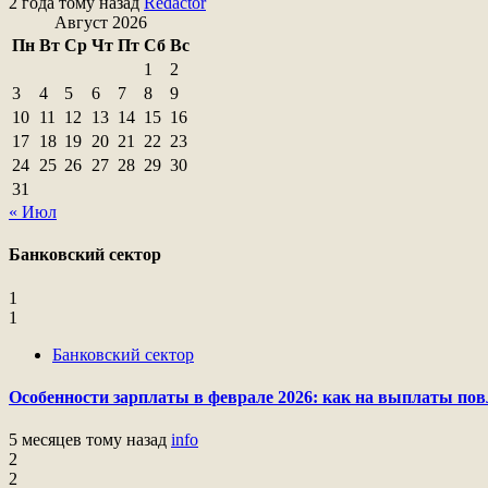
2 года тому назад
Redactor
Август 2026
Пн
Вт
Ср
Чт
Пт
Сб
Вс
1
2
3
4
5
6
7
8
9
10
11
12
13
14
15
16
17
18
19
20
21
22
23
24
25
26
27
28
29
30
31
« Июл
Банковский сектор
1
1
Банковский сектор
Особенности зарплаты в феврале 2026: как на выплаты пов
5 месяцев тому назад
info
2
2