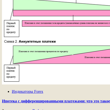
Индикаторы Forex
Ипотека с дифференцированными платежами: что это такое