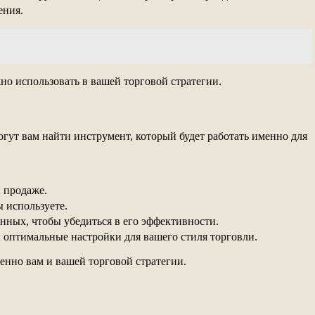
ения.
но использовать в вашей торговой стратегии.
гут вам найти инструмент, который будет работать именно для
 продаже.
ы используете.
анных, чтобы убедиться в его эффективности.
и оптимальные настройки для вашего стиля торговли.
енно вам и вашей торговой стратегии.