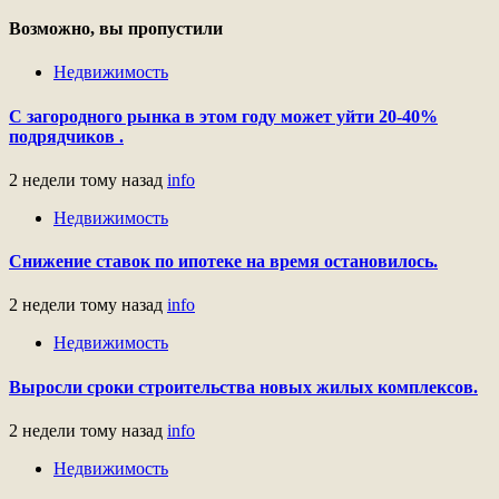
Возможно, вы пропустили
Недвижимость
С загородного рынка в этом году может уйти 20-40%
подрядчиков .
2 недели тому назад
info
Недвижимость
Снижение ставок по ипотеке на время остановилось.
2 недели тому назад
info
Недвижимость
Выросли сроки строительства новых жилых комплексов.
2 недели тому назад
info
Недвижимость