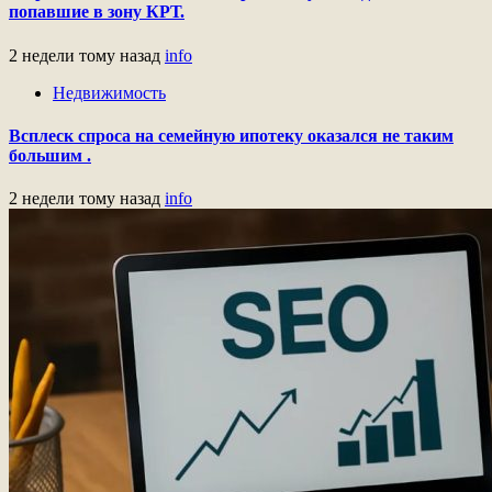
попавшие в зону КРТ.
2 недели тому назад
info
Недвижимость
Всплеск спроса на семейную ипотеку оказался не таким
большим .
2 недели тому назад
info