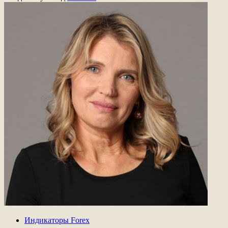
Индикаторы Forex