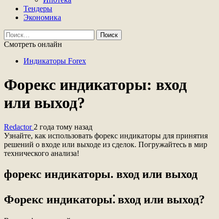
Тендеры
Экономика
Найти:
Смотреть онлайн
Индикаторы Forex
Форекс индикаторы: вход
или выход?
Redactor
2 года тому назад
Узнайте, как использовать форекс индикаторы для принятия
решений о входе или выходе из сделок. Погружайтесь в мир
технического анализа!
форекс индикаторы. вход или выход
Форекс индикаторы⁚ вход или выход?