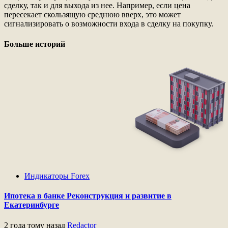
сделку, так и для выхода из нее. Например, если цена
пересекает скользящую среднюю вверх, это может
сигнализировать о возможности входа в сделку на покупку.
Больше историй
Индикаторы Forex
Ипотека в банке Реконструкция и развитие в
Екатеринбурге
2 года тому назад
Redactor