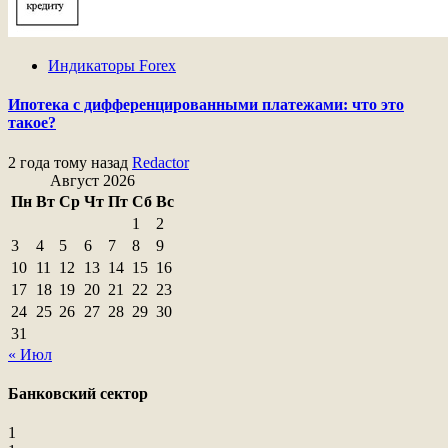
Индикаторы Forex
Ипотека с дифференцированными платежами: что это
такое?
2 года тому назад
Redactor
Август 2026
Пн
Вт
Ср
Чт
Пт
Сб
Вс
1
2
3
4
5
6
7
8
9
10
11
12
13
14
15
16
17
18
19
20
21
22
23
24
25
26
27
28
29
30
31
« Июл
Банковский сектор
1