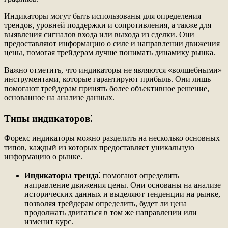
Индикаторы могут быть использованы для определения
трендов, уровней поддержки и сопротивления, а также для
выявления сигналов входа или выхода из сделки. Они
предоставляют информацию о силе и направлении движения
цены, помогая трейдерам лучше понимать динамику рынка.
Важно отметить, что индикаторы не являются «волшебными»
инструментами, которые гарантируют прибыль. Они лишь
помогают трейдерам принять более объективное решение,
основанное на анализе данных.
Типы индикаторов⁚
Форекс индикаторы можно разделить на несколько основных
типов, каждый из которых предоставляет уникальную
информацию о рынке.
Индикаторы тренда
⁚ помогают определить
направление движения цены. Они основаны на анализе
исторических данных и выделяют тенденции на рынке,
позволяя трейдерам определить, будет ли цена
продолжать двигаться в том же направлении или
изменит курс.