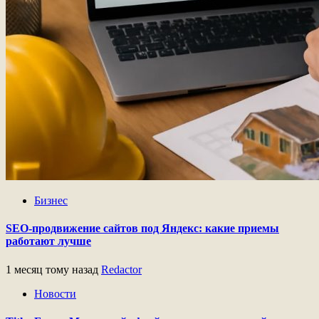
Бизнес
SEO-продвижение сайтов под Яндекс: какие приемы
работают лучше
1 месяц тому назад
Redactor
Новости