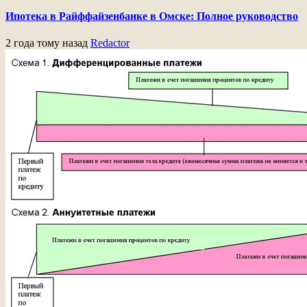
Ипотека в Райффайзенбанке в Омске: Полное руководство
2 года тому назад
Redactor