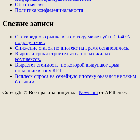
Обратная связь
Политика конфиденциальности
Свежие записи
С загородного рынка в этом году может уйти 20-40%
подрядчиков .
Снижение ставок по ипотеке на время остановилось.
Выросли сроки строительства новых жилых
комплексов.
Вырастет стоимость, по которой выкупают дома,
попавшие в зону КРТ.
Всплеск спроса на семейную ипотеку оказался не таким
большим .
Copyright © Все права защищены.
|
Newsium
от AF themes.