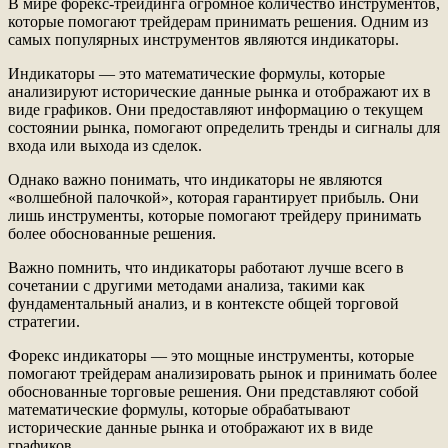
В мире форекс-трейдинга огромное количество инструментов,
которые помогают трейдерам принимать решения. Одним из
самых популярных инструментов являются индикаторы.
Индикаторы — это математические формулы, которые
анализируют исторические данные рынка и отображают их в
виде графиков. Они предоставляют информацию о текущем
состоянии рынка, помогают определить тренды и сигналы для
входа или выхода из сделок.
Однако важно понимать, что индикаторы не являются
«волшебной палочкой», которая гарантирует прибыль. Они
лишь инструменты, которые помогают трейдеру принимать
более обоснованные решения.
Важно помнить, что индикаторы работают лучше всего в
сочетании с другими методами анализа, такими как
фундаментальный анализ, и в контексте общей торговой
стратегии.
Форекс индикаторы — это мощные инструменты, которые
помогают трейдерам анализировать рынок и принимать более
обоснованные торговые решения. Они представляют собой
математические формулы, которые обрабатывают
исторические данные рынка и отображают их в виде
графиков.