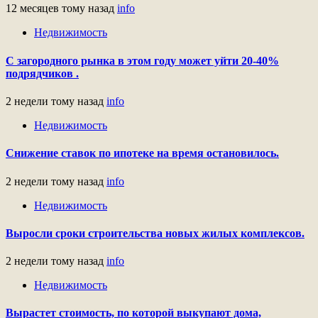
12 месяцев тому назад
info
Недвижимость
С загородного рынка в этом году может уйти 20-40%
подрядчиков .
2 недели тому назад
info
Недвижимость
Снижение ставок по ипотеке на время остановилось.
2 недели тому назад
info
Недвижимость
Выросли сроки строительства новых жилых комплексов.
2 недели тому назад
info
Недвижимость
Вырастет стоимость, по которой выкупают дома,