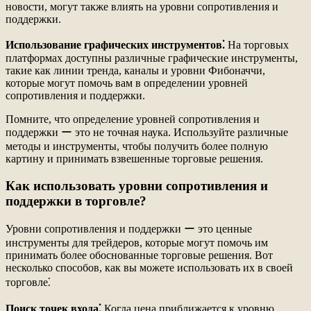
новости, могут также влиять на уровни сопротивления и
поддержки.
Использование графических инструментов⁚
На торговых
платформах доступны различные графические инструменты,
такие как линии тренда, каналы и уровни Фибоначчи,
которые могут помочь вам в определении уровней
сопротивления и поддержки.
Помните, что определение уровней сопротивления и
поддержки ー это не точная наука. Используйте различные
методы и инструменты, чтобы получить более полную
картину и принимать взвешенные торговые решения.
Как использовать уровни сопротивления и
поддержки в торговле?
Уровни сопротивления и поддержки ー это ценные
инструменты для трейдеров, которые могут помочь им
принимать более обоснованные торговые решения. Вот
несколько способов, как вы можете использовать их в своей
торговле⁚
Поиск точек входа⁚
Когда цена приближается к уровню