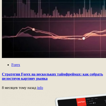
Forex
Стратегии Forex на нескольких таймфреймах: как собрать
целостную картину рынка
8 месяцев тому назад
info