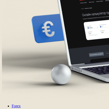
Forex