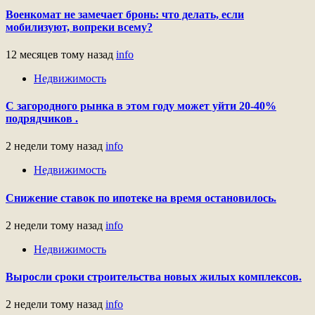
Военкомат не замечает бронь: что делать, если
мобилизуют, вопреки всему?
12 месяцев тому назад
info
Недвижимость
С загородного рынка в этом году может уйти 20-40%
подрядчиков .
2 недели тому назад
info
Недвижимость
Снижение ставок по ипотеке на время остановилось.
2 недели тому назад
info
Недвижимость
Выросли сроки строительства новых жилых комплексов.
2 недели тому назад
info