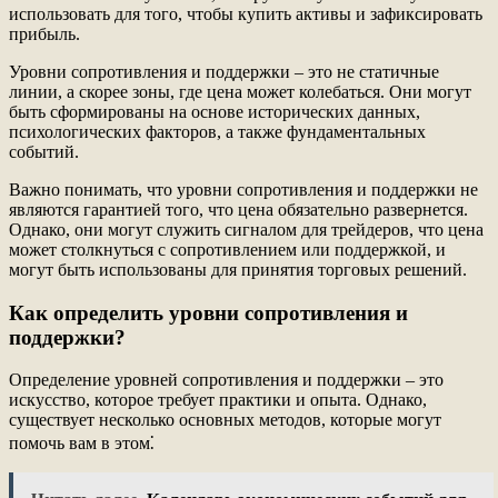
использовать для того, чтобы купить активы и зафиксировать
прибыль.
Уровни сопротивления и поддержки ‒ это не статичные
линии, а скорее зоны, где цена может колебаться. Они могут
быть сформированы на основе исторических данных,
психологических факторов, а также фундаментальных
событий.
Важно понимать, что уровни сопротивления и поддержки не
являются гарантией того, что цена обязательно развернется.
Однако, они могут служить сигналом для трейдеров, что цена
может столкнуться с сопротивлением или поддержкой, и
могут быть использованы для принятия торговых решений.
Как определить уровни сопротивления и
поддержки?
Определение уровней сопротивления и поддержки ‒ это
искусство, которое требует практики и опыта. Однако,
существует несколько основных методов, которые могут
помочь вам в этом⁚