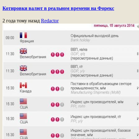
Котировки валют в реальном времени на Форекс
2 года тому назад
Redactor