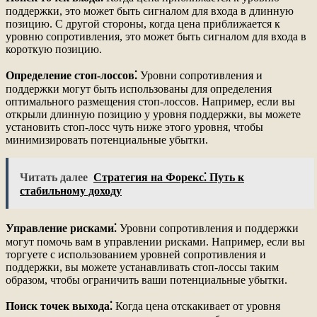
поддержки, это может быть сигналом для входа в длинную
позицию. С другой стороны, когда цена приближается к
уровню сопротивления, это может быть сигналом для входа в
короткую позицию.
Определение стоп-лоссов⁚
Уровни сопротивления и
поддержки могут быть использованы для определения
оптимального размещения стоп-лоссов. Например, если вы
открыли длинную позицию у уровня поддержки, вы можете
установить стоп-лосс чуть ниже этого уровня, чтобы
минимизировать потенциальные убытки.
Читать далее
Стратегия на Форекс⁚ Путь к
стабильному доходу
Управление рисками⁚
Уровни сопротивления и поддержки
могут помочь вам в управлении рисками. Например, если вы
торгуете с использованием уровней сопротивления и
поддержки, вы можете устанавливать стоп-лоссы таким
образом, чтобы ограничить ваши потенциальные убытки.
Поиск точек выхода⁚
Когда цена отскакивает от уровня