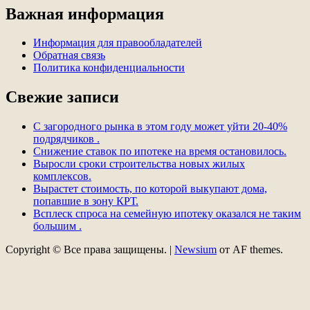
Важная информация
Информация для правообладателей
Обратная связь
Политика конфиденциальности
Свежие записи
С загородного рынка в этом году может уйти 20-40%
подрядчиков .
Снижение ставок по ипотеке на время остановилось.
Выросли сроки строительства новых жилых
комплексов.
Вырастет стоимость, по которой выкупают дома,
попавшие в зону КРТ.
Всплеск спроса на семейную ипотеку оказался не таким
большим .
Copyright © Все права защищены.
|
Newsium
от AF themes.