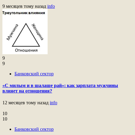
9 месяцев тому назад
info
9
9
Банковский сектор
«С милым и в шалаше рай»: как зарплата мужчины
влияет на отношения?
12 месяцев тому назад
info
10
10
Банковский сектор