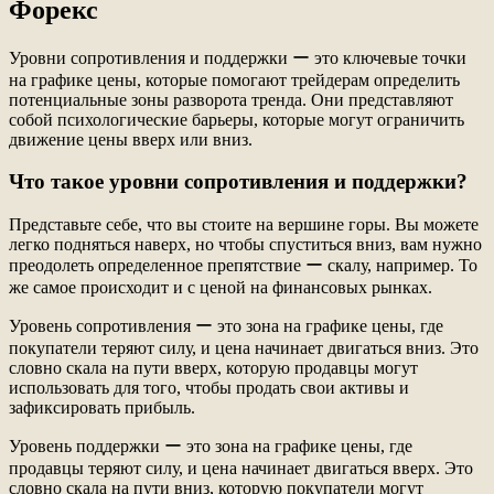
Форекс
Уровни сопротивления и поддержки ー это ключевые точки
на графике цены, которые помогают трейдерам определить
потенциальные зоны разворота тренда. Они представляют
собой психологические барьеры, которые могут ограничить
движение цены вверх или вниз.
Что такое уровни сопротивления и поддержки?
Представьте себе, что вы стоите на вершине горы. Вы можете
легко подняться наверх, но чтобы спуститься вниз, вам нужно
преодолеть определенное препятствие ー скалу, например. То
же самое происходит и с ценой на финансовых рынках.
Уровень сопротивления ー это зона на графике цены, где
покупатели теряют силу, и цена начинает двигаться вниз. Это
словно скала на пути вверх, которую продавцы могут
использовать для того, чтобы продать свои активы и
зафиксировать прибыль.
Уровень поддержки ー это зона на графике цены, где
продавцы теряют силу, и цена начинает двигаться вверх. Это
словно скала на пути вниз, которую покупатели могут