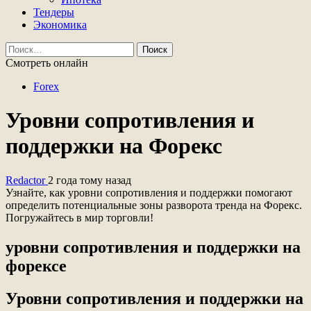
Тендеры
Экономика
Найти:
Смотреть онлайн
Forex
Уровни сопротивления и
поддержки на Форекс
Redactor
2 года тому назад
Узнайте, как уровни сопротивления и поддержки помогают
определить потенциальные зоны разворота тренда на Форекс.
Погружайтесь в мир торговли!
уровни сопротивления и поддержки на
форексе
Уровни сопротивления и поддержки на