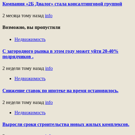
Компания «2Б Диалог» стала консалтинговой группой
2 месяца тому назад
info
Возможно, вы пропустили
Недвижимость
С загородного рынка в этом году может уйти 20-40%
подрядчиков .
2 недели тому назад
info
Недвижимость
Снижение ставок по ипотеке на время остановилось.
2 недели тому назад
info
Недвижимость
Выросли сроки строительства новых жилых комплексов.