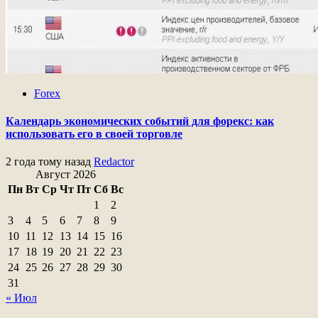
Forex
Календарь экономических событий для форекс: как
использовать его в своей торговле
2 года тому назад
Redactor
Август 2026
Пн
Вт
Ср
Чт
Пт
Сб
Вс
1
2
3
4
5
6
7
8
9
10
11
12
13
14
15
16
17
18
19
20
21
22
23
24
25
26
27
28
29
30
31
« Июл