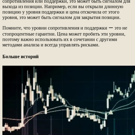
сопротивления или поддержки, это может быть сигналом для
выхода из позиции. Например, если вы открыли длинную
позицию у уровня поддержки и цена отскочила от этого
уровня, это может быть сигналом для закрытия позиции.
Помните, что уровни сопротивления и поддержки ー это не
стопроцентные гарантии. Цена может пробить эти уровни,
поэтому важно использовать их в сочетании с другими
методами анализа и всегда управлять рисками.
Больше историй