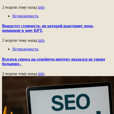
2 недели тому назад
info
Недвижимость
Вырастет стоимость, по которой выкупают дома,
попавшие в зону КРТ.
2 недели тому назад
info
Недвижимость
Всплеск спроса на семейную ипотеку оказался не таким
большим .
2 недели тому назад
info