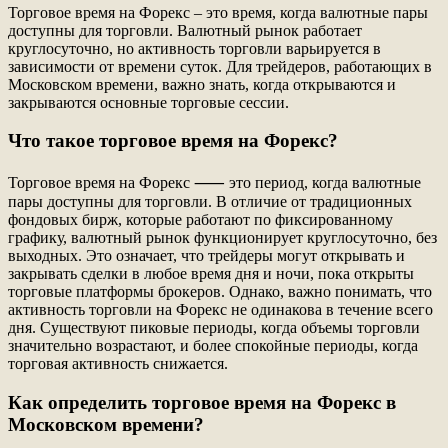
Торговое время на Форекс ‒ это время, когда валютные пары
доступны для торговли. Валютный рынок работает
круглосуточно, но активность торговли варьируется в
зависимости от времени суток. Для трейдеров, работающих в
Московском времени, важно знать, когда открываются и
закрываются основные торговые сессии.
Что такое торговое время на Форекс?
Торговое время на Форекс ⸺ это период, когда валютные
пары доступны для торговли. В отличие от традиционных
фондовых бирж, которые работают по фиксированному
графику, валютный рынок функционирует круглосуточно, без
выходных. Это означает, что трейдеры могут открывать и
закрывать сделки в любое время дня и ночи, пока открыты
торговые платформы брокеров. Однако, важно понимать, что
активность торговли на Форекс не одинакова в течение всего
дня. Существуют пиковые периоды, когда объемы торговли
значительно возрастают, и более спокойные периоды, когда
торговая активность снижается.
Как определить торговое время на Форекс в
Московском времени?