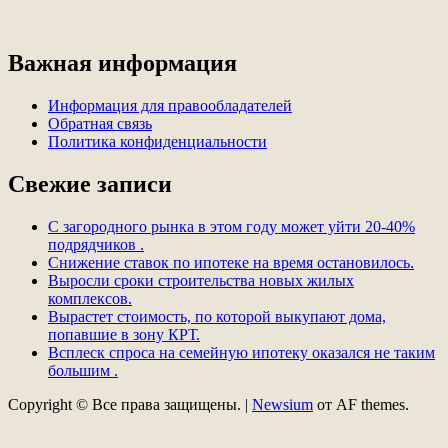
Важная информация
Информация для правообладателей
Обратная связь
Политика конфиденциальности
Свежие записи
С загородного рынка в этом году может уйти 20-40%
подрядчиков .
Снижение ставок по ипотеке на время остановилось.
Выросли сроки строительства новых жилых
комплексов.
Вырастет стоимость, по которой выкупают дома,
попавшие в зону КРТ.
Всплеск спроса на семейную ипотеку оказался не таким
большим .
Copyright © Все права защищены.
|
Newsium
от AF themes.