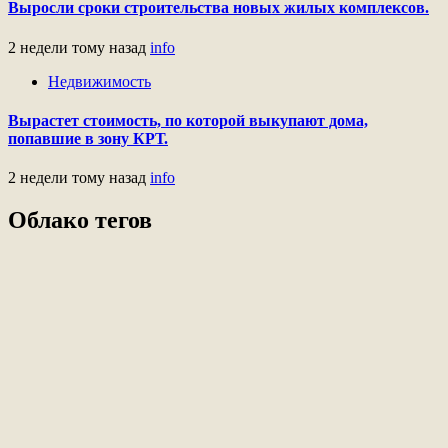
Выросли сроки строительства новых жилых комплексов.
2 недели тому назад
info
Недвижимость
Вырастет стоимость, по которой выкупают дома,
попавшие в зону КРТ.
2 недели тому назад
info
Облако тегов