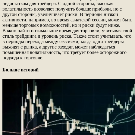
недостатком для трейдера. С одной стороны, высокая
волатильность позволяет получить больше прибыли, но с
другой стороны, увеличивает риски. В периоды низкой
активности, например, во время азиатской сессии, может быть
меньше торговых возможностей, но и риски будут ниже.
Важно найти оптимальное время для торговли, учитывая свой
стиль трейдинга и уровень риска. Также стоит учитывать, что
в периоды перехода между сессиями, когда одни трейдеры
выходят с рынка, а другие заходят, может наблюдаться
повышенная волатильность, что требует более осторожного
подхода к торговле.
Больше историй