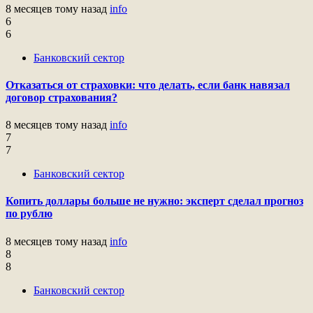
8 месяцев тому назад
info
6
6
Банковский сектор
Отказаться от страховки: что делать, если банк навязал
договор страхования?
8 месяцев тому назад
info
7
7
Банковский сектор
Копить доллары больше не нужно: эксперт сделал прогноз
по рублю
8 месяцев тому назад
info
8
8
Банковский сектор