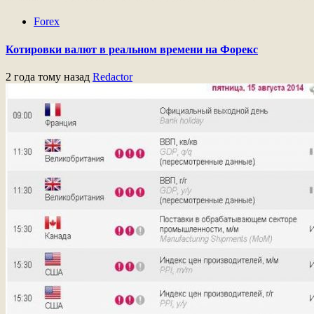
Forex
Котировки валют в реальном времени на Форекс
2 года тому назад
Redactor