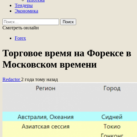
Тендеры
Экономика
Найти:
Смотреть онлайн
Forex
Торговое время на Форексе в
Московском времени
Redactor
2 года тому назад