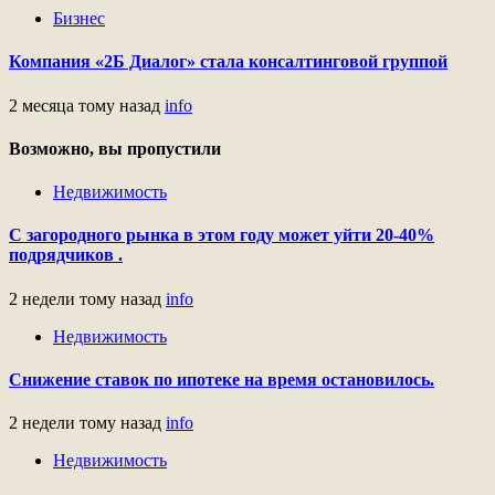
Бизнес
Компания «2Б Диалог» стала консалтинговой группой
2 месяца тому назад
info
Возможно, вы пропустили
Недвижимость
С загородного рынка в этом году может уйти 20-40%
подрядчиков .
2 недели тому назад
info
Недвижимость
Снижение ставок по ипотеке на время остановилось.
2 недели тому назад
info
Недвижимость