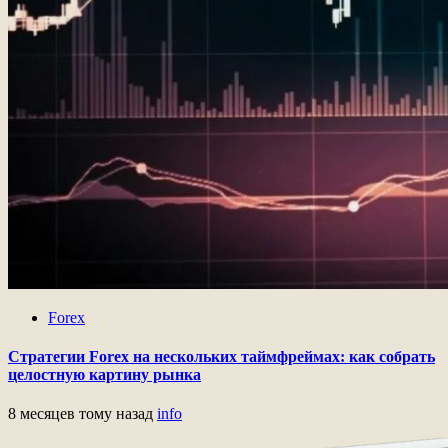
Forex
Стратегии Forex на нескольких таймфреймах: как собрать
целостную картину рынка
8 месяцев тому назад
info