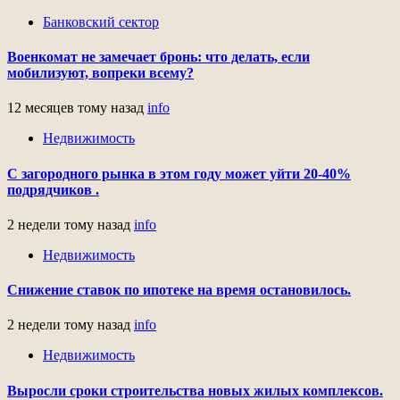
Банковский сектор
Военкомат не замечает бронь: что делать, если
мобилизуют, вопреки всему?
12 месяцев тому назад
info
Недвижимость
С загородного рынка в этом году может уйти 20-40%
подрядчиков .
2 недели тому назад
info
Недвижимость
Снижение ставок по ипотеке на время остановилось.
2 недели тому назад
info
Недвижимость
Выросли сроки строительства новых жилых комплексов.