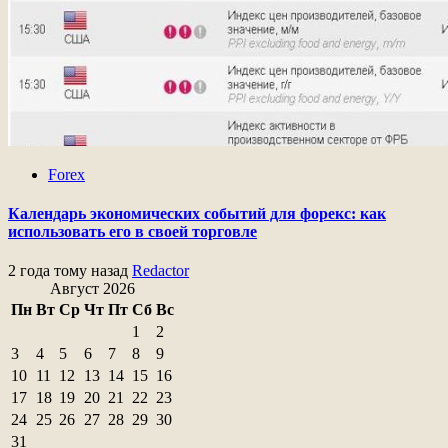
Forex
Календарь экономических событий для форекс: как
использовать его в своей торговле
2 года тому назад
Redactor
Август 2026
Пн
Вт
Ср
Чт
Пт
Сб
Вс
1
2
3
4
5
6
7
8
9
10
11
12
13
14
15
16
17
18
19
20
21
22
23
24
25
26
27
28
29
30
31