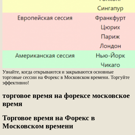
Узнайте, когда открываются и закрываются основные
торговые сессии на Форекс в Московском времени. Торгуйте
эффективно!
торговое время на форексе московское
время
Торговое время на Форекс в
Московском времени