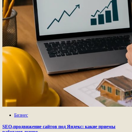
Бизнес
SEO-продвижение сайтов под Яндекс: какие приемы
работают лучше