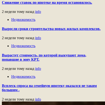
Снижение ставок по ипотеке на время остановилось.
2 недели тому назад
info
Недвижимость
Выросли сроки строительства новых жилых комплексов.
2 недели тому назад
info
Недвижимость
Вырастет стоимость, по которой выкупают дома,
попавшие в зону КРТ.
2 недели тому назад
info
Недвижимость
Всплеск спроса на семейную ипотеку оказался не таким
большим .
2 недели тому назад
info