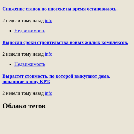
Снижение ставок по ипотеке на время остановилось.
2 недели тому назад
info
Недвижимость
Выросли сроки строительства новых жилых комплексов.
2 недели тому назад
info
Недвижимость
Вырастет стоимость, по которой выкупают дома,
попавшие в зону КРТ.
2 недели тому назад
info
Облако тегов