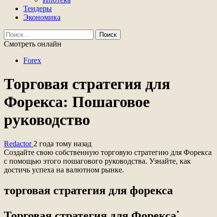
Тендеры
Экономика
Найти:
Смотреть онлайн
Forex
Торговая стратегия для
Форекса: Пошаговое
руководство
Redactor
2 года тому назад
Создайте свою собственную торговую стратегию для Форекса
с помощью этого пошагового руководства. Узнайте, как
достичь успеха на валютном рынке.
торговая стратегия для форекса
Торговая стратегия для Форекса⁚