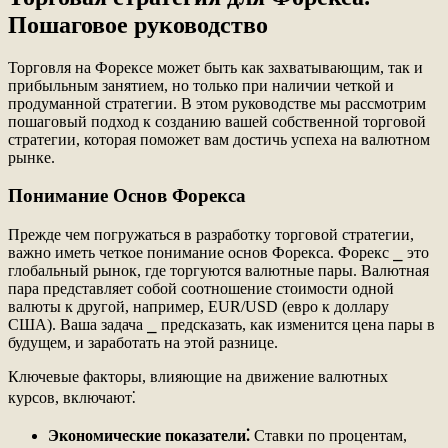
Пошаговое руководство
Торговля на Форексе может быть как захватывающим, так и
прибыльным занятием, но только при наличии четкой и
продуманной стратегии. В этом руководстве мы рассмотрим
пошаговый подход к созданию вашей собственной торговой
стратегии, которая поможет вам достичь успеха на валютном
рынке.
Понимание Основ Форекса
Прежде чем погружаться в разработку торговой стратегии,
важно иметь четкое понимание основ Форекса. Форекс ⎯ это
глобальный рынок, где торгуются валютные пары. Валютная
пара представляет собой соотношение стоимости одной
валюты к другой, например, EUR/USD (евро к доллару
США). Ваша задача ⎯ предсказать, как изменится цена пары в
будущем, и заработать на этой разнице.
Ключевые факторы, влияющие на движение валютных
курсов, включают⁚
Экономические показатели⁚
Ставки по процентам,