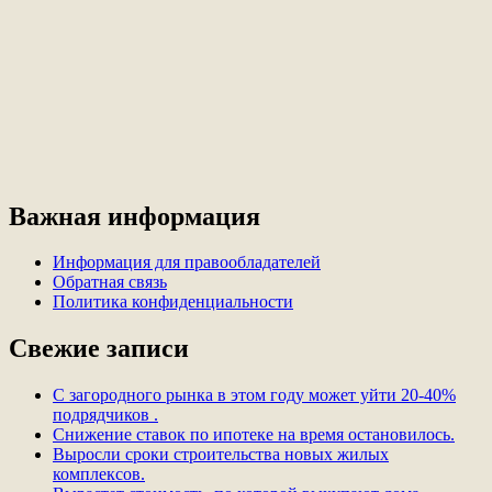
Важная информация
Информация для правообладателей
Обратная связь
Политика конфиденциальности
Свежие записи
С загородного рынка в этом году может уйти 20-40%
подрядчиков .
Снижение ставок по ипотеке на время остановилось.
Выросли сроки строительства новых жилых
комплексов.