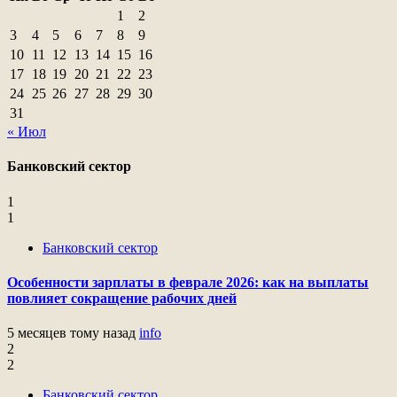
1
2
3
4
5
6
7
8
9
10
11
12
13
14
15
16
17
18
19
20
21
22
23
24
25
26
27
28
29
30
31
« Июл
Банковский сектор
1
1
Банковский сектор
Особенности зарплаты в феврале 2026: как на выплаты
повлияет сокращение рабочих дней
5 месяцев тому назад
info
2
2
Банковский сектор