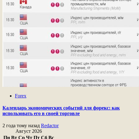
Forex
Календарь экономических событий для форекс: как
использовать его в своей торговле
2 года тому назад
Redactor
Август 2026
Пн
Вт
Ср
Чт
Пт
Сб
Вс