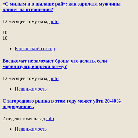
«С милым и в шалаше рай»: как зарплата мужчины
влияет на отношения?
12 месяцев тому назад
info
10
10
Банковский сектор
Военкомат не замечает бронь: что делать, если
мобилизуют, вопреки всему?
12 месяцев тому назад
info
Недвижимость
С загородного рынка в этом году может уйти 20-40%
подрядчиков .
2 недели тому назад
info
Недвижимость