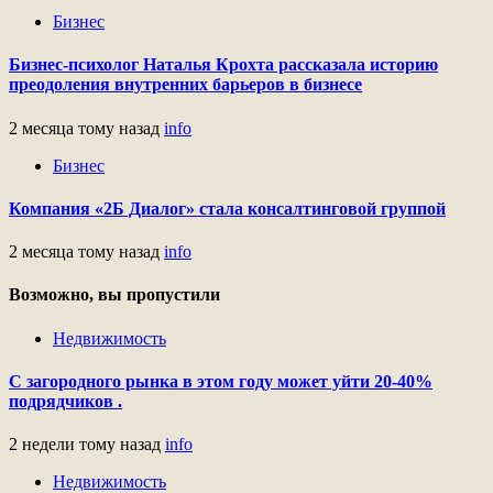
Бизнес
Бизнес-психолог Наталья Крохта рассказала историю
преодоления внутренних барьеров в бизнесе
2 месяца тому назад
info
Бизнес
Компания «2Б Диалог» стала консалтинговой группой
2 месяца тому назад
info
Возможно, вы пропустили
Недвижимость
С загородного рынка в этом году может уйти 20-40%
подрядчиков .
2 недели тому назад
info
Недвижимость