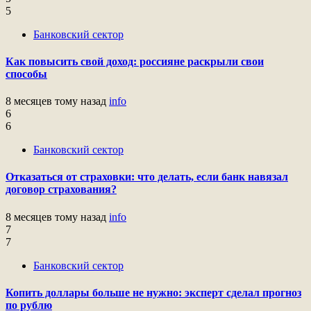
5
Банковский сектор
Как повысить свой доход: россияне раскрыли свои
способы
8 месяцев тому назад
info
6
6
Банковский сектор
Отказаться от страховки: что делать, если банк навязал
договор страхования?
8 месяцев тому назад
info
7
7
Банковский сектор
Копить доллары больше не нужно: эксперт сделал прогноз
по рублю