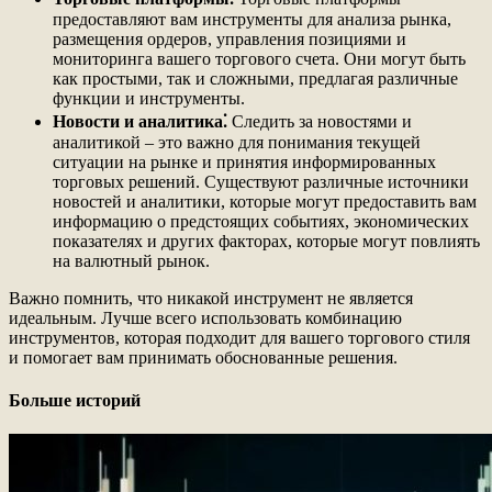
предоставляют вам инструменты для анализа рынка,
размещения ордеров, управления позициями и
мониторинга вашего торгового счета. Они могут быть
как простыми, так и сложными, предлагая различные
функции и инструменты.
Новости и аналитика⁚
Следить за новостями и
аналитикой – это важно для понимания текущей
ситуации на рынке и принятия информированных
торговых решений. Существуют различные источники
новостей и аналитики, которые могут предоставить вам
информацию о предстоящих событиях, экономических
показателях и других факторах, которые могут повлиять
на валютный рынок.
Важно помнить, что никакой инструмент не является
идеальным. Лучше всего использовать комбинацию
инструментов, которая подходит для вашего торгового стиля
и помогает вам принимать обоснованные решения.
Больше историй