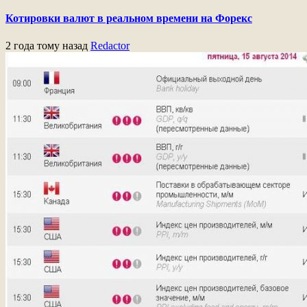
Котировки валют в реальном времени на Форекс
2 года тому назад
Redactor