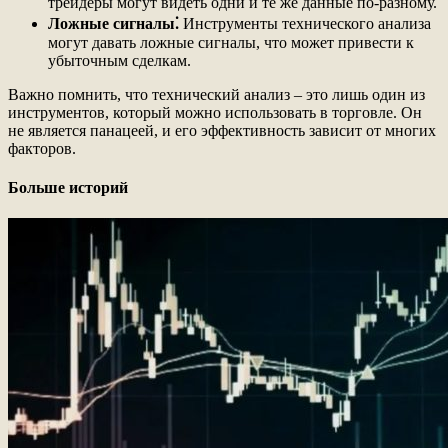
трейдеры могут видеть одни и те же данные по-разному.
Ложные сигналы⁚
Инструменты технического анализа
могут давать ложные сигналы, что может привести к
убыточным сделкам.
Важно помнить, что технический анализ – это лишь один из
инструментов, который можно использовать в торговле. Он
не является панацеей, и его эффективность зависит от многих
факторов.
Больше историй