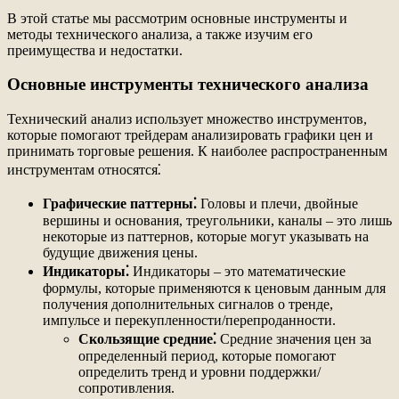
В этой статье мы рассмотрим основные инструменты и
методы технического анализа, а также изучим его
преимущества и недостатки.
Основные инструменты технического анализа
Технический анализ использует множество инструментов,
которые помогают трейдерам анализировать графики цен и
принимать торговые решения. К наиболее распространенным
инструментам относятся⁚
Графические паттерны⁚
Головы и плечи, двойные
вершины и основания, треугольники, каналы – это лишь
некоторые из паттернов, которые могут указывать на
будущие движения цены.
Индикаторы⁚
Индикаторы – это математические
формулы, которые применяются к ценовым данным для
получения дополнительных сигналов о тренде,
импульсе и перекупленности/перепроданности.
Скользящие средние⁚
Средние значения цен за
определенный период, которые помогают
определить тренд и уровни поддержки/
сопротивления.