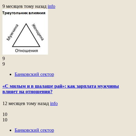
9 месяцев тому назад
info
9
9
Банковский сектор
«С милым и в шалаше рай»: как зарплата мужчины
влияет на отношения?
12 месяцев тому назад
info
10
10
Банковский сектор