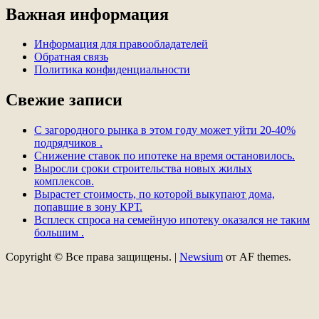
Важная информация
Информация для правообладателей
Обратная связь
Политика конфиденциальности
Свежие записи
С загородного рынка в этом году может уйти 20-40%
подрядчиков .
Снижение ставок по ипотеке на время остановилось.
Выросли сроки строительства новых жилых
комплексов.
Вырастет стоимость, по которой выкупают дома,
попавшие в зону КРТ.
Всплеск спроса на семейную ипотеку оказался не таким
большим .
Copyright © Все права защищены.
|
Newsium
от AF themes.