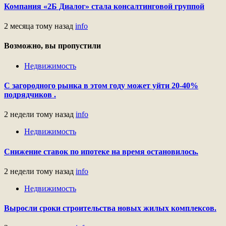
Компания «2Б Диалог» стала консалтинговой группой
2 месяца тому назад
info
Возможно, вы пропустили
Недвижимость
С загородного рынка в этом году может уйти 20-40%
подрядчиков .
2 недели тому назад
info
Недвижимость
Снижение ставок по ипотеке на время остановилось.
2 недели тому назад
info
Недвижимость
Выросли сроки строительства новых жилых комплексов.