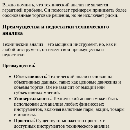
Важно помнить, что технический анализ не является
гарантией прибыли. Он помогает трейдерам принимать более
обоснованные торговые решения, но не исключает риски.
Преимущества и недостатки технического
анализа
Технический анализ – это мощный инструмент, но, как и
любой инструмент, он имеет свои преимущества и
недостатки.
Преимущества⁚
Объективность⁚
Технический анализ основан на
объективных данных, таких как ценовые движения и
объемы торгов. Он не зависит от эмоций или
субъективных мнений.
Универсальность⁚
Технический анализ может быть
использован для анализа любых финансовых
инструментов, включая валютные пары, акции, товары
и индексы.
Простота⁚
Существуют множество простых и
доступных инструментов технического анализа,