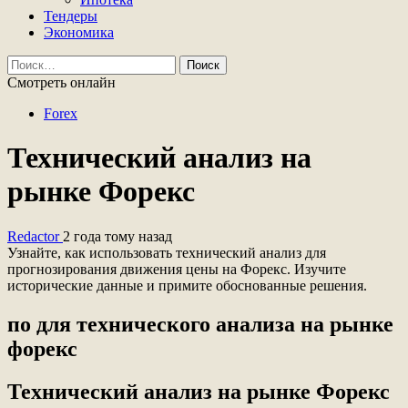
Тендеры
Экономика
Найти:
Смотреть онлайн
Forex
Технический анализ на
рынке Форекс
Redactor
2 года тому назад
Узнайте, как использовать технический анализ для
прогнозирования движения цены на Форекс. Изучите
исторические данные и примите обоснованные решения.
по для технического анализа на рынке
форекс
Технический анализ на рынке Форекс