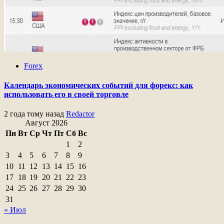
Forex
Календарь экономических событий для форекс: как
использовать его в своей торговле
2 года тому назад
Redactor
Август 2026
Пн
Вт
Ср
Чт
Пт
Сб
Вс
1
2
3
4
5
6
7
8
9
10
11
12
13
14
15
16
17
18
19
20
21
22
23
24
25
26
27
28
29
30
31
« Июл