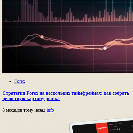
Forex
Стратегии Forex на нескольких таймфреймах: как собрать
целостную картину рынка
8 месяцев тому назад
info