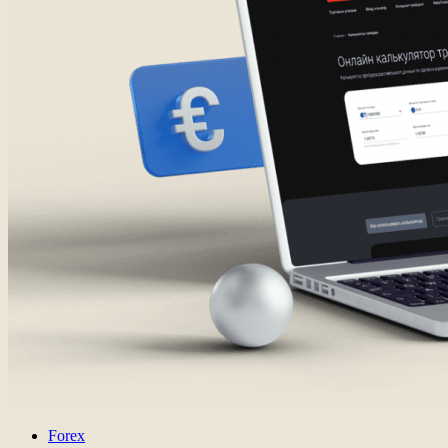
Forex