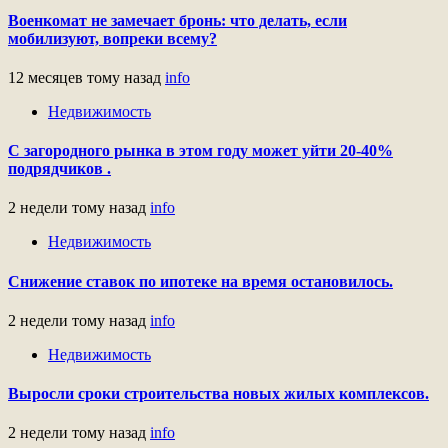
Военкомат не замечает бронь: что делать, если
мобилизуют, вопреки всему?
12 месяцев тому назад
info
Недвижимость
С загородного рынка в этом году может уйти 20-40%
подрядчиков .
2 недели тому назад
info
Недвижимость
Снижение ставок по ипотеке на время остановилось.
2 недели тому назад
info
Недвижимость
Выросли сроки строительства новых жилых комплексов.
2 недели тому назад
info