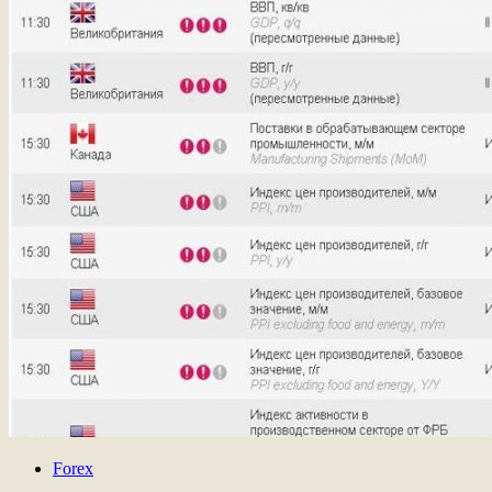
Forex