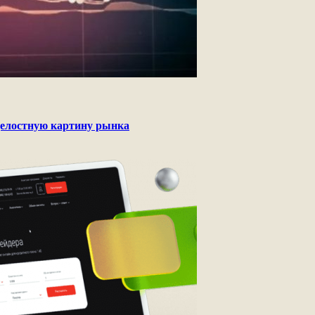
целостную картину рынка