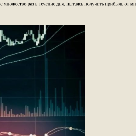
 множество раз в течение дня‚ пытаясь получить прибыль от мн