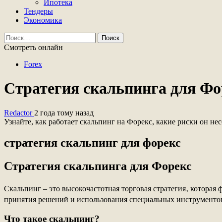
Ипотека
Тендеры
Экономика
Найти:
Смотреть онлайн
Forex
Стратегия скальпинга для Фо
Redactor
2 года тому назад
Узнайте, как работает скальпинг на Форекс, какие риски он не
стратегия скальпинг для форекс
Стратегия скальпинга для Форекс
Скальпинг ‒ это высокочастотная торговая стратегия‚ котора
принятия решений и использования специальных инструментов
Что такое скальпинг?