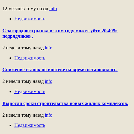
12 месяцев тому назад
info
Недвижимость
С загородного рынка в этом году может уйти 20-40%
подрядчиков .
2 недели тому назад
info
Недвижимость
Снижение ставок по ипотеке на время остановилось.
2 недели тому назад
info
Недвижимость
Выросли сроки строительства новых жилых комплексов.
2 недели тому назад
info
Недвижимость