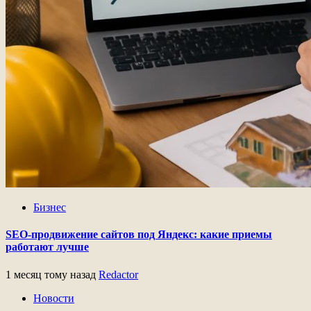
Бизнес
SEO-продвижение сайтов под Яндекс: какие приемы
работают лучше
1 месяц тому назад
Redactor
Новости