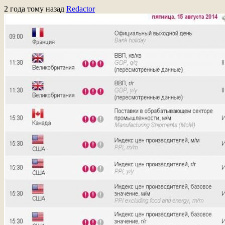
2 года тому назад
Redactor