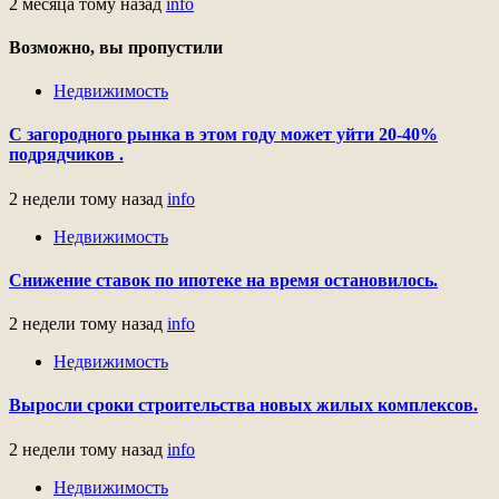
2 месяца тому назад
info
Возможно, вы пропустили
Недвижимость
С загородного рынка в этом году может уйти 20-40%
подрядчиков .
2 недели тому назад
info
Недвижимость
Снижение ставок по ипотеке на время остановилось.
2 недели тому назад
info
Недвижимость
Выросли сроки строительства новых жилых комплексов.
2 недели тому назад
info
Недвижимость