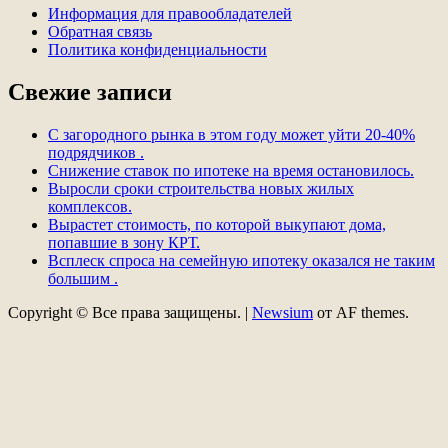
Информация для правообладателей
Обратная связь
Политика конфиденциальности
Свежие записи
С загородного рынка в этом году может уйти 20-40%
подрядчиков .
Снижение ставок по ипотеке на время остановилось.
Выросли сроки строительства новых жилых
комплексов.
Вырастет стоимость, по которой выкупают дома,
попавшие в зону КРТ.
Всплеск спроса на семейную ипотеку оказался не таким
большим .
Copyright © Все права защищены.
|
Newsium
от AF themes.