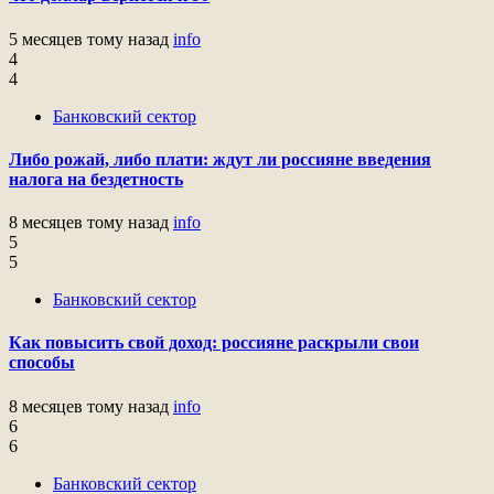
5 месяцев тому назад
info
4
4
Банковский сектор
Либо рожай, либо плати: ждут ли россияне введения
налога на бездетность
8 месяцев тому назад
info
5
5
Банковский сектор
Как повысить свой доход: россияне раскрыли свои
способы
8 месяцев тому назад
info
6
6
Банковский сектор