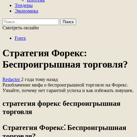
Тендеры
Экономика
Найти:
Смотреть онлайн
Forex
Стратегия Форекс:
Беспроигрышная торговля?
Redactor
2 года тому назад
Разоблачение мифа о беспроигрышной торговле на Форекс.
Узнайте, почему нет гарантий успеха и как избежать ловушек.
стратегия форекс беспроигрышная
торговля
Стратегия Форекс⁚ Беспроигрышная
торговля?