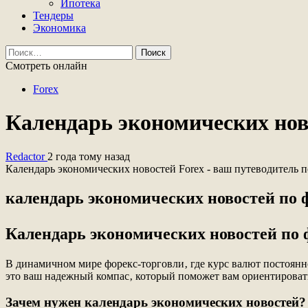
Ипотека
Тендеры
Экономика
Найти:
Смотреть онлайн
Forex
Календарь экономических нов
Redactor
2 года тому назад
Календарь экономических новостей Forex - ваш путеводитель
календарь экономических новостей по 
Календарь экономических новостей по 
В динамичном мире форекс-торговли‚ где курс валют постоянно
это ваш надежный компас‚ который поможет вам ориентироват
Зачем нужен календарь экономических новостей?