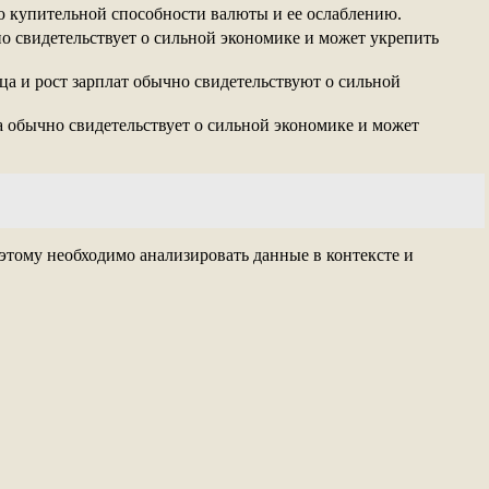
ю купительной способности валюты и ее ослаблению.
о свидетельствует о сильной экономике и может укрепить
ица и рост зарплат обычно свидетельствуют о сильной
а обычно свидетельствует о сильной экономике и может
этому необходимо анализировать данные в контексте и