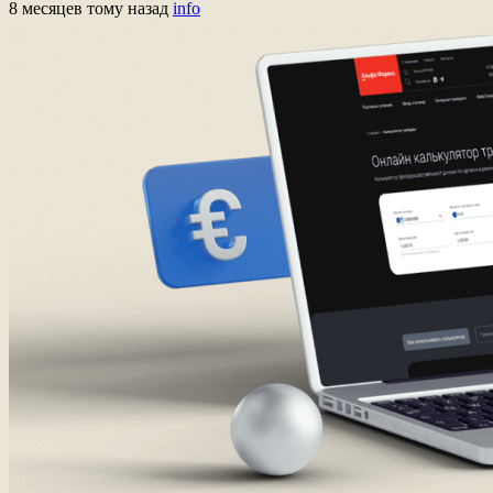
8 месяцев тому назад
info