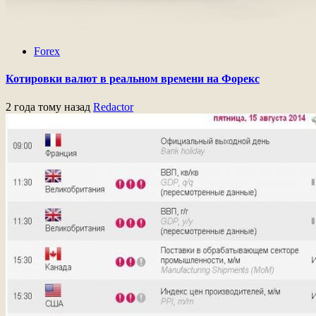
Forex
Котировки валют в реальном времени на Форекс
2 года тому назад
Redactor