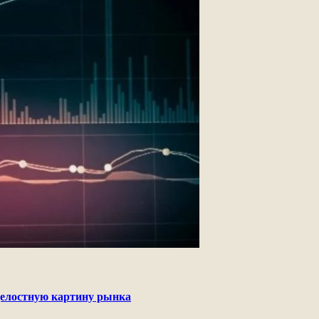
целостную картину рынка