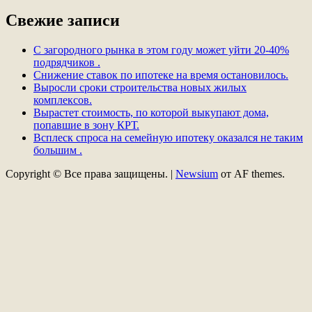
Свежие записи
С загородного рынка в этом году может уйти 20-40%
подрядчиков .
Снижение ставок по ипотеке на время остановилось.
Выросли сроки строительства новых жилых
комплексов.
Вырастет стоимость, по которой выкупают дома,
попавшие в зону КРТ.
Всплеск спроса на семейную ипотеку оказался не таким
большим .
Copyright © Все права защищены.
|
Newsium
от AF themes.