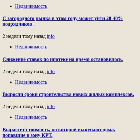
Недвижимость
С загородного рынка в этом году может уйти 20-40%
подрядчиков .
2 недели тому назад
info
Недвижимость
Снижение ставок по ипотеке на время остановилось.
2 недели тому назад
info
Недвижимость
Выросли сроки строительства новых жилых комплексов.
2 недели тому назад
info
Недвижимость
Вырастет стоимость, по которой выкупают дома,
попавшие в зону КРТ.