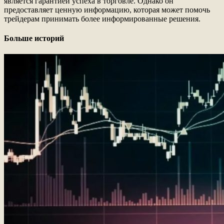
является гарантией успеха в торговле. Однако он
предоставляет ценную информацию, которая может помочь
трейдерам принимать более информированные решения.
Больше историй