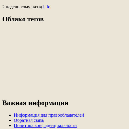
2 недели тому назад
info
Облако тегов
Важная информация
Информация для правообладателей
Обратная связь
Политика конфиденциальности