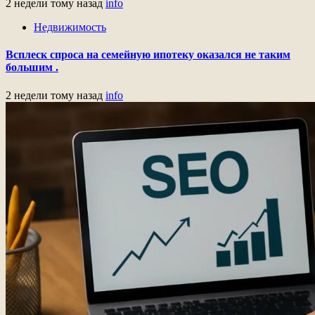
2 недели тому назад
info
Недвижимость
Всплеск спроса на семейную ипотеку оказался не таким
большим .
2 недели тому назад
info