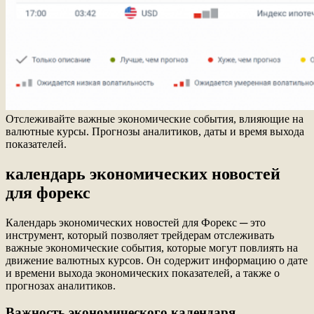
Отслеживайте важные экономические события, влияющие на
валютные курсы. Прогнозы аналитиков, даты и время выхода
показателей.
календарь экономических новостей
для форекс
Календарь экономических новостей для Форекс ─ это
инструмент, который позволяет трейдерам отслеживать
важные экономические события, которые могут повлиять на
движение валютных курсов. Он содержит информацию о дате
и времени выхода экономических показателей, а также о
прогнозах аналитиков.
Важность экономического календаря