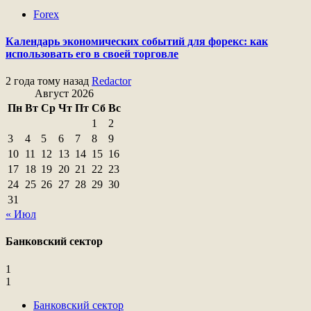
Forex
Календарь экономических событий для форекс: как
использовать его в своей торговле
2 года тому назад
Redactor
Август 2026
Пн
Вт
Ср
Чт
Пт
Сб
Вс
1
2
3
4
5
6
7
8
9
10
11
12
13
14
15
16
17
18
19
20
21
22
23
24
25
26
27
28
29
30
31
« Июл
Банковский сектор
1
1
Банковский сектор