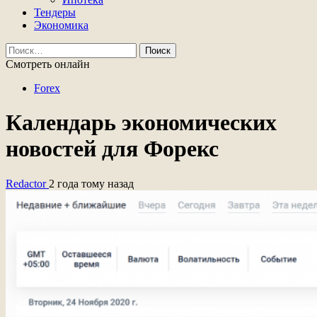
Тендеры
Экономика
Найти:
Смотреть онлайн
Forex
Календарь экономических
новостей для Форекс
Redactor
2 года тому назад