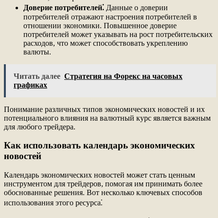
Доверие потребителей⁚
Данные о доверии
потребителей отражают настроения потребителей в
отношении экономики. Повышенное доверие
потребителей может указывать на рост потребительских
расходов, что может способствовать укреплению
валюты.
Читать далее
Стратегия на Форекс на часовых
графиках
Понимание различных типов экономических новостей и их
потенциального влияния на валютный курс является важным
для любого трейдера.
Как использовать календарь экономических
новостей
Календарь экономических новостей может стать ценным
инструментом для трейдеров, помогая им принимать более
обоснованные решения. Вот несколько ключевых способов
использования этого ресурса⁚