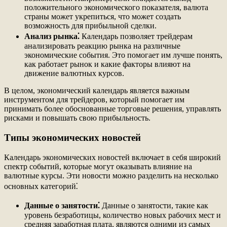
положительного экономического показателя, валюта
страны может укрепиться, что может создать
возможность для прибыльной сделки.
Анализ рынка⁚
Календарь позволяет трейдерам
анализировать реакцию рынка на различные
экономические события. Это помогает им лучше понять,
как работает рынок и какие факторы влияют на
движение валютных курсов.
В целом, экономический календарь является важным
инструментом для трейдеров, который помогает им
принимать более обоснованные торговые решения, управлять
рисками и повышать свою прибыльность.
Типы экономических новостей
Календарь экономических новостей включает в себя широкий
спектр событий, которые могут оказывать влияние на
валютные курсы. Эти новости можно разделить на несколько
основных категорий⁚
Данные о занятости⁚
Данные о занятости, такие как
уровень безработицы, количество новых рабочих мест и
средняя заработная плата, являются одними из самых