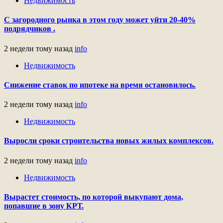
Недвижимость
С загородного рынка в этом году может уйти 20-40%
подрядчиков .
2 недели тому назад
info
Недвижимость
Снижение ставок по ипотеке на время остановилось.
2 недели тому назад
info
Недвижимость
Выросли сроки строительства новых жилых комплексов.
2 недели тому назад
info
Недвижимость
Вырастет стоимость, по которой выкупают дома,
попавшие в зону КРТ.