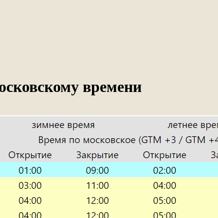
московскому времени