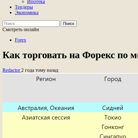
Ипотека
Тендеры
Экономика
Найти:
Смотреть онлайн
Forex
Как торговать на Форекс по 
Redactor
2 года тому назад