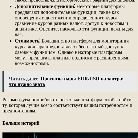
Дополнительные функции⁚
Некоторые платформы
предлагают дополнительные функции, такие как
оповещения о достижении определенного курса,
сравнение курсов разных валют, доступ к новостям и
аналитике. Оцените, насколько эти функции важны для
вас.
Стоимость⁚
Большинство платформ для мониторинга
курса доллара предоставляют бесплатный доступ к
базовым функциям. Однако некоторые платформы
могут предлагать платные подписки с расширенными
возможностями.
Читать далее
Прогнозы пары EUR/USD на завтра:
что нужно знать
Рекомендуем попробовать несколько платформ, чтобы найти
ту, которая лучше всего соответствует вашим потребностям и
предпочтениям.
Больше историй