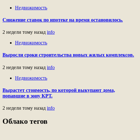
Недвижимость
Снижение ставок по ипотеке на время остановилось.
2 недели тому назад
info
Недвижимость
Выросли сроки строительства новых жилых комплексов.
2 недели тому назад
info
Недвижимость
Вырастет стоимость, по которой выкупают дома,
попавшие в зону КРТ.
2 недели тому назад
info
Облако тегов