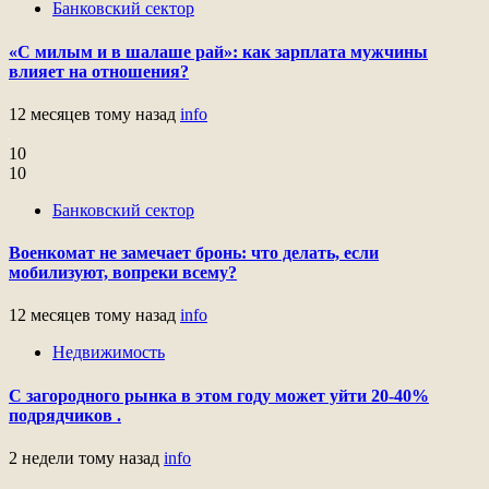
Банковский сектор
«С милым и в шалаше рай»: как зарплата мужчины
влияет на отношения?
12 месяцев тому назад
info
10
10
Банковский сектор
Военкомат не замечает бронь: что делать, если
мобилизуют, вопреки всему?
12 месяцев тому назад
info
Недвижимость
С загородного рынка в этом году может уйти 20-40%
подрядчиков .
2 недели тому назад
info