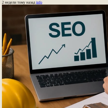
2 недели тому назад
info