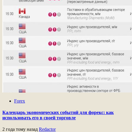
Forex
Календарь экономических событий для форекс: как
использовать его в своей торговле
2 года тому назад
Redactor