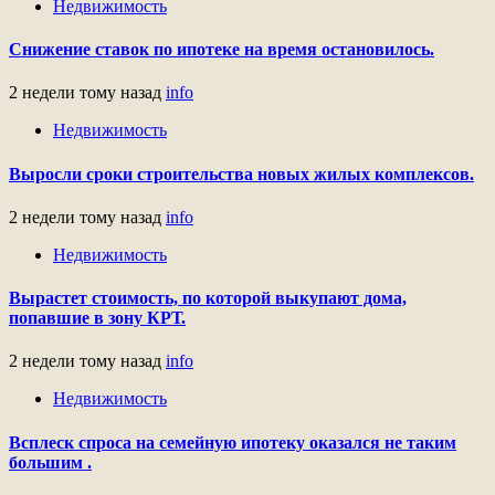
Недвижимость
Снижение ставок по ипотеке на время остановилось.
2 недели тому назад
info
Недвижимость
Выросли сроки строительства новых жилых комплексов.
2 недели тому назад
info
Недвижимость
Вырастет стоимость, по которой выкупают дома,
попавшие в зону КРТ.
2 недели тому назад
info
Недвижимость
Всплеск спроса на семейную ипотеку оказался не таким
большим .