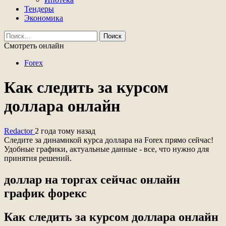
Тендеры
Экономика
Найти:
Смотреть онлайн
Forex
Как следить за курсом
доллара онлайн
Redactor
2 года тому назад
Следите за динамикой курса доллара на Forex прямо сейчас!
Удобные графики, актуальные данные - все, что нужно для
принятия решений.
доллар на торгах сейчас онлайн
график форекс
Как следить за курсом доллара онлайн