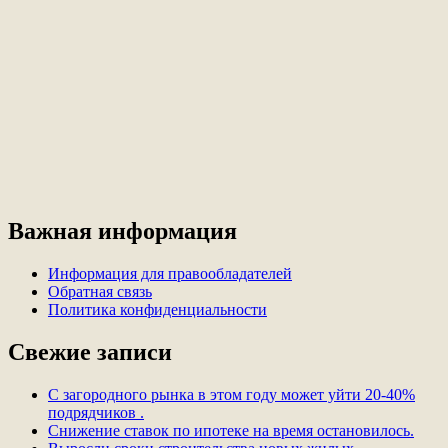
Важная информация
Информация для правообладателей
Обратная связь
Политика конфиденциальности
Свежие записи
С загородного рынка в этом году может уйти 20-40%
подрядчиков .
Снижение ставок по ипотеке на время остановилось.