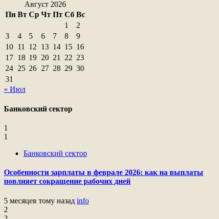
Август 2026
Пн
Вт
Ср
Чт
Пт
Сб
Вс
1
2
3
4
5
6
7
8
9
10
11
12
13
14
15
16
17
18
19
20
21
22
23
24
25
26
27
28
29
30
31
« Июл
Банковский сектор
1
1
Банковский сектор
Особенности зарплаты в феврале 2026: как на выплаты
повлияет сокращение рабочих дней
5 месяцев тому назад
info
2
2