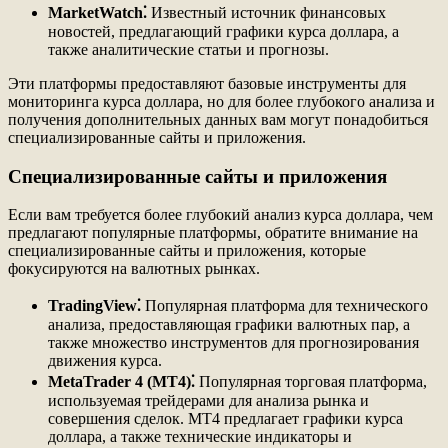
MarketWatch⁚
Известный источник финансовых
новостей, предлагающий графики курса доллара, а
также аналитические статьи и прогнозы.
Эти платформы предоставляют базовые инструменты для
мониторинга курса доллара, но для более глубокого анализа и
получения дополнительных данных вам могут понадобиться
специализированные сайты и приложения.
Специализированные сайты и приложения
Если вам требуется более глубокий анализ курса доллара, чем
предлагают популярные платформы, обратите внимание на
специализированные сайты и приложения, которые
фокусируются на валютных рынках.
TradingView⁚
Популярная платформа для технического
анализа, предоставляющая графики валютных пар, а
также множество инструментов для прогнозирования
движения курса.
MetaTrader 4 (MT4)⁚
Популярная торговая платформа,
используемая трейдерами для анализа рынка и
совершения сделок. MT4 предлагает графики курса
доллара, а также технические индикаторы и