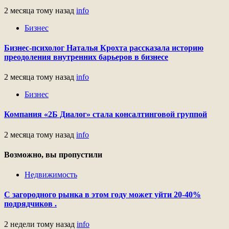
2 месяца тому назад
info
Бизнес
Бизнес-психолог Наталья Крохта рассказала историю
преодоления внутренних барьеров в бизнесе
2 месяца тому назад
info
Бизнес
Компания «2Б Диалог» стала консалтинговой группой
2 месяца тому назад
info
Возможно, вы пропустили
Недвижимость
С загородного рынка в этом году может уйти 20-40%
подрядчиков .
2 недели тому назад
info