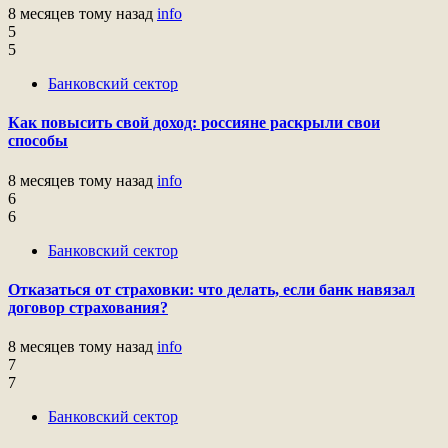
8 месяцев тому назад
info
5
5
Банковский сектор
Как повысить свой доход: россияне раскрыли свои
способы
8 месяцев тому назад
info
6
6
Банковский сектор
Отказаться от страховки: что делать, если банк навязал
договор страхования?
8 месяцев тому назад
info
7
7
Банковский сектор