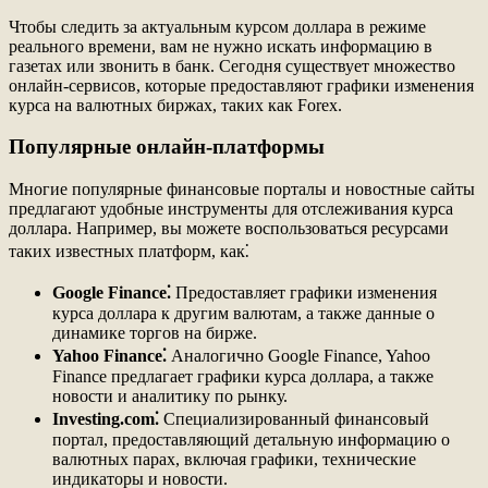
Чтобы следить за актуальным курсом доллара в режиме
реального времени, вам не нужно искать информацию в
газетах или звонить в банк. Сегодня существует множество
онлайн-сервисов, которые предоставляют графики изменения
курса на валютных биржах, таких как Forex.
Популярные онлайн-платформы
Многие популярные финансовые порталы и новостные сайты
предлагают удобные инструменты для отслеживания курса
доллара. Например, вы можете воспользоваться ресурсами
таких известных платформ, как⁚
Google Finance⁚
Предоставляет графики изменения
курса доллара к другим валютам, а также данные о
динамике торгов на бирже.
Yahoo Finance⁚
Аналогично Google Finance, Yahoo
Finance предлагает графики курса доллара, а также
новости и аналитику по рынку.
Investing.com⁚
Специализированный финансовый
портал, предоставляющий детальную информацию о
валютных парах, включая графики, технические
индикаторы и новости.