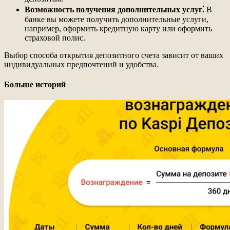
Возможность получения дополнительных услуг⁚
В
банке вы можете получить дополнительные услуги,
например, оформить кредитную карту или оформить
страховой полис.
Выбор способа открытия депозитного счета зависит от ваших
индивидуальных предпочтений и удобства.
Больше историй