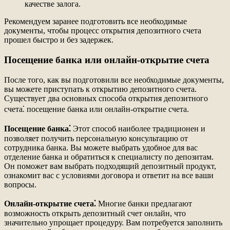
качестве залога.
Рекомендуем заранее подготовить все необходимые
документы, чтобы процесс открытия депозитного счета
прошел быстро и без задержек.
Посещение банка или онлайн-открытие счета
После того, как вы подготовили все необходимые документы,
вы можете приступать к открытию депозитного счета.
Существует два основных способа открытия депозитного
счета⁚ посещение банка или онлайн-открытие счета.
Посещение банка⁚
Этот способ наиболее традиционен и
позволяет получить персональную консультацию от
сотрудника банка. Вы можете выбрать удобное для вас
отделение банка и обратиться к специалисту по депозитам.
Он поможет вам выбрать подходящий депозитный продукт,
ознакомит вас с условиями договора и ответит на все ваши
вопросы.
Онлайн-открытие счета⁚
Многие банки предлагают
возможность открыть депозитный счет онлайн, что
значительно упрощает процедуру. Вам потребуется заполнить