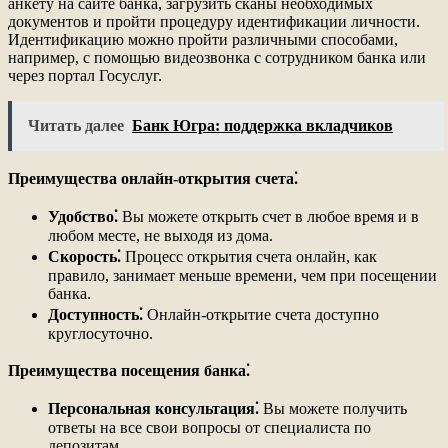
анкету на сайте банка, загрузить сканы необходимых
документов и пройти процедуру идентификации личности.
Идентификацию можно пройти различными способами,
например, с помощью видеозвонка с сотрудником банка или
через портал Госуслуг.
Читать далее
Банк Югра: поддержка вкладчиков
Преимущества онлайн-открытия счета⁚
Удобство⁚
Вы можете открыть счет в любое время и в
любом месте, не выходя из дома.
Скорость⁚
Процесс открытия счета онлайн, как
правило, занимает меньше времени, чем при посещении
банка.
Доступность⁚
Онлайн-открытие счета доступно
круглосуточно.
Преимущества посещения банка⁚
Персональная консультация⁚
Вы можете получить
ответы на все свои вопросы от специалиста по
депозитам.