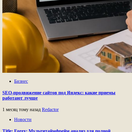
Бизнес
SEO-продвижение сайтов под Яндекс: какие приемы
работают лучше
1 месяц тому назад
Redactor
Новости
Title: Forex: Мультитаймфрейм анализ для полной