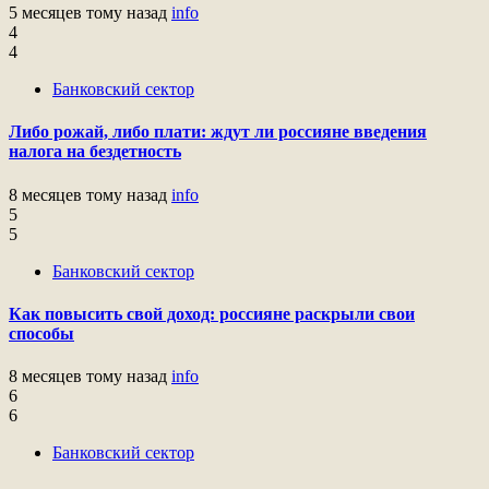
5 месяцев тому назад
info
4
4
Банковский сектор
Либо рожай, либо плати: ждут ли россияне введения
налога на бездетность
8 месяцев тому назад
info
5
5
Банковский сектор
Как повысить свой доход: россияне раскрыли свои
способы
8 месяцев тому назад
info
6
6
Банковский сектор