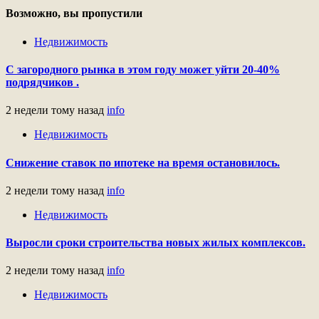
Возможно, вы пропустили
Недвижимость
С загородного рынка в этом году может уйти 20-40%
подрядчиков .
2 недели тому назад
info
Недвижимость
Снижение ставок по ипотеке на время остановилось.
2 недели тому назад
info
Недвижимость
Выросли сроки строительства новых жилых комплексов.
2 недели тому назад
info
Недвижимость