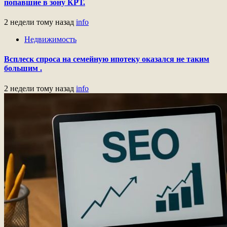
попавшие в зону КРТ.
2 недели тому назад
info
Недвижимость
Всплеск спроса на семейную ипотеку оказался не таким
большим .
2 недели тому назад
info