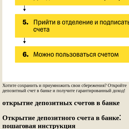
Хотите сохранить и приумножить свои сбережения? Откройте
депозитный счет в банке и получите гарантированный доход!
открытие депозитных счетов в банке
Открытие депозитного счета в банке⁚
пошаговая инструкция