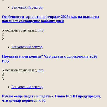
Банковский сектор
Особенности зарплаты в феврале 2026: как на выплаты
повлияет сокращение рабочих дней
5 месяцев тому назад
info
2
2
Банковский сектор
Продавать или копить? Что делать с долларами в 2026
году
5 месяцев тому назад
info
3
3
Банковский сектор
Рублю «еще падать и падать». Глава РСПП предупредил,
что доллар вернется к 90