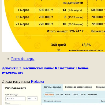
Forex брокеры
Депозиты в Каспийском банке Казахстана: Полное
руководство
2 года тому назад
Redactor