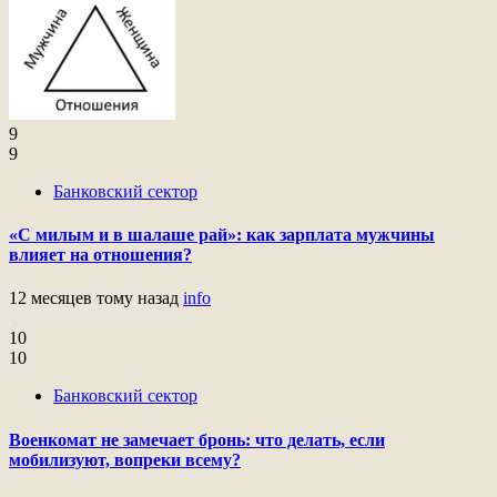
9
9
Банковский сектор
«С милым и в шалаше рай»: как зарплата мужчины
влияет на отношения?
12 месяцев тому назад
info
10
10
Банковский сектор
Военкомат не замечает бронь: что делать, если
мобилизуют, вопреки всему?