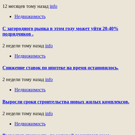
12 месяцев тому назад
info
Недвижимость
С загородного рынка в этом году может уйти 20-40%
подрядчиков .
2 недели тому назад
info
Недвижимость
Снижение ставок по ипотеке на время остановилось.
2 недели тому назад
info
Недвижимость
Выросли сроки строительства новых жилых комплексов.
2 недели тому назад
info
Недвижимость