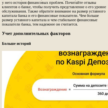
у него история финансовых проблем. Почитайте отзывы
клиентов о банке, чтобы получить представление о его уровне
обслуживания. Также обратите внимание на размер уставного
капитала банка и его финансовые показатели. Чем больше
размер уставного капитала и чем стабильнее финансовые
показатели банка, тем надежнее он считается.
Учет дополнительных факторов
Больше историй