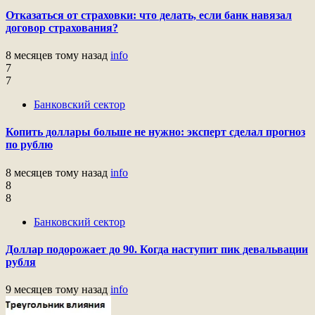
Отказаться от страховки: что делать, если банк навязал
договор страхования?
8 месяцев тому назад
info
7
7
Банковский сектор
Копить доллары больше не нужно: эксперт сделал прогноз
по рублю
8 месяцев тому назад
info
8
8
Банковский сектор
Доллар подорожает до 90. Когда наступит пик девальвации
рубля
9 месяцев тому назад
info