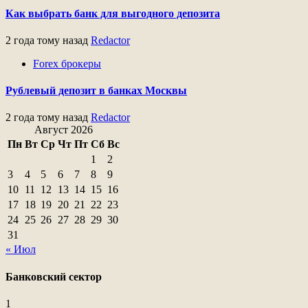
Как выбрать банк для выгодного депозита
2 года тому назад
Redactor
Forex брокеры
Рублевый депозит в банках Москвы
2 года тому назад
Redactor
Август 2026
Пн
Вт
Ср
Чт
Пт
Сб
Вс
1
2
3
4
5
6
7
8
9
10
11
12
13
14
15
16
17
18
19
20
21
22
23
24
25
26
27
28
29
30
31
« Июл
Банковский сектор
1