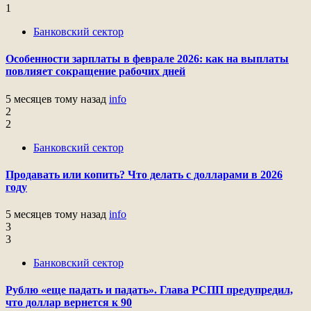
1
Банковский сектор
Особенности зарплаты в феврале 2026: как на выплаты
повлияет сокращение рабочих дней
5 месяцев тому назад
info
2
2
Банковский сектор
Продавать или копить? Что делать с долларами в 2026
году
5 месяцев тому назад
info
3
3
Банковский сектор
Рублю «еще падать и падать». Глава РСПП предупредил,
что доллар вернется к 90