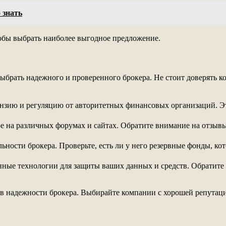
 знать
обы выбрать наиболее выгодное предложение.
 выбрать надежного и проверенного брокера. Не стоит доверять
нзию и регуляцию от авторитетных финансовых организаций. Это
е на различных форумах и сайтах. Обратите внимание на отзывы
ьности брокера. Проверьте, есть ли у него резервные фонды, ко
енные технологии для защиты ваших данных и средств. Обратите
ь в надежности брокера. Выбирайте компании с хорошей репутац