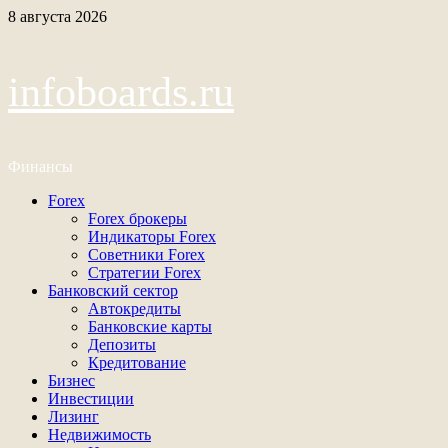
Перейти
8 августа 2026
к
содержимому
infoboards.ru
Финансы
Основное
Forex
меню
Forex брокеры
Индикаторы Forex
Советники Forex
Стратегии Forex
Банковский сектор
Автокредиты
Банковские карты
Депозиты
Кредитование
Бизнес
Инвестиции
Лизинг
Недвижимость