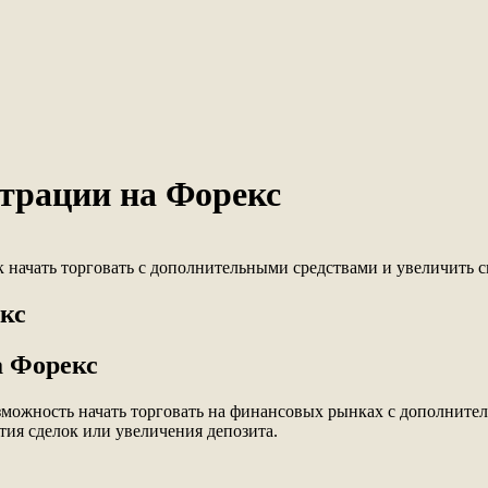
страции на Форекс
 начать торговать с дополнительными средствами и увеличить с
екс
а Форекс
озможность начать торговать на финансовых рынках с дополнит
тия сделок или увеличения депозита.