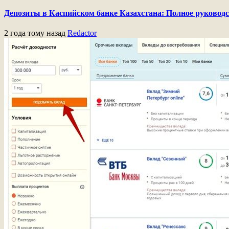
Депозиты в Каспийском банке Казахстана: Полное руковод
2 года тому назад
Redactor