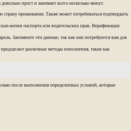
 довольно прост и занимает всего несколько минут.
 и страну проживания. Также может потребоваться подтвердить
скан-копии паспорта или водительских прав. Верификация
роль. Запомните эти данные, так как они потребуются вам для
ы предлагают различные методы пополнения, такие как
 только после выполнения определенных условий, которые