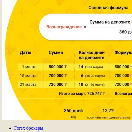
Forex брокеры