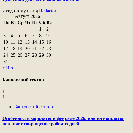
2 года тому назад
Redactor
Август 2026
Пн
Вт
Ср
Чт
Пт
Сб
Вс
1
2
3
4
5
6
7
8
9
10
11
12
13
14
15
16
17
18
19
20
21
22
23
24
25
26
27
28
29
30
31
« Июл
Банковский сектор
1
1
Банковский сектор
Особенности зарплаты в феврале 2026: как на выплаты
повлияет сокращение рабочих дней