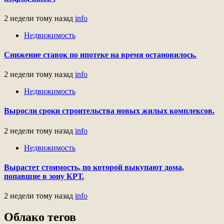
2 недели тому назад
info
Недвижимость
Снижение ставок по ипотеке на время остановилось.
2 недели тому назад
info
Недвижимость
Выросли сроки строительства новых жилых комплексов.
2 недели тому назад
info
Недвижимость
Вырастет стоимость, по которой выкупают дома,
попавшие в зону КРТ.
2 недели тому назад
info
Облако тегов