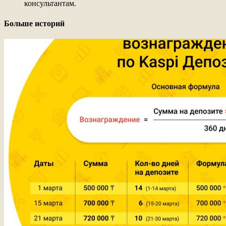
консультантам.
Больше историй