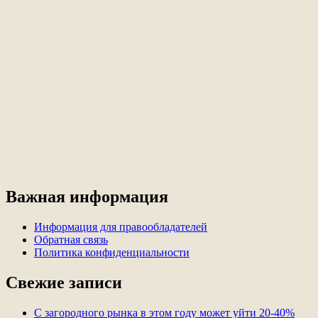
Важная информация
Информация для правообладателей
Обратная связь
Политика конфиденциальности
Свежие записи
С загородного рынка в этом году может уйти 20-40%