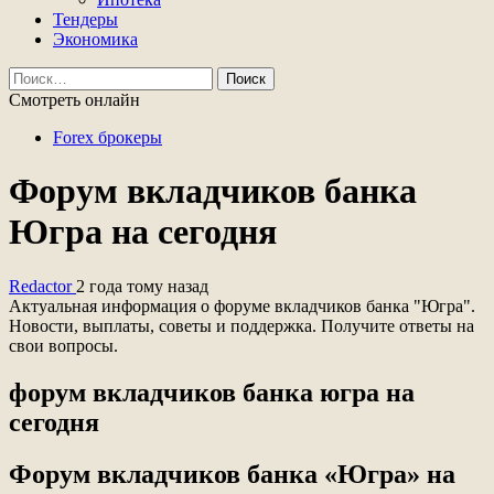
Тендеры
Экономика
Найти:
Смотреть онлайн
Forex брокеры
Форум вкладчиков банка
Югра на сегодня
Redactor
2 года тому назад
Актуальная информация о форуме вкладчиков банка "Югра".
Новости, выплаты, советы и поддержка. Получите ответы на
свои вопросы.
форум вкладчиков банка югра на
сегодня
Форум вкладчиков банка «Югра» на