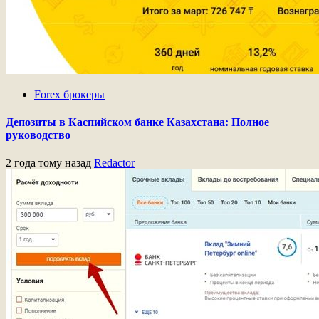
Forex брокеры
Депозиты в Каспийском банке Казахстана: Полное
руководство
2 года тому назад
Redactor