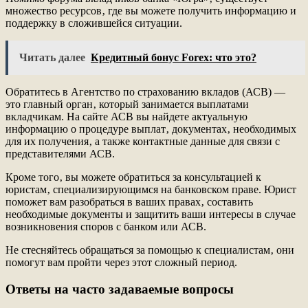
множество ресурсов‚ где вы можете получить информацию и
поддержку в сложившейся ситуации.
Читать далее
Кредитный бонус Forex: что это?
Обратитесь в Агентство по страхованию вкладов (АСВ) —
это главный орган‚ который занимается выплатами
вкладчикам. На сайте АСВ вы найдете актуальную
информацию о процедуре выплат‚ документах‚ необходимых
для их получения‚ а также контактные данные для связи с
представителями АСВ.
Кроме того‚ вы можете обратиться за консультацией к
юристам‚ специализирующимся на банковском праве. Юрист
поможет вам разобраться в ваших правах‚ составить
необходимые документы и защитить ваши интересы в случае
возникновения споров с банком или АСВ.
Не стесняйтесь обращаться за помощью к специалистам‚ они
помогут вам пройти через этот сложный период.
Ответы на часто задаваемые вопросы