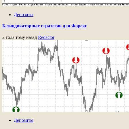
Депозиты
Безиндикаторные стратегии для Форекс
2 года тому назад
Redactor
Депозиты