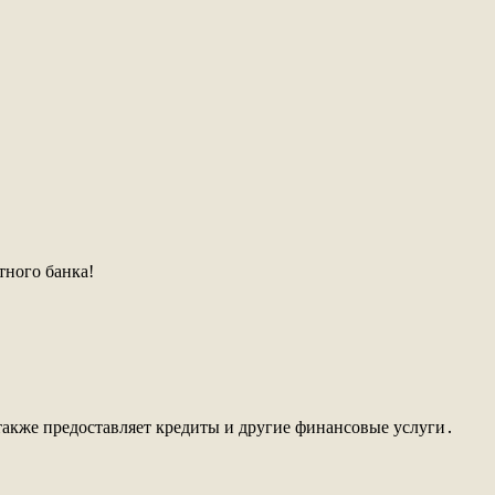
тного банка!
также предоставляет кредиты и другие финансовые услуги․