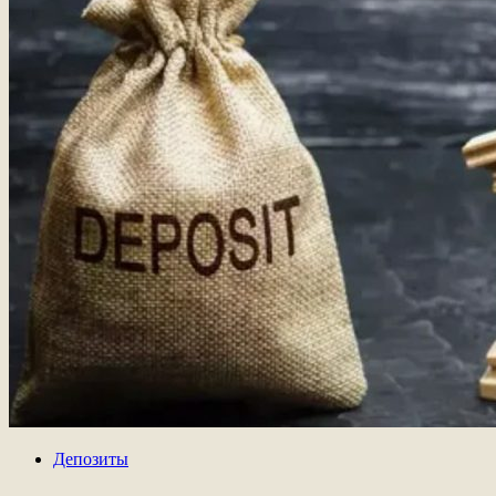
Депозиты