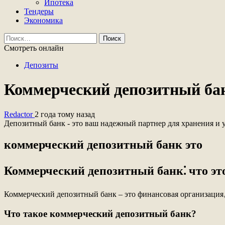
Ипотека
Тендеры
Экономика
Найти:
Смотреть онлайн
Депозиты
Коммерческий депозитный бан
Redactor
2 года тому назад
Депозитный банк - это ваш надежный партнер для хранения и 
коммерческий депозитный банк это
Коммерческий депозитный банк⁚ что эт
Коммерческий депозитный банк – это финансовая организация‚
Что такое коммерческий депозитный банк?