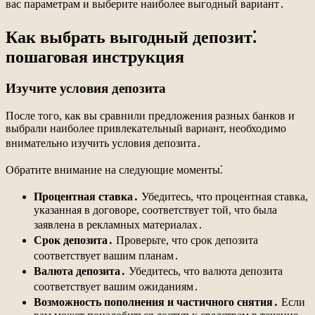
вас параметрам и выберите наиболее выгодный вариант․
Как выбрать выгодный депозит⁚
пошаговая инструкция
Изучите условия депозита
После того, как вы сравнили предложения разных банков и
выбрали наиболее привлекательный вариант, необходимо
внимательно изучить условия депозита․
Обратите внимание на следующие моменты⁚
Процентная ставка․
Убедитесь, что процентная ставка,
указанная в договоре, соответствует той, что была
заявлена в рекламных материалах․
Срок депозита․
Проверьте, что срок депозита
соответствует вашим планам․
Валюта депозита․
Убедитесь, что валюта депозита
соответствует вашим ожиданиям․
Возможность пополнения и частичного снятия․
Если