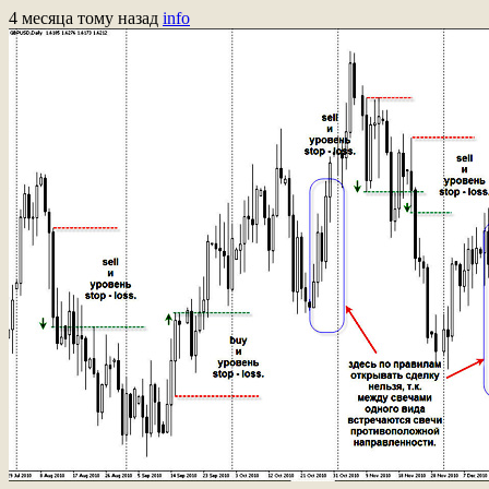
4 месяца тому назад
info