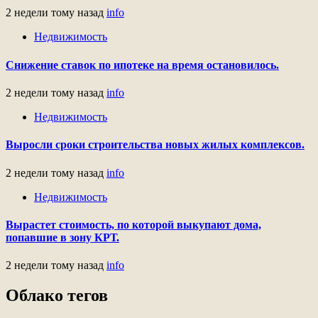
2 недели тому назад
info
Недвижимость
Снижение ставок по ипотеке на время остановилось.
2 недели тому назад
info
Недвижимость
Выросли сроки строительства новых жилых комплексов.
2 недели тому назад
info
Недвижимость
Вырастет стоимость, по которой выкупают дома,
попавшие в зону КРТ.
2 недели тому назад
info
Облако тегов