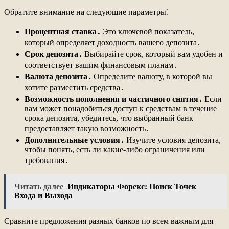
Обратите внимание на следующие параметры⁚
Процентная ставка․
Это ключевой показатель,
который определяет доходность вашего депозита․
Срок депозита․
Выбирайте срок, который вам удобен и
соответствует вашим финансовым планам․
Валюта депозита․
Определите валюту, в которой вы
хотите разместить средства․
Возможность пополнения и частичного снятия․
Если
вам может понадобиться доступ к средствам в течение
срока депозита, убедитесь, что выбранный банк
предоставляет такую возможность․
Дополнительные условия․
Изучите условия депозита,
чтобы понять, есть ли какие-либо ограничения или
требования․
Читать далее
Индикаторы Форекс: Поиск Точек
Входа и Выхода
Сравните предложения разных банков по всем важным для