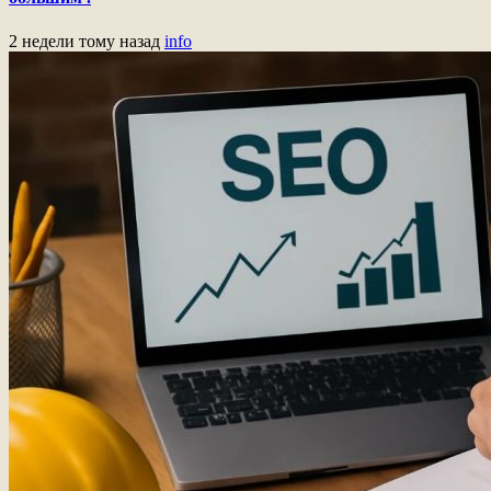
2 недели тому назад
info