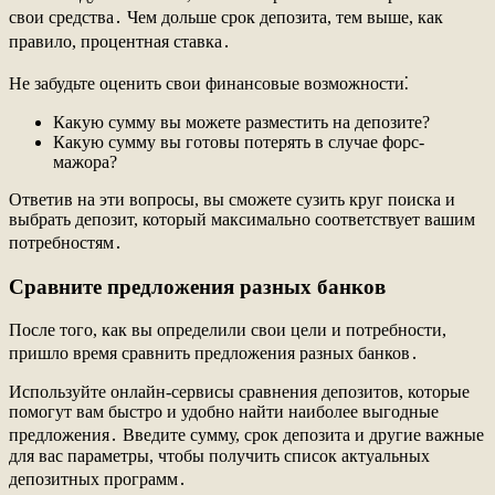
свои средства․ Чем дольше срок депозита, тем выше, как
правило, процентная ставка․
Не забудьте оценить свои финансовые возможности⁚
Какую сумму вы можете разместить на депозите?
Какую сумму вы готовы потерять в случае форс-
мажора?
Ответив на эти вопросы, вы сможете сузить круг поиска и
выбрать депозит, который максимально соответствует вашим
потребностям․
Сравните предложения разных банков
После того, как вы определили свои цели и потребности,
пришло время сравнить предложения разных банков․
Используйте онлайн-сервисы сравнения депозитов, которые
помогут вам быстро и удобно найти наиболее выгодные
предложения․ Введите сумму, срок депозита и другие важные
для вас параметры, чтобы получить список актуальных
депозитных программ․