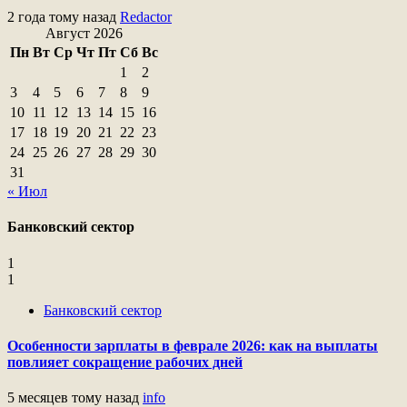
2 года тому назад
Redactor
Август 2026
Пн
Вт
Ср
Чт
Пт
Сб
Вс
1
2
3
4
5
6
7
8
9
10
11
12
13
14
15
16
17
18
19
20
21
22
23
24
25
26
27
28
29
30
31
« Июл
Банковский сектор
1
1
Банковский сектор
Особенности зарплаты в феврале 2026: как на выплаты
повлияет сокращение рабочих дней
5 месяцев тому назад
info