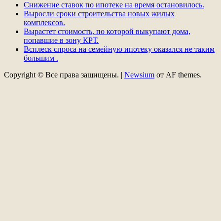
Снижение ставок по ипотеке на время остановилось.
Выросли сроки строительства новых жилых
комплексов.
Вырастет стоимость, по которой выкупают дома,
попавшие в зону КРТ.
Всплеск спроса на семейную ипотеку оказался не таким
большим .
Copyright © Все права защищены.
|
Newsium
от AF themes.