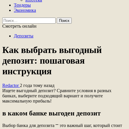
Тендеры
Экономика
Найти:
Смотреть онлайн
Депозиты
Как выбрать выгодный
депозит: пошаговая
инструкция
Redactor
2 года тому назад
Ищете выгодный депозит? Сравните условия в разных
банках, выберите подходящий вариант и получите
максимальную прибыль!
в каком банке выгоден депозит
Выбор банка для депозита ⎻ это важный шаг, который стоит