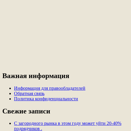
Важная информация
Информация для правообладателей
Обратная связь
Политика конфиденциальности
Свежие записи
С загородного рынка в этом году может уйти 20-40%
подрядчиков .