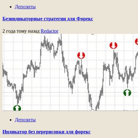
Депозиты
Безиндикаторные стратегии для Форекс
2 года тому назад
Redactor
Депозиты
Индикатор без перерисовки для форекс