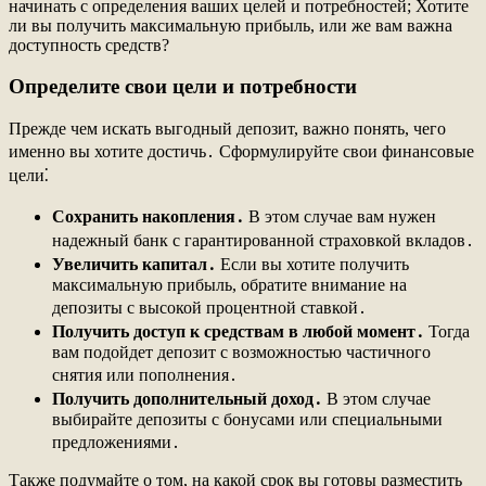
начинать с определения ваших целей и потребностей; Хотите
ли вы получить максимальную прибыль, или же вам важна
доступность средств?
Определите свои цели и потребности
Прежде чем искать выгодный депозит, важно понять, чего
именно вы хотите достичь․ Сформулируйте свои финансовые
цели⁚
Сохранить накопления․
В этом случае вам нужен
надежный банк с гарантированной страховкой вкладов․
Увеличить капитал․
Если вы хотите получить
максимальную прибыль, обратите внимание на
депозиты с высокой процентной ставкой․
Получить доступ к средствам в любой момент․
Тогда
вам подойдет депозит с возможностью частичного
снятия или пополнения․
Получить дополнительный доход․
В этом случае
выбирайте депозиты с бонусами или специальными
предложениями․
Также подумайте о том, на какой срок вы готовы разместить