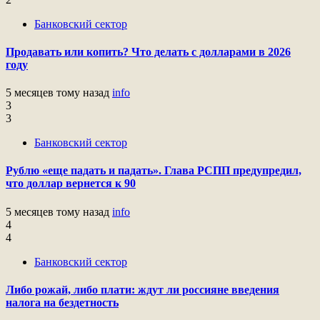
Банковский сектор
Продавать или копить? Что делать с долларами в 2026
году
5 месяцев тому назад
info
3
3
Банковский сектор
Рублю «еще падать и падать». Глава РСПП предупредил,
что доллар вернется к 90
5 месяцев тому назад
info
4
4
Банковский сектор
Либо рожай, либо плати: ждут ли россияне введения
налога на бездетность