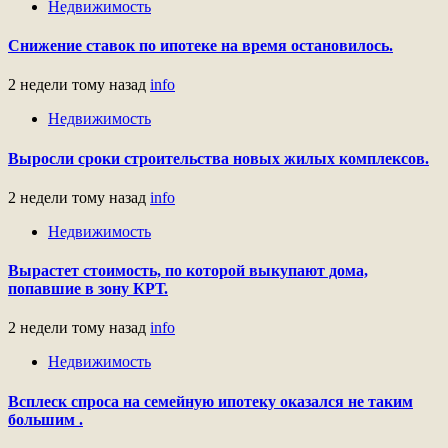
Недвижимость
Снижение ставок по ипотеке на время остановилось.
2 недели тому назад
info
Недвижимость
Выросли сроки строительства новых жилых комплексов.
2 недели тому назад
info
Недвижимость
Вырастет стоимость, по которой выкупают дома,
попавшие в зону КРТ.
2 недели тому назад
info
Недвижимость
Всплеск спроса на семейную ипотеку оказался не таким
большим .