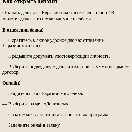
Как открыть депозит
Открыть депозит в Евразийском банке очень просто! Вы
можете сделать это несколькими способами⁚
В отделении банка⁚
— Обратитесь в любое удобное для вас отделение
Евразийского банка.
— Предъявите документ, удостоверяющий личность.
— Выберите подходящую депозитную программу и оформите
договор.
Онлайн⁚
— Зайдите на сайт Евразийского банка.
— Выберите раздел «Депозиты».
— Ознакомьтесь с условиями депозитных программ.
— Заполните онлайн-заявку.