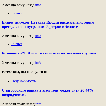
2 месяца тому назад
info
Бизнес
Бизнес-психолог Наталья Крохта рассказала историю
преодоления внутренних барьеров в бизнесе
2 месяца тому назад
info
Бизнес
Компания «2Б Диалог» стала консалтинговой группой
2 месяца тому назад
info
Возможно, вы пропустили
Недвижимость
С загородного рынка в этом году может уйти 20-40%
подрядчиков .
2 недели тому назад
info