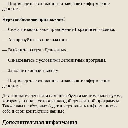
— Подтвердите свои данные и завершите оформление
депозита.
Через мобильное приложение⁚
— Скачайте мобильное приложение Евразийского банка.
— Авторизуйтесь в приложении.
— Выберите раздел «Депозиты».
— Ознакомьтесь с условиями депозитных программ.
— Заполните онлайн-заявку.
— Подтвердите свои данные и завершите оформление
депозита.
Для открытия депозита вам потребуется минимальная сумма,
которая указана в условиях каждой депозитной программы.
Также вам необходимо будет предоставить информацию о
себе и свои контактные данные.
Дополнительная информация