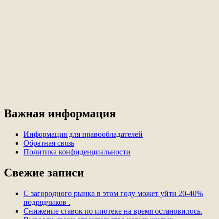
Важная информация
Информация для правообладателей
Обратная связь
Политика конфиденциальности
Свежие записи
С загородного рынка в этом году может уйти 20-40%
подрядчиков .
Снижение ставок по ипотеке на время остановилось.