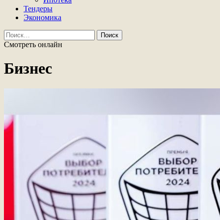
Тендеры
Экономика
Найти:
Смотреть онлайн
Бизнес