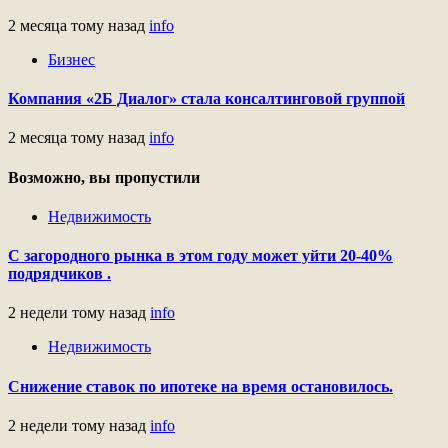
2 месяца тому назад
info
Бизнес
Компания «2Б Диалог» стала консалтинговой группой
2 месяца тому назад
info
Возможно, вы пропустили
Недвижимость
С загородного рынка в этом году может уйти 20-40%
подрядчиков .
2 недели тому назад
info
Недвижимость
Снижение ставок по ипотеке на время остановилось.
2 недели тому назад
info