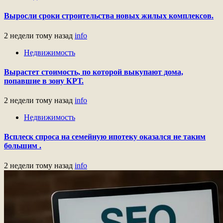
Выросли сроки строительства новых жилых комплексов.
2 недели тому назад
info
Недвижимость
Вырастет стоимость, по которой выкупают дома,
попавшие в зону КРТ.
2 недели тому назад
info
Недвижимость
Всплеск спроса на семейную ипотеку оказался не таким
большим .
2 недели тому назад
info