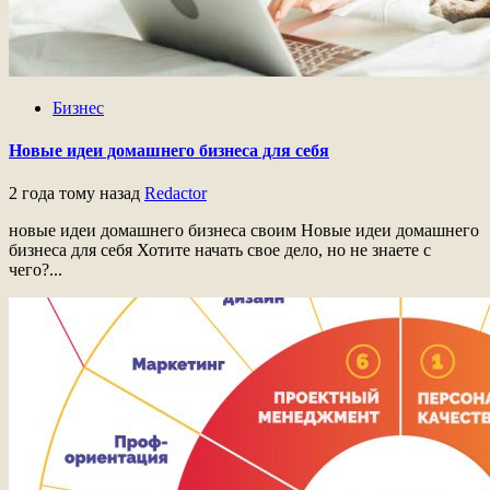
Бизнес
Новые идеи домашнего бизнеса для себя
2 года тому назад
Redactor
новые идеи домашнего бизнеса своим Новые идеи домашнего
бизнеса для себя Хотите начать свое дело, но не знаете с
чего?...