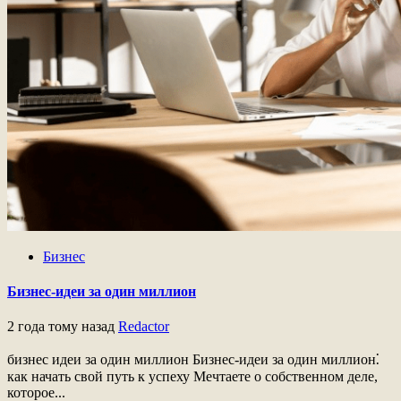
Бизнес
Бизнес-идеи за один миллион
2 года тому назад
Redactor
бизнес идеи за один миллион Бизнес-идеи за один миллион⁚
как начать свой путь к успеху Мечтаете о собственном деле,
которое...