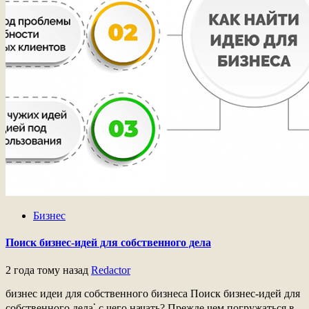
Бизнес
Поиск бизнес-идей для собственного дела
2 года тому назад
Redactor
бизнес идеи для собственного бизнеса Поиск бизнес-идей для
собственного дела⁚ с чего начать? Прежде чем погружаться в