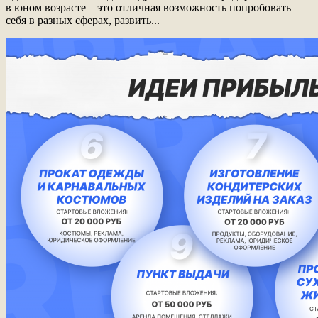
в юном возрасте – это отличная возможность попробовать
себя в разных сферах, развить...