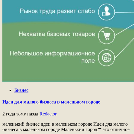
Бизнес
Идеи для малого бизнеса в маленьком городе
2 года тому назад
Redactor
маленький бизнес идеи в маленьком городе Идеи для малого
бизнеса в маленьком городе Маленький город ⎻ это отличное