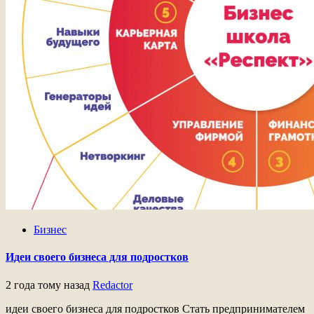
Бизнес
Идеи своего бизнеса для подростков
2 года тому назад
Redactor
идеи своего бизнеса для подростков Стать предпринимателем