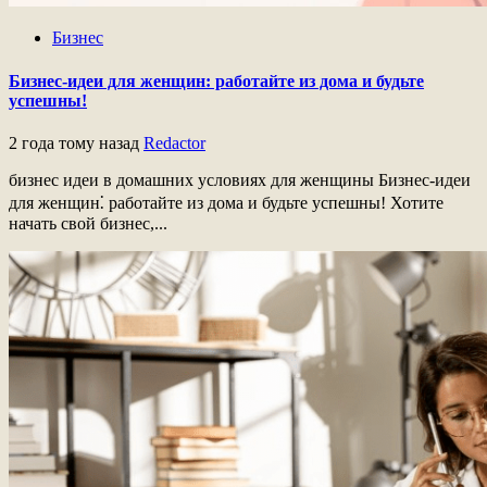
Бизнес
Бизнес-идеи для женщин: работайте из дома и будьте
успешны!
2 года тому назад
Redactor
бизнес идеи в домашних условиях для женщины Бизнес-идеи
для женщин⁚ работайте из дома и будьте успешны! Хотите
начать свой бизнес,...