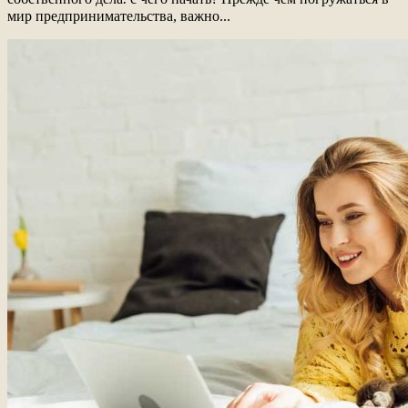
мир предпринимательства, важно...