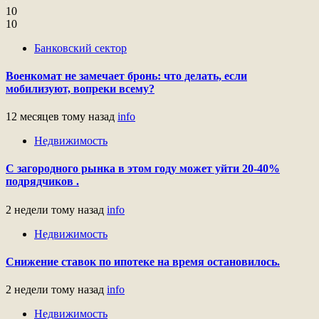
10
10
Банковский сектор
Военкомат не замечает бронь: что делать, если
мобилизуют, вопреки всему?
12 месяцев тому назад
info
Недвижимость
С загородного рынка в этом году может уйти 20-40%
подрядчиков .
2 недели тому назад
info
Недвижимость
Снижение ставок по ипотеке на время остановилось.
2 недели тому назад
info
Недвижимость