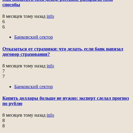
способы
8 месяцев тому назад
info
6
6
Банковский сектор
Отказаться от страховки: что делать, если банк навязал
договор страхования?
8 месяцев тому назад
info
7
7
Банковский сектор
Копить доллары больше не нужно: эксперт сделал прогноз
по рублю
8 месяцев тому назад
info
8
8