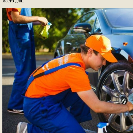
место для...