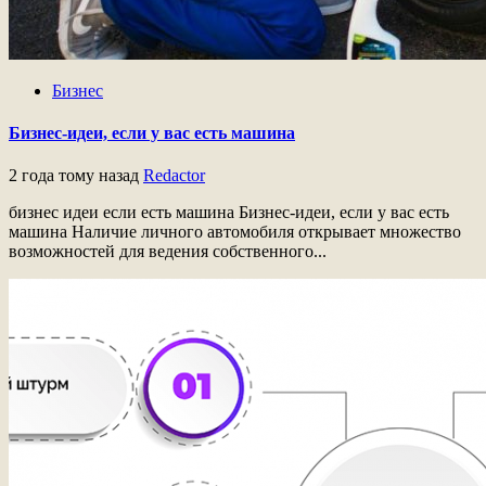
Бизнес
Бизнес-идеи, если у вас есть машина
2 года тому назад
Redactor
бизнес идеи если есть машина Бизнес-идеи, если у вас есть
машина Наличие личного автомобиля открывает множество
возможностей для ведения собственного...