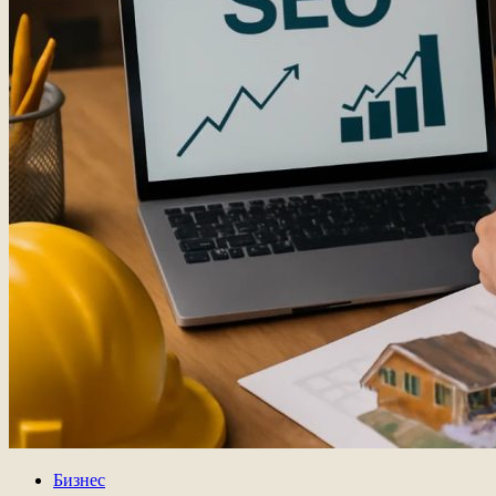
Бизнес