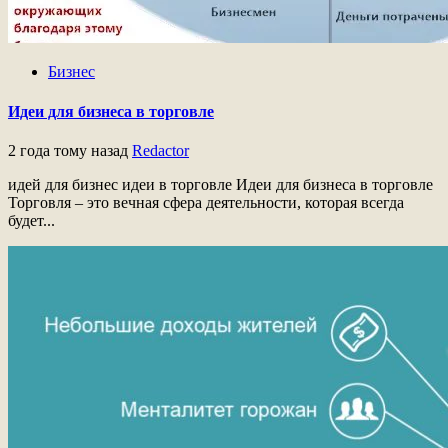
Бизнес
Идеи для бизнеса в торговле
2 года тому назад
Redactor
идей для бизнес идеи в торговле Идеи для бизнеса в торговле
Торговля – это вечная сфера деятельности, которая всегда
будет...