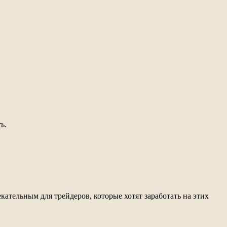
ь.
ательным для трейдеров, которые хотят заработать на этих