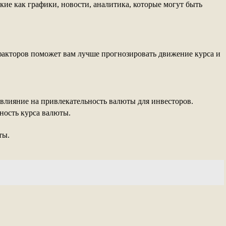
ие как графики, новости, аналитика, которые могут быть
акторов поможет вам лучше прогнозировать движение курса и
влияние на привлекательность валюты для инвесторов.
ность курса валюты.
ты.