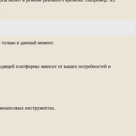
.
 только в данный момент.
ходящей платформы зависит от ваших потребностей и
финансовых инструментах.