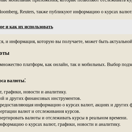
oomberg, Reuters, также публикуют информацию о курсах валют
ое и как их использовать
я, и информация, которую вы получаете, может быть актуальной
люты
 множество платформ, как онлайн, так и мобильных. Выбор под
рса валюты⁚
 графики, новости и аналитику.
ий и других финансовых инструментов.
предоставляющая информацию о курсах валют, акциях и других 
ертации валют и отслеживания курсов.
вертировать валюты и отслеживать курсы в реальном времени.
формацию о курсах валют, графики, новости и аналитику.