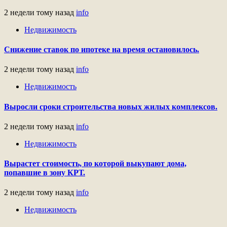
2 недели тому назад
info
Недвижимость
Снижение ставок по ипотеке на время остановилось.
2 недели тому назад
info
Недвижимость
Выросли сроки строительства новых жилых комплексов.
2 недели тому назад
info
Недвижимость
Вырастет стоимость, по которой выкупают дома,
попавшие в зону КРТ.
2 недели тому назад
info
Недвижимость