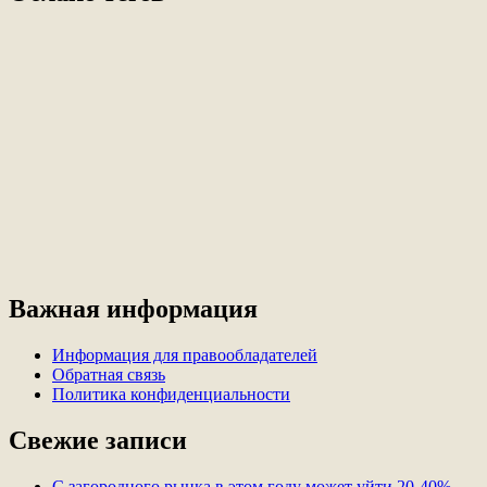
Важная информация
Информация для правообладателей
Обратная связь
Политика конфиденциальности
Свежие записи
С загородного рынка в этом году может уйти 20-40%