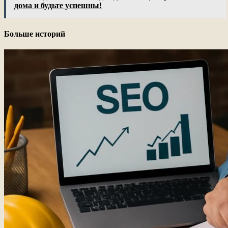
дома и будьте успешны!
Больше историй