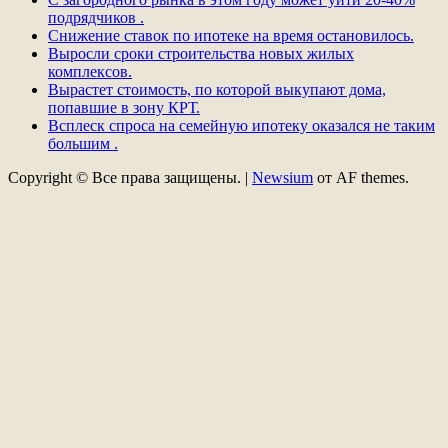
подрядчиков .
Снижение ставок по ипотеке на время остановилось.
Выросли сроки строительства новых жилых
комплексов.
Вырастет стоимость, по которой выкупают дома,
попавшие в зону КРТ.
Всплеск спроса на семейную ипотеку оказался не таким
большим .
Copyright © Все права защищены.
|
Newsium
от AF themes.