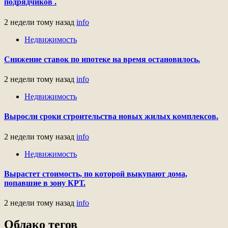
подрядчиков .
2 недели тому назад
info
Недвижимость
Снижение ставок по ипотеке на время остановилось.
2 недели тому назад
info
Недвижимость
Выросли сроки строительства новых жилых комплексов.
2 недели тому назад
info
Недвижимость
Вырастет стоимость, по которой выкупают дома,
попавшие в зону КРТ.
2 недели тому назад
info
Облако тегов