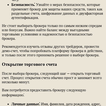
Безопасность⁚
Узнайте о мерах безопасности, которые
применяет брокер для защиты ваших средств, таких как
раздельные счета, шифрование данных и двухфакторная
аутентификация.
Не стоит выбирать брокера только по самым низким спредам
или бонусам. Важно найти баланс между выгодными
торговыми условиями и надежностью и безопасностью
брокера.
Рекомендуется изучить отзывы других трейдеров, провести
демо-счет, чтобы попробовать платформу брокера в действии,
и только после этого принимать решение о выборе брокера.
Открытие торгового счета
После выбора брокера, следующий шаг ⎼ открыть торговый
счет. Процесс открытия счета обычно прост и занимает всего
несколько минут.
Вам потребуется предоставить брокеру следующую
информацию⁚
Личные данные⁚
Имя, фамилия, дата рождения, адрес,