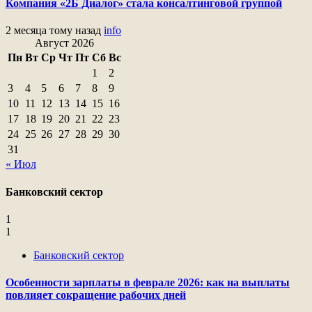
Компания «2Б Диалог» стала консалтинговой группой
2 месяца тому назад
info
Август 2026
Пн
Вт
Ср
Чт
Пт
Сб
Вс
1
2
3
4
5
6
7
8
9
10
11
12
13
14
15
16
17
18
19
20
21
22
23
24
25
26
27
28
29
30
31
« Июл
Банковский сектор
1
1
Банковский сектор
Особенности зарплаты в феврале 2026: как на выплаты
повлияет сокращение рабочих дней