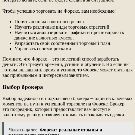
Чтобы успешно торговать на Форекс, вам необходимо⁚
Понять основы валютного рынка.
Изучить различные виды торговых стратегий.
Научиться анализировать графики и прогнозировать
движение валютных курсов.
Разработать свой собственный торговый план.
Управлять своими рисками.
Помните, что Форекс ⎼ это не легкий способ заработать
деньги; Это требует времени, усилий и обучения. Но если вы
готовы вкладывать время и усилия, то Форекс может стать для
вас прибыльным и интересным занятием.
Выбор брокера
Выбор надежного и подходящего брокера ⎼ один из ключевых
моментов на пути к успешной торговле на Форекс. Брокер ⎼
это посредник, который предоставляет вам доступ к
валютному рынку, позволяя открывать и закрывать сделки.
Читать далее
Форекс: реальные отзывы и