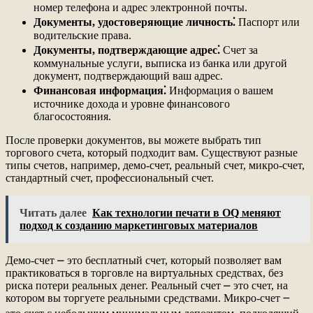
номер телефона и адрес электронной почты.
Документы, удостоверяющие личность⁚
Паспорт или
водительские права.
Документы, подтверждающие адрес⁚
Счет за
коммунальные услуги, выписка из банка или другой
документ, подтверждающий ваш адрес.
Финансовая информация⁚
Информация о вашем
источнике дохода и уровне финансового
благосостояния.
После проверки документов, вы можете выбрать тип
торгового счета, который подходит вам. Существуют разные
типы счетов, например, демо-счет, реальный счет, микро-счет,
стандартный счет, профессиональный счет.
Читать далее
Как технологии печати в OQ меняют
подход к созданию маркетинговых материалов
Демо-счет ⎼ это бесплатный счет, который позволяет вам
практиковаться в торговле на виртуальных средствах, без
риска потери реальных денег. Реальный счет ⎼ это счет, на
котором вы торгуете реальными средствами. Микро-счет ౼