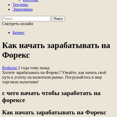
Тендеры
Экономика
Найти:
Смотреть онлайн
Бизнес
Как начать зарабатывать на
Форекс
Redactor
2 года тому назад
Хотите зарабатывать на Форекс? Узнайте, как начать свой
путь к успеху на валютном рынке. Погружайтесь в мир
торговли валютами!
с чего начать чтобы заработать на
форексе
Как начать зарабатывать на Форекс