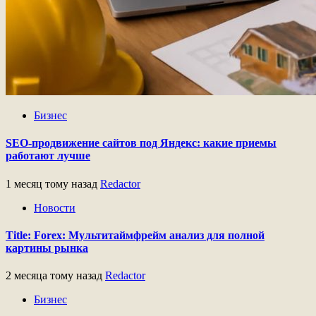
Бизнес
SEO-продвижение сайтов под Яндекс: какие приемы
работают лучше
1 месяц тому назад
Redactor
Новости
Title: Forex: Мультитаймфрейм анализ для полной
картины рынка
2 месяца тому назад
Redactor
Бизнес