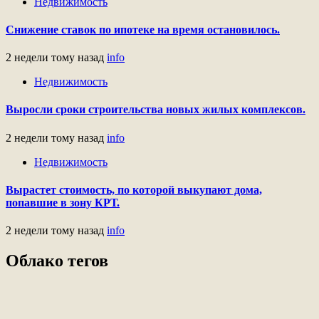
Недвижимость
Снижение ставок по ипотеке на время остановилось.
2 недели тому назад
info
Недвижимость
Выросли сроки строительства новых жилых комплексов.
2 недели тому назад
info
Недвижимость
Вырастет стоимость, по которой выкупают дома,
попавшие в зону КРТ.
2 недели тому назад
info
Облако тегов