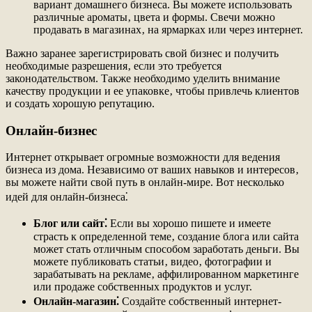
вариант домашнего бизнеса. Вы можете использовать
различные ароматы‚ цвета и формы. Свечи можно
продавать в магазинах‚ на ярмарках или через интернет.
Важно заранее зарегистрировать свой бизнес и получить
необходимые разрешения‚ если это требуется
законодательством. Также необходимо уделить внимание
качеству продукции и ее упаковке‚ чтобы привлечь клиентов
и создать хорошую репутацию.
Онлайн-бизнес
Интернет открывает огромные возможности для ведения
бизнеса из дома. Независимо от ваших навыков и интересов‚
вы можете найти свой путь в онлайн-мире. Вот несколько
идей для онлайн-бизнеса⁚
Блог или сайт⁚
Если вы хорошо пишете и имеете
страсть к определенной теме‚ создание блога или сайта
может стать отличным способом заработать деньги. Вы
можете публиковать статьи‚ видео‚ фотографии и
зарабатывать на рекламе‚ аффилированном маркетинге
или продаже собственных продуктов и услуг.
Онлайн-магазин⁚
Создайте собственный интернет-