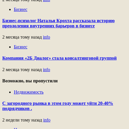
Бизнес
Бизнес-психолог Наталья Крохта рассказала историю
преодоления внутренних барьеров в бизнесе
2 месяца тому назад
info
Бизнес
Компания «2Б Диалог» стала консалтинговой группой
2 месяца тому назад
info
Возможно, вы пропустили
Недвижимость
С загородного рынка в этом году может уйти 20-40%
подрядчиков .
2 недели тому назад
info