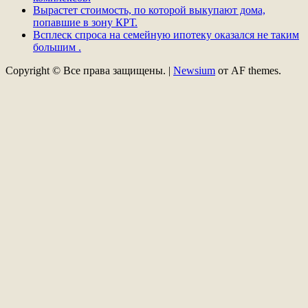
Вырастет стоимость, по которой выкупают дома,
попавшие в зону КРТ.
Всплеск спроса на семейную ипотеку оказался не таким
большим .
Copyright © Все права защищены.
|
Newsium
от AF themes.