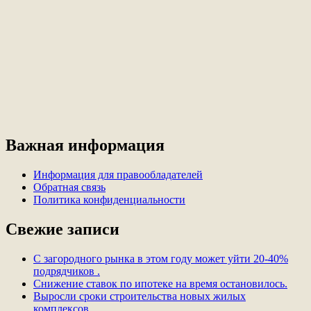
Важная информация
Информация для правообладателей
Обратная связь
Политика конфиденциальности
Свежие записи
С загородного рынка в этом году может уйти 20-40%
подрядчиков .
Снижение ставок по ипотеке на время остановилось.
Выросли сроки строительства новых жилых
комплексов.