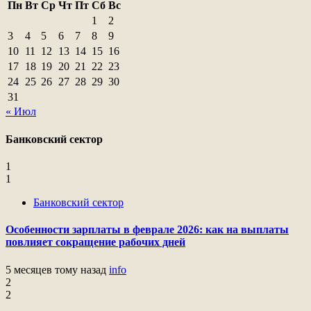
Пн
Вт
Ср
Чт
Пт
Сб
Вс
1
2
3
4
5
6
7
8
9
10
11
12
13
14
15
16
17
18
19
20
21
22
23
24
25
26
27
28
29
30
31
« Июл
Банковский сектор
1
1
Банковский сектор
Особенности зарплаты в феврале 2026: как на выплаты
повлияет сокращение рабочих дней
5 месяцев тому назад
info
2
2