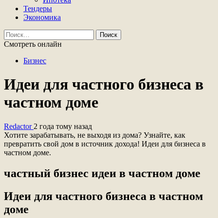
Тендеры
Экономика
Найти:
Смотреть онлайн
Бизнес
Идеи для частного бизнеса в
частном доме
Redactor
2 года тому назад
Хотите зарабатывать, не выходя из дома? Узнайте, как
превратить свой дом в источник дохода! Идеи для бизнеса в
частном доме.
частный бизнес идеи в частном доме
Идеи для частного бизнеса в частном
доме