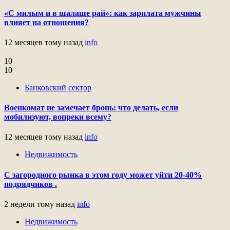
«С милым и в шалаше рай»: как зарплата мужчины
влияет на отношения?
12 месяцев тому назад
info
10
10
Банковский сектор
Военкомат не замечает бронь: что делать, если
мобилизуют, вопреки всему?
12 месяцев тому назад
info
Недвижимость
С загородного рынка в этом году может уйти 20-40%
подрядчиков .
2 недели тому назад
info
Недвижимость