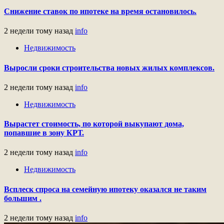
Снижение ставок по ипотеке на время остановилось.
2 недели тому назад
info
Недвижимость
Выросли сроки строительства новых жилых комплексов.
2 недели тому назад
info
Недвижимость
Вырастет стоимость, по которой выкупают дома,
попавшие в зону КРТ.
2 недели тому назад
info
Недвижимость
Всплеск спроса на семейную ипотеку оказался не таким
большим .
2 недели тому назад
info