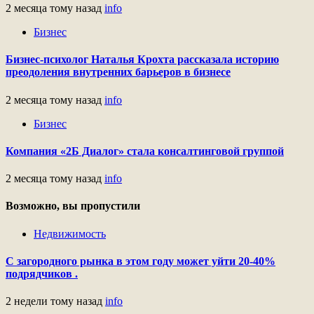
2 месяца тому назад
info
Бизнес
Бизнес-психолог Наталья Крохта рассказала историю
преодоления внутренних барьеров в бизнесе
2 месяца тому назад
info
Бизнес
Компания «2Б Диалог» стала консалтинговой группой
2 месяца тому назад
info
Возможно, вы пропустили
Недвижимость
С загородного рынка в этом году может уйти 20-40%
подрядчиков .
2 недели тому назад
info