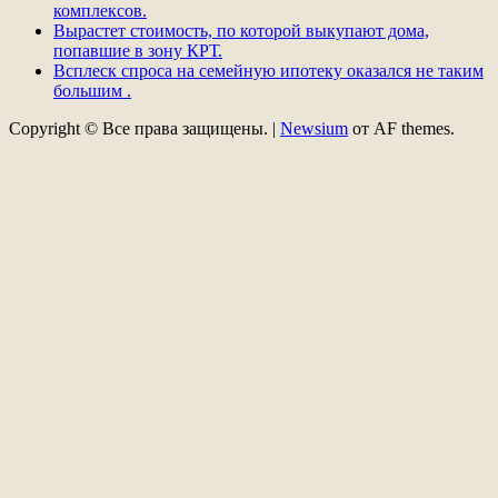
комплексов.
Вырастет стоимость, по которой выкупают дома,
попавшие в зону КРТ.
Всплеск спроса на семейную ипотеку оказался не таким
большим .
Copyright © Все права защищены.
|
Newsium
от AF themes.