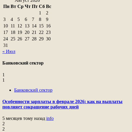
Август 2026
Пн
Вт
Ср
Чт
Пт
Сб
Вс
1
2
3
4
5
6
7
8
9
10
11
12
13
14
15
16
17
18
19
20
21
22
23
24
25
26
27
28
29
30
31
« Июл
Банковский сектор
1
1
Банковский сектор
Особенности зарплаты в феврале 2026: как на выплаты
повлияет сокращение рабочих дней
5 месяцев тому назад
info
2
2