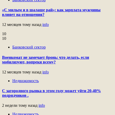
«С милым и в шалаше рай»: как зарплата мужчины
влияет на отношения?
12 месяцев тому назад
info
10
10
Банковский сектор
Военкомат не замечает бронь: что делать, если
мобилизуют, вопреки всему?
12 месяцев тому назад
info
Недвижимость
С загородного рынка в этом году может уйти 20-40%
подрядчиков .
2 недели тому назад
info
Недвижимость