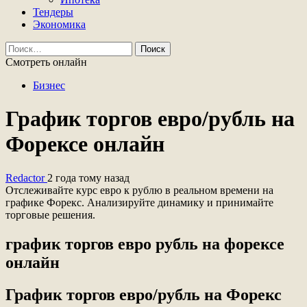
Тендеры
Экономика
Найти:
Смотреть онлайн
Бизнес
График торгов евро/рубль на
Форексе онлайн
Redactor
2 года тому назад
Отслеживайте курс евро к рублю в реальном времени на
графике Форекс. Анализируйте динамику и принимайте
торговые решения.
график торгов евро рубль на форексе
онлайн
График торгов евро/рубль на Форекс