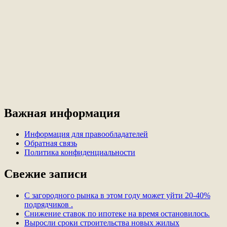
Важная информация
Информация для правообладателей
Обратная связь
Политика конфиденциальности
Свежие записи
С загородного рынка в этом году может уйти 20-40%
подрядчиков .
Снижение ставок по ипотеке на время остановилось.
Выросли сроки строительства новых жилых