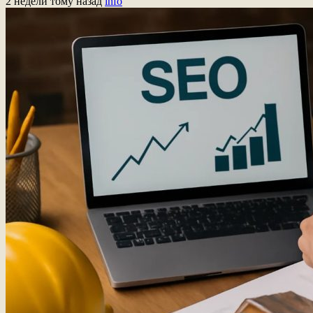
2 недели тому назад
info