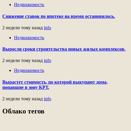
Недвижимость
Снижение ставок по ипотеке на время остановилось.
2 недели тому назад
info
Недвижимость
Выросли сроки строительства новых жилых комплексов.
2 недели тому назад
info
Недвижимость
Вырастет стоимость, по которой выкупают дома,
попавшие в зону КРТ.
2 недели тому назад
info
Облако тегов