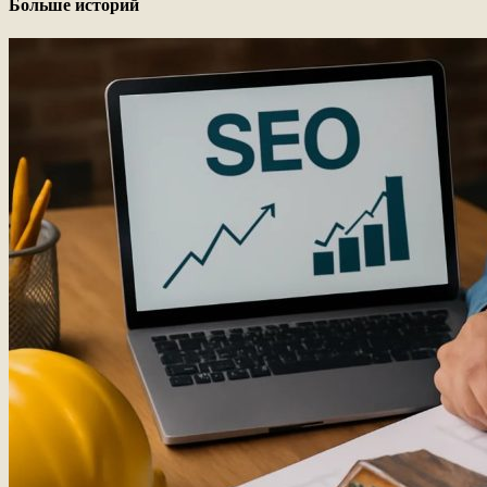
Больше историй