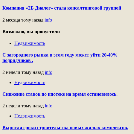
Компания «2Б Диалог» стала консалтинговой группой
2 месяца тому назад
info
Возможно, вы пропустили
Недвижимость
С загородного рынка в этом году может уйти 20-40%
подрядчиков .
2 недели тому назад
info
Недвижимость
Снижение ставок по ипотеке на время остановилось.
2 недели тому назад
info
Недвижимость
Выросли сроки строительства новых жилых комплексов.