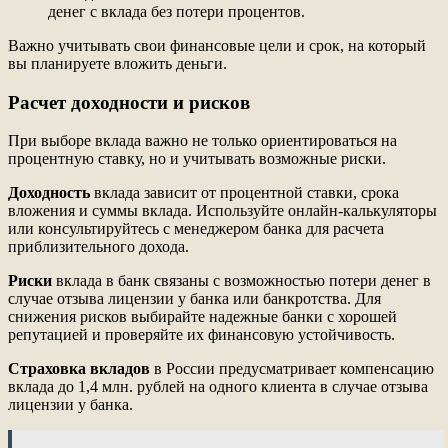
денег с вклада без потери процентов.
Важно учитывать свои финансовые цели и срок, на который
вы планируете вложить деньги.
Расчет доходности и рисков
При выборе вклада важно не только ориентироваться на
процентную ставку, но и учитывать возможные риски.
Доходность
вклада зависит от процентной ставки, срока
вложения и суммы вклада. Используйте онлайн-калькуляторы
или консультируйтесь с менеджером банка для расчета
приблизительного дохода.
Риски
вклада в банк связаны с возможностью потери денег в
случае отзыва лицензии у банка или банкротства. Для
снижения рисков выбирайте надежные банки с хорошей
репутацией и проверяйте их финансовую устойчивость.
Страховка вкладов
в России предусматривает компенсацию
вклада до 1,4 млн. рублей на одного клиента в случае отзыва
лицензии у банка.