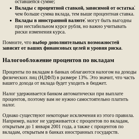
оставшейся сумме;
Вклады с процентной ставкой, зависимой от остатка
⁚
чем больше сумма вклада, тем выше процентная ставка.
Вклады в иностранной валюте
⁚ могут быть выгодны
при нестабильном курсе рубля, но важно учитывать
риски изменения курса.
Помните, что
выбор дополнительных возможностей
зависит от ваших финансовых целей и уровня риска
.
Налогообложение процентов по вкладам
Проценты по вкладам в банках облагаются налогом на доходы
физических лиц (НДФЛ) в размере 13%. Это значит, что часть
вашего дохода от вклада будет уходить в бюджет.
Налог удерживается банком автоматически при выплате
процентов, поэтому вам не нужно самостоятельно платить
налог.
Однако существуют некоторые исключения из этого правила.
Например, налог не удерживается с процентов по вкладам,
открытым до 1 января 2001 года, а также с процентов по
вкладам, открытым в банках иностранных государств.