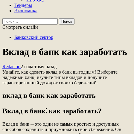
Тендеры
Экономика
Найти:
Смотреть онлайн
Банковский сектор
Вклад в банк как заработать
Redactor
2 года тому назад
Узнайте, как сделать вклад в банк выгодным! Выберите
надежный банк, изучите типы вкладов и получите
гарантированный доход от своих сбережений.
вклад в банк как заработать
Вклад в банк⁚ как заработать?
Вклад в банк ─ это один из самых простых и доступных
способов сохранить и приумножить свои сбережения. Он