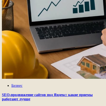
Бизнес
SEO-продвижение сайтов под Яндекс: какие приемы
работают лучше