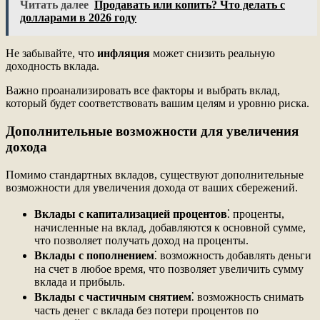
Читать далее
Продавать или копить? Что делать с
долларами в 2026 году
Не забывайте, что
инфляция
может снизить реальную
доходность вклада.
Важно проанализировать все факторы и выбрать вклад,
который будет соответствовать вашим целям и уровню риска.
Дополнительные возможности для увеличения
дохода
Помимо стандартных вкладов, существуют дополнительные
возможности для увеличения дохода от ваших сбережений.
Вклады с капитализацией процентов
⁚ проценты,
начисленные на вклад, добавляются к основной сумме,
что позволяет получать доход на проценты.
Вклады с пополнением
⁚ возможность добавлять деньги
на счет в любое время, что позволяет увеличить сумму
вклада и прибыль.
Вклады с частичным снятием
⁚ возможность снимать
часть денег с вклада без потери процентов по