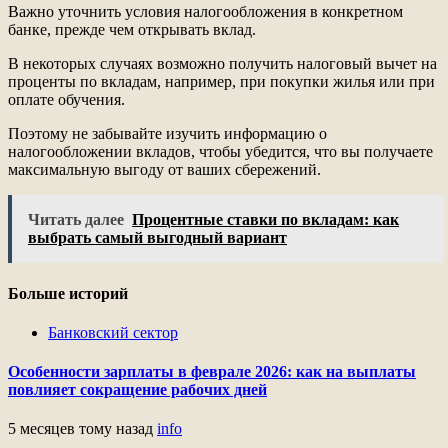
Важно уточнить условия налогообложения в конкретном
банке, прежде чем открывать вклад.
В некоторых случаях возможно получить налоговый вычет на
проценты по вкладам, например, при покупки жилья или при
оплате обучения.
Поэтому не забывайте изучить информацию о
налогообложении вкладов, чтобы убедится, что вы получаете
максимальную выгоду от ваших сбережений.
Читать далее
Процентные ставки по вкладам: как
выбрать самый выгодный вариант
Больше историй
Банковский сектор
Особенности зарплаты в феврале 2026: как на выплаты
повлияет сокращение рабочих дней
5 месяцев тому назад
info