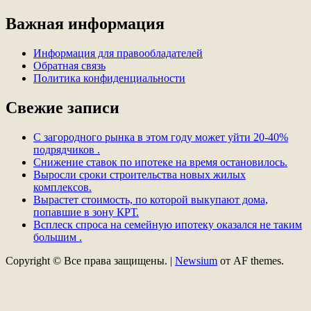
Важная информация
Информация для правообладателей
Обратная связь
Политика конфиденциальности
Свежие записи
С загородного рынка в этом году может уйти 20-40%
подрядчиков .
Снижение ставок по ипотеке на время остановилось.
Выросли сроки строительства новых жилых
комплексов.
Вырастет стоимость, по которой выкупают дома,
попавшие в зону КРТ.
Всплеск спроса на семейную ипотеку оказался не таким
большим .
Copyright © Все права защищены.
|
Newsium
от AF themes.