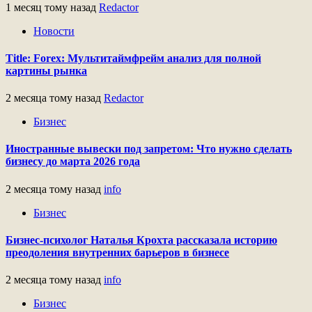
1 месяц тому назад
Redactor
Новости
Title: Forex: Мультитаймфрейм анализ для полной
картины рынка
2 месяца тому назад
Redactor
Бизнес
Иностранные вывески под запретом: Что нужно сделать
бизнесу до марта 2026 года
2 месяца тому назад
info
Бизнес
Бизнес-психолог Наталья Крохта рассказала историю
преодоления внутренних барьеров в бизнесе
2 месяца тому назад
info
Бизнес