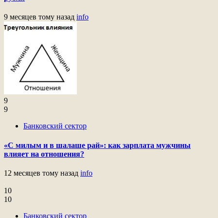
9 месяцев тому назад
info
9
9
Банковский сектор
«С милым и в шалаше рай»: как зарплата мужчины
влияет на отношения?
12 месяцев тому назад
info
10
10
Банковский сектор