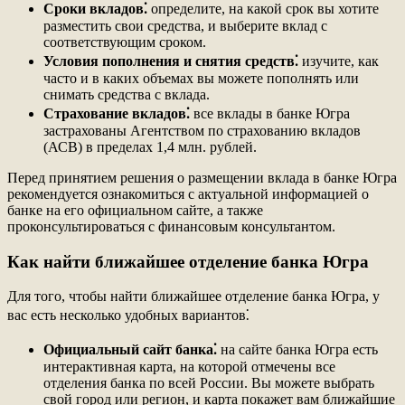
Сроки вкладов⁚
определите, на какой срок вы хотите
разместить свои средства, и выберите вклад с
соответствующим сроком.
Условия пополнения и снятия средств⁚
изучите, как
часто и в каких объемах вы можете пополнять или
снимать средства с вклада.
Страхование вкладов⁚
все вклады в банке Югра
застрахованы Агентством по страхованию вкладов
(АСВ) в пределах 1,4 млн. рублей.
Перед принятием решения о размещении вклада в банке Югра
рекомендуется ознакомиться с актуальной информацией о
банке на его официальном сайте, а также
проконсультироваться с финансовым консультантом.
Как найти ближайшее отделение банка Югра
Для того, чтобы найти ближайшее отделение банка Югра, у
вас есть несколько удобных вариантов⁚
Официальный сайт банка⁚
на сайте банка Югра есть
интерактивная карта, на которой отмечены все
отделения банка по всей России. Вы можете выбрать
свой город или регион, и карта покажет вам ближайшие