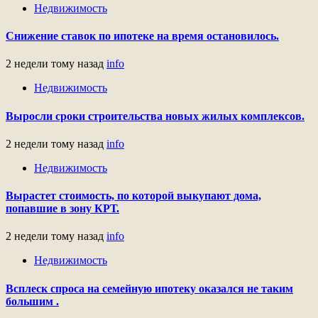
Недвижимость
Снижение ставок по ипотеке на время остановилось.
2 недели тому назад
info
Недвижимость
Выросли сроки строительства новых жилых комплексов.
2 недели тому назад
info
Недвижимость
Вырастет стоимость, по которой выкупают дома,
попавшие в зону КРТ.
2 недели тому назад
info
Недвижимость
Всплеск спроса на семейную ипотеку оказался не таким
большим .