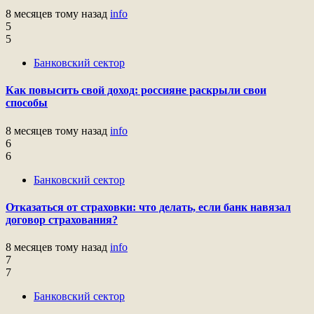
8 месяцев тому назад
info
5
5
Банковский сектор
Как повысить свой доход: россияне раскрыли свои
способы
8 месяцев тому назад
info
6
6
Банковский сектор
Отказаться от страховки: что делать, если банк навязал
договор страхования?
8 месяцев тому назад
info
7
7
Банковский сектор