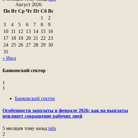
Август 2026
Пн
Вт
Ср
Чт
Пт
Сб
Вс
1
2
3
4
5
6
7
8
9
10
11
12
13
14
15
16
17
18
19
20
21
22
23
24
25
26
27
28
29
30
31
« Июл
Банковский сектор
1
1
Банковский сектор
Особенности зарплаты в феврале 2026: как на выплаты
повлияет сокращение рабочих дней
5 месяцев тому назад
info
2