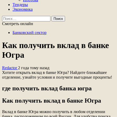
Тендеры
Экономика
Найти:
Смотреть онлайн
Банковский сектор
Как получить вклад в банке
Югра
Redactor
2 года тому назад
Хотите открыть вклад в банке Югра? Найдите ближайшее
отделение, узнайте условия и получите выгодные проценты!
где получить вклад банка югра
Как получить вклад в банке Югра
Вклад в банке Югра можно получить в любом отделении
банка, расположенном по всей России. Для удобства поиска