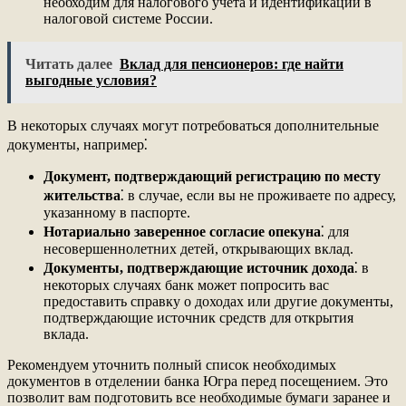
необходим для налогового учета и идентификации в
налоговой системе России.
Читать далее
Вклад для пенсионеров: где найти
выгодные условия?
В некоторых случаях могут потребоваться дополнительные
документы, например⁚
Документ, подтверждающий регистрацию по месту
жительства
⁚ в случае, если вы не проживаете по адресу,
указанному в паспорте.
Нотариально заверенное согласие опекуна
⁚ для
несовершеннолетних детей, открывающих вклад.
Документы, подтверждающие источник дохода
⁚ в
некоторых случаях банк может попросить вас
предоставить справку о доходах или другие документы,
подтверждающие источник средств для открытия
вклада.
Рекомендуем уточнить полный список необходимых
документов в отделении банка Югра перед посещением. Это
позволит вам подготовить все необходимые бумаги заранее и