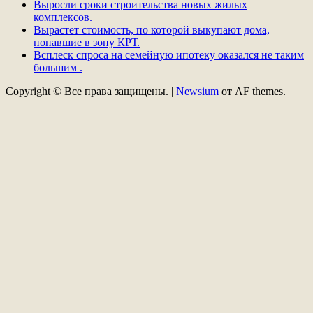
Выросли сроки строительства новых жилых
комплексов.
Вырастет стоимость, по которой выкупают дома,
попавшие в зону КРТ.
Всплеск спроса на семейную ипотеку оказался не таким
большим .
Copyright © Все права защищены.
|
Newsium
от AF themes.