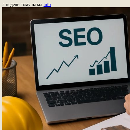
2 недели тому назад
info