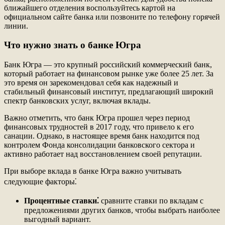
ближайшего отделения воспользуйтесь картой на
официальном сайте банка или позвоните по телефону горячей
линии.
Что нужно знать о банке Югра
Банк Югра — это крупный российский коммерческий банк,
который работает на финансовом рынке уже более 25 лет. За
это время он зарекомендовал себя как надежный и
стабильный финансовый институт, предлагающий широкий
спектр банковских услуг, включая вклады.
Важно отметить, что банк Югра прошел через период
финансовых трудностей в 2017 году, что привело к его
санации. Однако, в настоящее время банк находится под
контролем Фонда консолидации банковского сектора и
активно работает над восстановлением своей репутации.
При выборе вклада в банке Югра важно учитывать
следующие факторы⁚
Процентные ставки⁚
сравните ставки по вкладам с
предложениями других банков, чтобы выбрать наиболее
выгодный вариант.