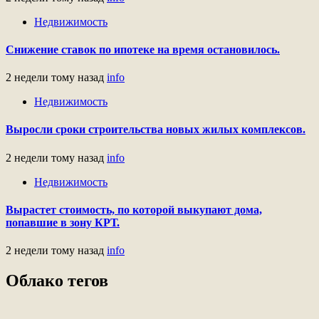
Недвижимость
Снижение ставок по ипотеке на время остановилось.
2 недели тому назад
info
Недвижимость
Выросли сроки строительства новых жилых комплексов.
2 недели тому назад
info
Недвижимость
Вырастет стоимость, по которой выкупают дома,
попавшие в зону КРТ.
2 недели тому назад
info
Облако тегов