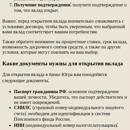
Получение подтверждения⁚
получите подтверждение о
том, что вклад открыт.
Важно⁚ перед открытием вклада внимательно ознакомьтесь с
условиями договора, чтобы быть уверенным, что выбранный
вами вклад соответствует вашим потребностям.
Также обратите внимание на процентные ставки, срок вклада,
возможность досрочного снятия средств, а также на другие
условия, которые могут повлиять на ваш выбор.
Какие документы нужны для открытия вклада
Для открытия вклада в банке Югра вам понадобятся
следующие документы⁚
Паспорт гражданина РФ
⁚ основное подтверждение
вашей личности. Убедитесь, что паспорт действителен и
не имеет повреждений.
СНИЛС
(страховой номер индивидуального лицевого
счета)⁚ необходим для идентификации в системе
Пенсионного фонда России.
ИНН
(индивидуальный номер налогоплательщика)⁚