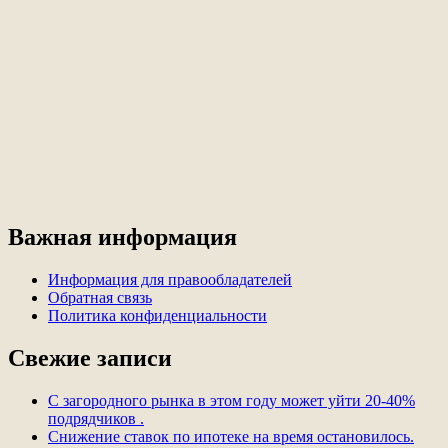
Важная информация
Информация для правообладателей
Обратная связь
Политика конфиденциальности
Свежие записи
С загородного рынка в этом году может уйти 20-40%
подрядчиков .
Снижение ставок по ипотеке на время остановилось.