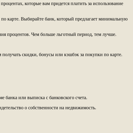
процентах, которые вам придется платить за использование
 по карте. Выбирайте банк, который предлагает минимальную
ния процентов. Чем больше льготный период, тем лучше.
получать скидки, бонусы или кэшбэк за покупки по карте.
 банка или выписка с банковского счета.
идетельство о собственности на недвижимость.