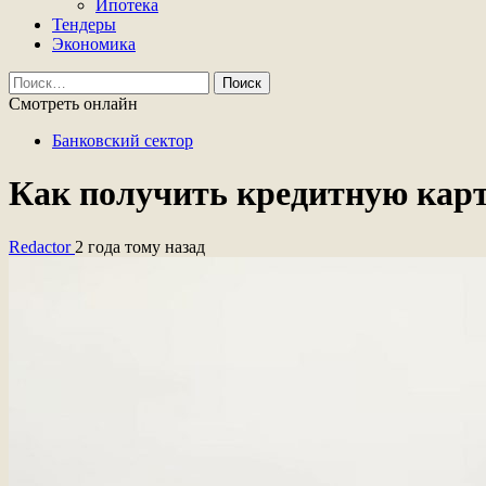
Ипотека
Тендеры
Экономика
Найти:
Смотреть онлайн
Банковский сектор
Как получить кредитную карт
Redactor
2 года тому назад