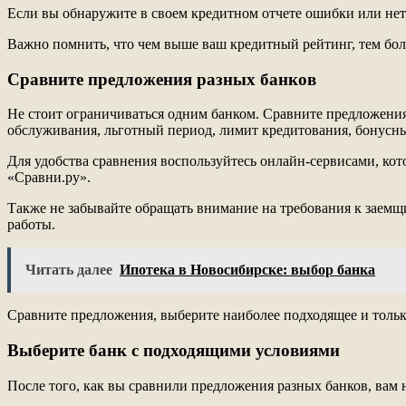
Если вы обнаружите в своем кредитном отчете ошибки или нет
Важно помнить, что чем выше ваш кредитный рейтинг, тем бол
Сравните предложения разных банков
Не стоит ограничиваться одним банком. Сравните предложения
обслуживания, льготный период, лимит кредитования, бонусн
Для удобства сравнения воспользуйтесь онлайн-сервисами, ко
«Сравни.ру».
Также не забывайте обращать внимание на требования к заемщ
работы.
Читать далее
Ипотека в Новосибирске: выбор банка
Сравните предложения, выберите наиболее подходящее и только
Выберите банк с подходящими условиями
После того, как вы сравнили предложения разных банков, вам 