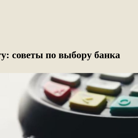
у: советы по выбору банка