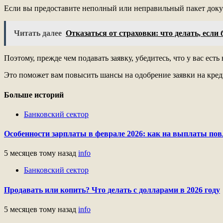
Если вы предоставите неполный или неправильный пакет докум
Читать далее
Отказаться от страховки: что делать, если
Поэтому, прежде чем подавать заявку, убедитесь, что у вас ес
Это поможет вам повысить шансы на одобрение заявки на кред
Больше историй
Банковский сектор
Особенности зарплаты в феврале 2026: как на выплаты пов
5 месяцев тому назад
info
Банковский сектор
Продавать или копить? Что делать с долларами в 2026 году
5 месяцев тому назад
info