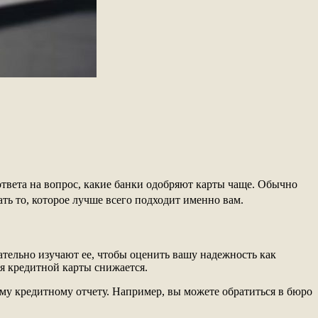
ответа на вопрос, какие банки одобряют карты чаще. Обычно
ть то, которое лучше всего подходит именно вам.
тельно изучают ее, чтобы оценить вашу надежность как
я кредитной карты снижается.
му кредитному отчету. Например, вы можете обратиться в бюро