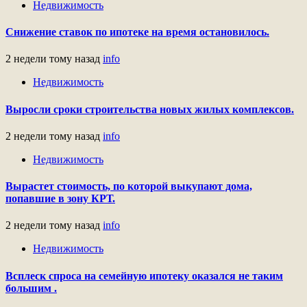
Недвижимость
Снижение ставок по ипотеке на время остановилось.
2 недели тому назад
info
Недвижимость
Выросли сроки строительства новых жилых комплексов.
2 недели тому назад
info
Недвижимость
Вырастет стоимость, по которой выкупают дома,
попавшие в зону КРТ.
2 недели тому назад
info
Недвижимость
Всплеск спроса на семейную ипотеку оказался не таким
большим .