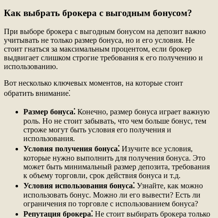
Как выбрать брокера с выгодным бонусом?
При выборе брокера с выгодным бонусом на депозит важно
учитывать не только размер бонуса, но и его условия. Не
стоит гнаться за максимальным процентом, если брокер
выдвигает слишком строгие требования к его получению и
использованию.
Вот несколько ключевых моментов, на которые стоит
обратить внимание⁚
Размер бонуса⁚
Конечно, размер бонуса играет важную
роль. Но не стоит забывать, что чем больше бонус, тем
строже могут быть условия его получения и
использования.
Условия получения бонуса⁚
Изучите все условия,
которые нужно выполнить для получения бонуса. Это
может быть минимальный размер депозита, требования
к объему торговли, срок действия бонуса и т.д.
Условия использования бонуса⁚
Узнайте, как можно
использовать бонус. Можно ли его вывести? Есть ли
ограничения по торговле с использованием бонуса?
Репутация брокера⁚
Не стоит выбирать брокера только