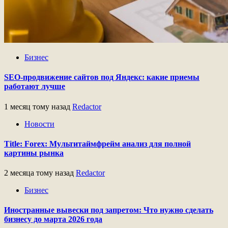
Бизнес
SEO-продвижение сайтов под Яндекс: какие приемы
работают лучше
1 месяц тому назад
Redactor
Новости
Title: Forex: Мультитаймфрейм анализ для полной
картины рынка
2 месяца тому назад
Redactor
Бизнес
Иностранные вывески под запретом: Что нужно сделать
бизнесу до марта 2026 года