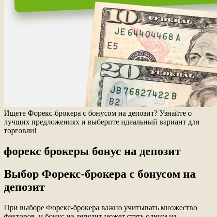
Ищете Форекс-брокера с бонусом на депозит? Узнайте о
лучших предложениях и выберите идеальный вариант для
торговли!
форекс брокеры бонус на депозит
Выбор Форекс-брокера с бонусом на
депозит
При выборе Форекс-брокера важно учитывать множество
факторов, и бонус на депозит может стать одним из