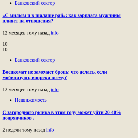
Банковский сектор
«С милым и в шалаше рай»: как зарплата мужчины
влияет на отношения?
12 месяцев тому назад
info
10
10
Банковский сектор
Военкомат не замечает бронь: что делать, если
мобилизуют, вопреки всему?
12 месяцев тому назад
info
Недвижимость
С загородного рынка в этом году может уйти 20-40%
подрядчиков .
2 недели тому назад
info