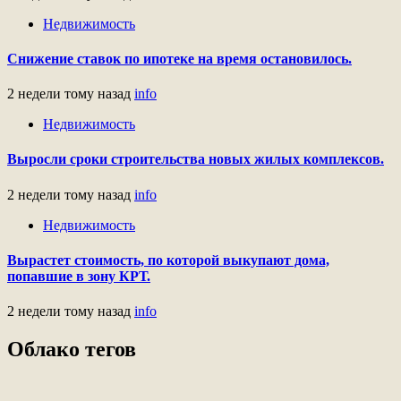
Недвижимость
Снижение ставок по ипотеке на время остановилось.
2 недели тому назад
info
Недвижимость
Выросли сроки строительства новых жилых комплексов.
2 недели тому назад
info
Недвижимость
Вырастет стоимость, по которой выкупают дома,
попавшие в зону КРТ.
2 недели тому назад
info
Облако тегов