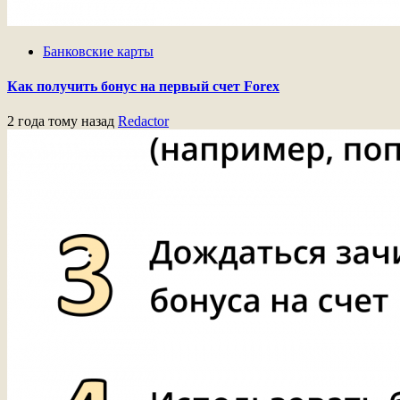
Банковские карты
Как получить бонус на первый счет Forex
2 года тому назад
Redactor