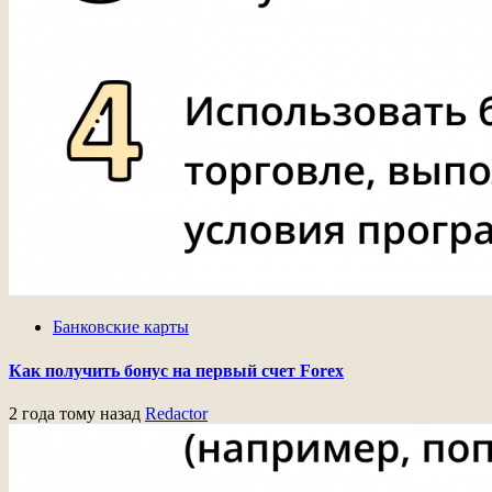
Банковские карты
Как получить бонус на первый счет Forex
2 года тому назад
Redactor