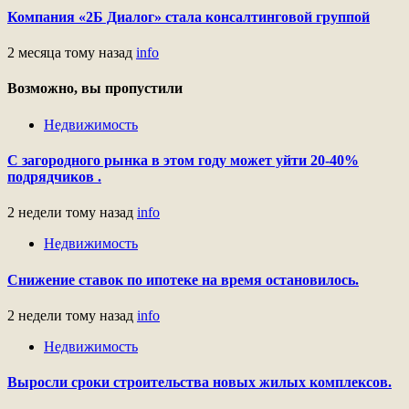
Компания «2Б Диалог» стала консалтинговой группой
2 месяца тому назад
info
Возможно, вы пропустили
Недвижимость
С загородного рынка в этом году может уйти 20-40%
подрядчиков .
2 недели тому назад
info
Недвижимость
Снижение ставок по ипотеке на время остановилось.
2 недели тому назад
info
Недвижимость
Выросли сроки строительства новых жилых комплексов.