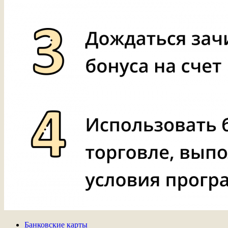
Банковские карты