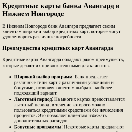
Кредитные карты банка Авангард в
Нижнем Новгороде
В Нижнем Новгороде банк Авангард предлагает своим
клиентам широкий выбор кредитных карт‚ которые могут
удовлетворить различные потребности.
Преимущества кредитных карт Авангарда
Кредитные карты Авангарда обладают рядом преимуществ‚
которые делают их привлекательными для клиентов⁚
Широкий выбор программ
⁚ Банк предлагает
различные типы карт с различными условиями и
бонусами‚ позволяя клиентам выбрать наиболее
подходящий вариант.
Льготный период
⁚ На многих картах предоставляется
льготный период‚ в течение которого можно
пользоваться кредитными средствами без начисления
процентов. Это позволяет клиентам избежать
дополнительных расходов.
Бонусные программы
⁚ Некоторые карты предлагают