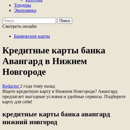
Тендеры
Экономика
Найти:
Смотреть онлайн
Банковские карты
Кредитные карты банка
Авангард в Нижнем
Новгороде
Redactor
2 года тому назад
Ищете кредитную карту в Нижнем Новгороде? Авангард
предлагает выгодные условия и удобные сервисы. Подберите
карту для себя!
кредитные карты банка авангард
нижний новгород