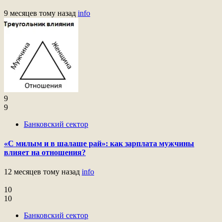
9 месяцев тому назад
info
9
9
Банковский сектор
«С милым и в шалаше рай»: как зарплата мужчины
влияет на отношения?
12 месяцев тому назад
info
10
10
Банковский сектор