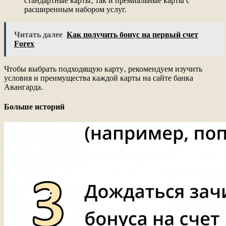
стандартные карты‚ так и премиальные карты с
расширенным набором услуг.
Читать далее
Как получить бонус на первый счет
Forex
Чтобы выбрать подходящую карту‚ рекомендуем изучить
условия и преимущества каждой карты на сайте банка
Авангарда.
Больше историй