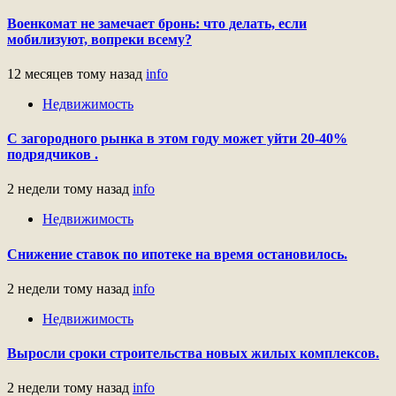
Военкомат не замечает бронь: что делать, если
мобилизуют, вопреки всему?
12 месяцев тому назад
info
Недвижимость
С загородного рынка в этом году может уйти 20-40%
подрядчиков .
2 недели тому назад
info
Недвижимость
Снижение ставок по ипотеке на время остановилось.
2 недели тому назад
info
Недвижимость
Выросли сроки строительства новых жилых комплексов.
2 недели тому назад
info