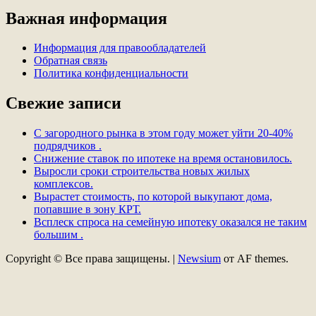
Важная информация
Информация для правообладателей
Обратная связь
Политика конфиденциальности
Свежие записи
С загородного рынка в этом году может уйти 20-40%
подрядчиков .
Снижение ставок по ипотеке на время остановилось.
Выросли сроки строительства новых жилых
комплексов.
Вырастет стоимость, по которой выкупают дома,
попавшие в зону КРТ.
Всплеск спроса на семейную ипотеку оказался не таким
большим .
Copyright © Все права защищены.
|
Newsium
от AF themes.