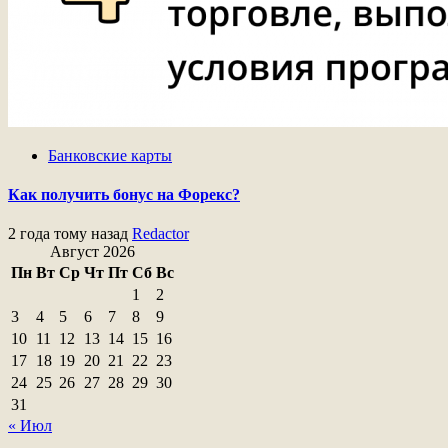
Банковские карты
Как получить бонус на Форекс?
2 года тому назад
Redactor
Август 2026
Пн
Вт
Ср
Чт
Пт
Сб
Вс
1
2
3
4
5
6
7
8
9
10
11
12
13
14
15
16
17
18
19
20
21
22
23
24
25
26
27
28
29
30
31
« Июл