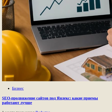
Бизнес
SEO-продвижение сайтов под Яндекс: какие приемы
работают лучше