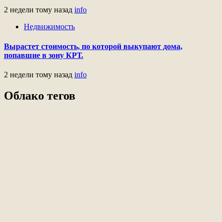
2 недели тому назад
info
Недвижимость
Вырастет стоимость, по которой выкупают дома,
попавшие в зону КРТ.
2 недели тому назад
info
Облако тегов