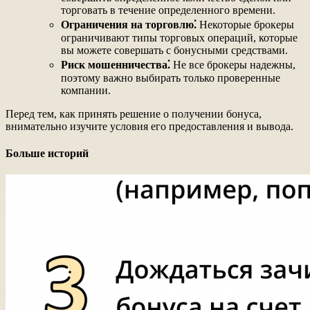
торговать в течение определенного времени.
Ограничения на торговлю⁚
Некоторые брокеры
ограничивают типы торговых операций, которые
вы можете совершать с бонусными средствами.
Риск мошенничества⁚
Не все брокеры надежны,
поэтому важно выбирать только проверенные
компании.
Перед тем, как принять решение о получении бонуса,
внимательно изучите условия его предоставления и вывода.
Больше историй