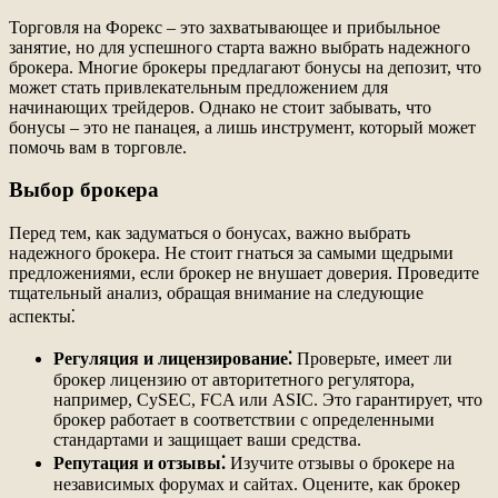
Торговля на Форекс – это захватывающее и прибыльное
занятие, но для успешного старта важно выбрать надежного
брокера. Многие брокеры предлагают бонусы на депозит, что
может стать привлекательным предложением для
начинающих трейдеров. Однако не стоит забывать, что
бонусы – это не панацея, а лишь инструмент, который может
помочь вам в торговле.
Выбор брокера
Перед тем, как задуматься о бонусах, важно выбрать
надежного брокера. Не стоит гнаться за самыми щедрыми
предложениями, если брокер не внушает доверия. Проведите
тщательный анализ, обращая внимание на следующие
аспекты⁚
Регуляция и лицензирование⁚
Проверьте, имеет ли
брокер лицензию от авторитетного регулятора,
например, CySEC, FCA или ASIC. Это гарантирует, что
брокер работает в соответствии с определенными
стандартами и защищает ваши средства.
Репутация и отзывы⁚
Изучите отзывы о брокере на
независимых форумах и сайтах. Оцените, как брокер