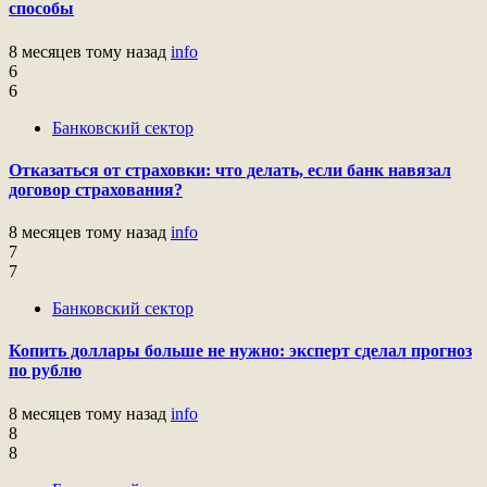
способы
8 месяцев тому назад
info
6
6
Банковский сектор
Отказаться от страховки: что делать, если банк навязал
договор страхования?
8 месяцев тому назад
info
7
7
Банковский сектор
Копить доллары больше не нужно: эксперт сделал прогноз
по рублю
8 месяцев тому назад
info
8
8