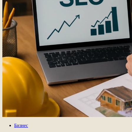
Бизнес