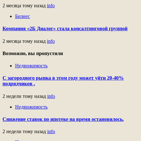
2 месяца тому назад
info
Бизнес
Компания «2Б Диалог» стала консалтинговой группой
2 месяца тому назад
info
Возможно, вы пропустили
Недвижимость
С загородного рынка в этом году может уйти 20-40%
подрядчиков .
2 недели тому назад
info
Недвижимость
Снижение ставок по ипотеке на время остановилось.
2 недели тому назад
info