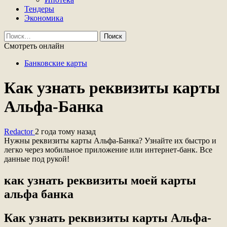
Тендеры
Экономика
Найти:
Смотреть онлайн
Банковские карты
Как узнать реквизиты карты
Альфа-Банка
Redactor
2 года тому назад
Нужны реквизиты карты Альфа-Банка? Узнайте их быстро и
легко через мобильное приложение или интернет-банк. Все
данные под рукой!
как узнать реквизиты моей карты
альфа банка
Как узнать реквизиты карты Альфа-