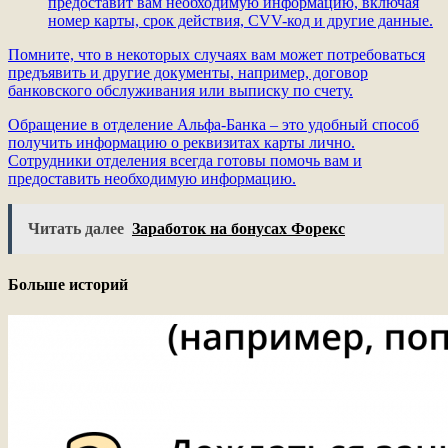
предоставит вам необходимую информацию, включая
номер карты, срок действия, CVV-код и другие данные.
Помните, что в некоторых случаях вам может потребоваться
предъявить и другие документы, например, договор
банковского обслуживания или выписку по счету.
Обращение в отделение Альфа-Банка – это удобный способ
получить информацию о реквизитах карты лично.
Сотрудники отделения всегда готовы помочь вам и
предоставить необходимую информацию.
Читать далее
Заработок на бонусах Форекс
Больше историй