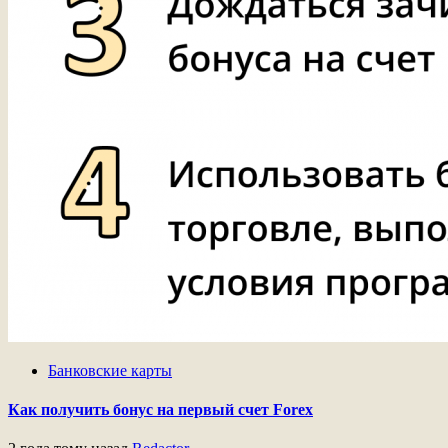
Банковские карты
Как получить бонус на первый счет Forex