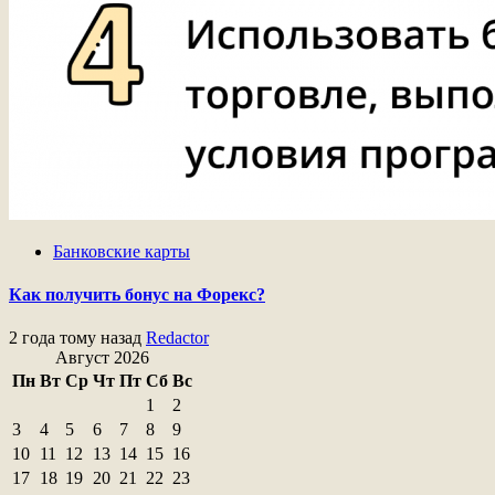
Банковские карты
Как получить бонус на Форекс?
2 года тому назад
Redactor
Август 2026
Пн
Вт
Ср
Чт
Пт
Сб
Вс
1
2
3
4
5
6
7
8
9
10
11
12
13
14
15
16
17
18
19
20
21
22
23