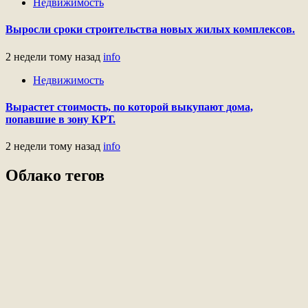
Недвижимость
Выросли сроки строительства новых жилых комплексов.
2 недели тому назад
info
Недвижимость
Вырастет стоимость, по которой выкупают дома,
попавшие в зону КРТ.
2 недели тому назад
info
Облако тегов