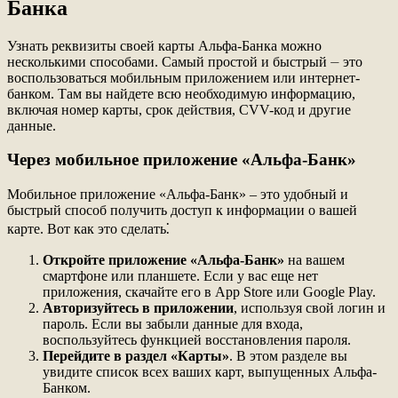
Банка
Узнать реквизиты своей карты Альфа-Банка можно
несколькими способами. Самый простой и быстрый ⏤ это
воспользоваться мобильным приложением или интернет-
банком. Там вы найдете всю необходимую информацию,
включая номер карты, срок действия, CVV-код и другие
данные.
Через мобильное приложение «Альфа-Банк»
Мобильное приложение «Альфа-Банк» – это удобный и
быстрый способ получить доступ к информации о вашей
карте. Вот как это сделать⁚
Откройте приложение «Альфа-Банк»
на вашем
смартфоне или планшете. Если у вас еще нет
приложения, скачайте его в App Store или Google Play.
Авторизуйтесь в приложении
, используя свой логин и
пароль. Если вы забыли данные для входа,
воспользуйтесь функцией восстановления пароля.
Перейдите в раздел «Карты»
. В этом разделе вы
увидите список всех ваших карт, выпущенных Альфа-
Банком.