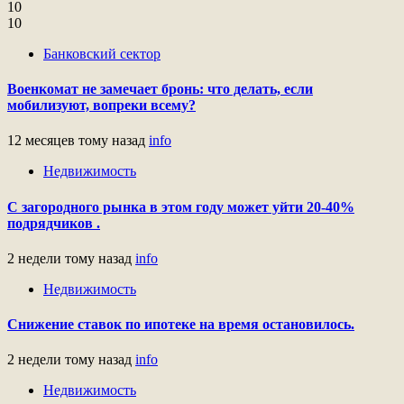
10
10
Банковский сектор
Военкомат не замечает бронь: что делать, если
мобилизуют, вопреки всему?
12 месяцев тому назад
info
Недвижимость
С загородного рынка в этом году может уйти 20-40%
подрядчиков .
2 недели тому назад
info
Недвижимость
Снижение ставок по ипотеке на время остановилось.
2 недели тому назад
info
Недвижимость