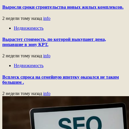
Выросли сроки строительства новых жилых комплексов.
2 недели тому назад
info
Недвижимость
Вырастет стоимость, по которой выкупают дома,
попавшие в зону КРТ.
2 недели тому назад
info
Недвижимость
Всплеск спроса на семейную ипотеку оказался не таким
большим .
2 недели тому назад
info