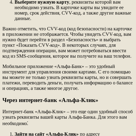
Выберите нужную карту
, реквизиты которой вам
необходимо узнать. В карточке карты вы увидите ее
номер, срок действия, CVV-код, а также другие важные
данные.
Важно отметить, что CVV-код (код безопасности) на карточке
в приложении не отображается. Чтобы увидеть CVV-код, вам
нужно будет перейти в раздел «Безопасность» и выбрать
пункт «Показать CVV-код». В некоторых случаях, для
подтверждения операции, вам может потребоваться ввести
код из SMS-сообщения, которое вы получите на ваш телефон.
Мобильное приложение «Альфа-Банк» – это удобный
инструмент для управления своими картами. С его помощью
вы можете не только узнать реквизиты карты, но и совершать
платежи, переводить деньги, получать информацию о балансе
и операциях, а также многое другое.
Через интернет-банк «Альфа-Клик»
Интернет-банк «Альфа-Клик» – это еще один удобный способ
узнать реквизиты вашей карты Альфа-Банка. Для этого вам
необходимо⁚
Зайти на сайт «Альфа-Клик»
по адресу