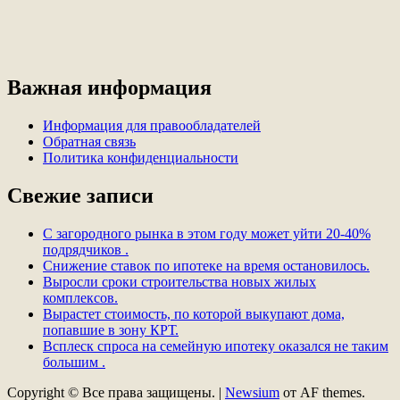
Важная информация
Информация для правообладателей
Обратная связь
Политика конфиденциальности
Свежие записи
С загородного рынка в этом году может уйти 20-40%
подрядчиков .
Снижение ставок по ипотеке на время остановилось.
Выросли сроки строительства новых жилых
комплексов.
Вырастет стоимость, по которой выкупают дома,
попавшие в зону КРТ.
Всплеск спроса на семейную ипотеку оказался не таким
большим .
Copyright © Все права защищены.
|
Newsium
от AF themes.