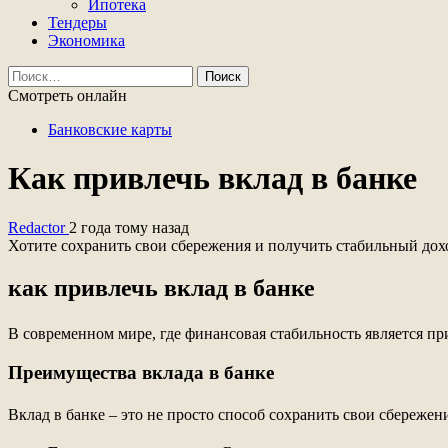
Ипотека
Тендеры
Экономика
Найти:
Смотреть онлайн
Банковские карты
Как привлечь вклад в банке
Redactor
2 года тому назад
Хотите сохранить свои сбережения и получить стабильный дох
как привлечь вклад в банке
В современном мире, где финансовая стабильность является п
Преимущества вклада в банке
Вклад в банке – это не просто способ сохранить свои сбереже