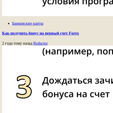
Банковские карты
Как получить бонус на первый счет Forex
2 года тому назад
Redactor