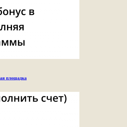
вая площадка