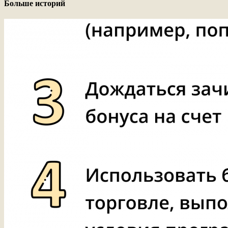
Больше историй