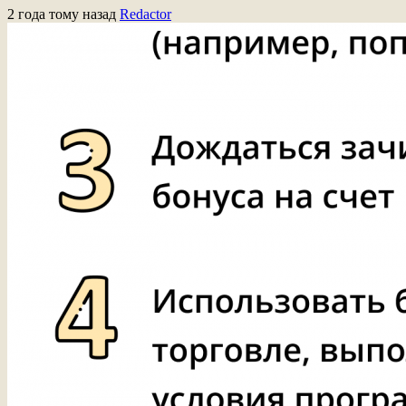
2 года тому назад
Redactor