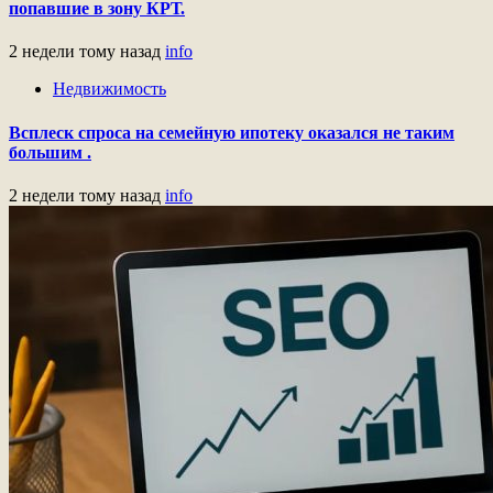
попавшие в зону КРТ.
2 недели тому назад
info
Недвижимость
Всплеск спроса на семейную ипотеку оказался не таким
большим .
2 недели тому назад
info