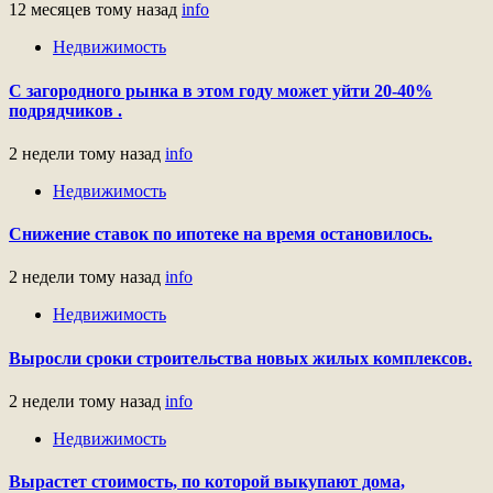
12 месяцев тому назад
info
Недвижимость
С загородного рынка в этом году может уйти 20-40%
подрядчиков .
2 недели тому назад
info
Недвижимость
Снижение ставок по ипотеке на время остановилось.
2 недели тому назад
info
Недвижимость
Выросли сроки строительства новых жилых комплексов.
2 недели тому назад
info
Недвижимость
Вырастет стоимость, по которой выкупают дома,