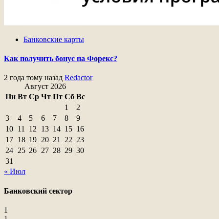
Банковские карты
Как получить бонус на Форекс?
2 года тому назад
Redactor
Август 2026
Пн
Вт
Ср
Чт
Пт
Сб
Вс
1
2
3
4
5
6
7
8
9
10
11
12
13
14
15
16
17
18
19
20
21
22
23
24
25
26
27
28
29
30
31
« Июл
Банковский сектор
1
1