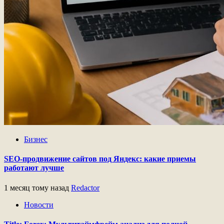
Бизнес
SEO-продвижение сайтов под Яндекс: какие приемы
работают лучше
1 месяц тому назад
Redactor
Новости