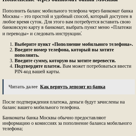
Пополнить баланс мобильного телефона через банкомат банка
Москвы – это простой и удобный способ, который доступен в
любое время суток. Для этого вам потребуется вставить свою
банковскую карту в банкомат, выбрать пункт меню «Платежи
и переводы» и следовать инструкции⁚
Выберите пункт «Пополнение мобильного телефона».
Введите номер телефона, который вы хотите
пополнить.
Введите сумму, которую вы хотите перевести.
Подтвердите платеж.
Вам может потребоваться ввести
PIN-код вашей карты.
Читать далее
Как вернуть депозит из банка
После подтверждения платежа, деньги будут зачислены на
баланс вашего мобильного телефона.
Банкоматы банка Москвы обычно предоставляют
информацию о комиссиях за пополнение баланса мобильного
телефона;