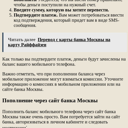
чтобы деньги поступили на нужный счет.
Введите сумму, которую вы хотите перевести.
Подтвердите платеж.
Вам может потребоваться ввести
код подтверждения, который придет вам в виде SMS-
сообщения.
Читать далее
Перевод с карты банка Москвы на
карту Райффайзен
Как только вы подтвердите платеж, деньги будут зачислены на
баланс вашего мобильного телефона.
Важно отметить, что при пополнении баланса через
мобильное приложение могут взиматься комиссии. Уточните
информацию о комиссиях в мобильном приложении или на
сайте банка Москвы.
Пополнение через сайт банка Москвы
Пополнить баланс мобильного телефона через сайт банка
Москвы также очень просто. Вам потребуется зайти на сайт
банка, авторизоваться в личном кабинете и следовать
инструкции⁚