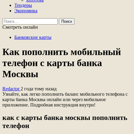
Тендеры
Экономика
Найти:
Смотреть онлайн
Банковские карты
Как пополнить мобильный
телефон с карты банка
Москвы
Redactor
2 года тому назад
Узнайте, как легко пополнить баланс мобильного телефона с
карты банка Москвы онлайн или через мобильное
приложение. Подробная инструкция внутри!
как с карты банка москвы пополнить
телефон