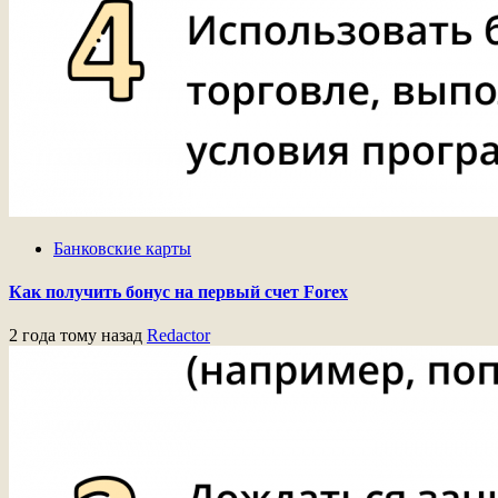
Банковские карты
Как получить бонус на первый счет Forex
2 года тому назад
Redactor