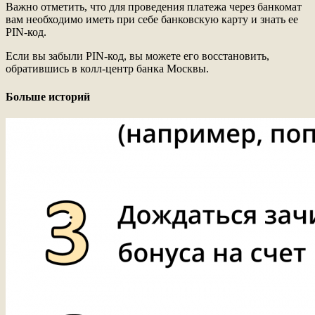
Важно отметить, что для проведения платежа через банкомат
вам необходимо иметь при себе банковскую карту и знать ее
PIN-код.
Если вы забыли PIN-код, вы можете его восстановить,
обратившись в колл-центр банка Москвы.
Больше историй