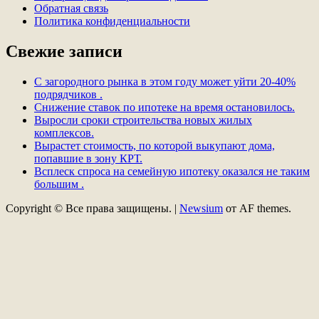
Обратная связь
Политика конфиденциальности
Свежие записи
С загородного рынка в этом году может уйти 20-40%
подрядчиков .
Снижение ставок по ипотеке на время остановилось.
Выросли сроки строительства новых жилых
комплексов.
Вырастет стоимость, по которой выкупают дома,
попавшие в зону КРТ.
Всплеск спроса на семейную ипотеку оказался не таким
большим .
Copyright © Все права защищены.
|
Newsium
от AF themes.