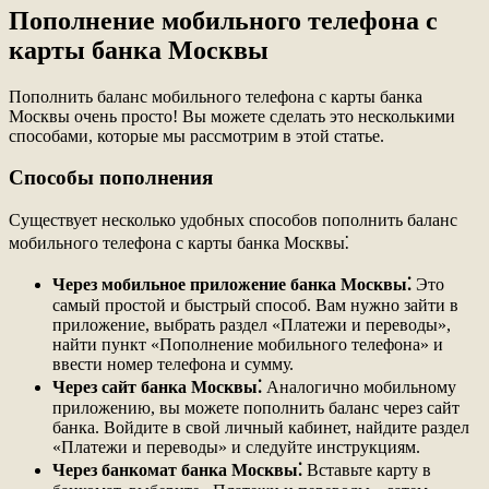
Пополнение мобильного телефона с
карты банка Москвы
Пополнить баланс мобильного телефона с карты банка
Москвы очень просто! Вы можете сделать это несколькими
способами, которые мы рассмотрим в этой статье.
Способы пополнения
Существует несколько удобных способов пополнить баланс
мобильного телефона с карты банка Москвы⁚
Через мобильное приложение банка Москвы⁚
Это
самый простой и быстрый способ. Вам нужно зайти в
приложение, выбрать раздел «Платежи и переводы»,
найти пункт «Пополнение мобильного телефона» и
ввести номер телефона и сумму.
Через сайт банка Москвы⁚
Аналогично мобильному
приложению, вы можете пополнить баланс через сайт
банка. Войдите в свой личный кабинет, найдите раздел
«Платежи и переводы» и следуйте инструкциям.
Через банкомат банка Москвы⁚
Вставьте карту в