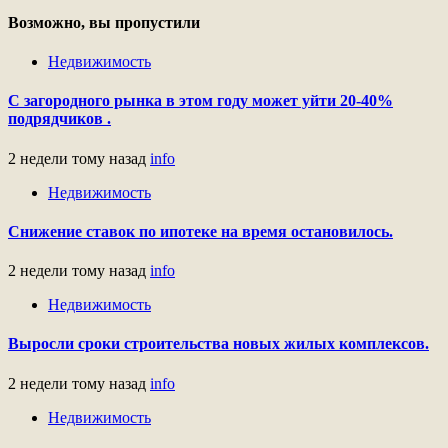
Возможно, вы пропустили
Недвижимость
С загородного рынка в этом году может уйти 20-40%
подрядчиков .
2 недели тому назад
info
Недвижимость
Снижение ставок по ипотеке на время остановилось.
2 недели тому назад
info
Недвижимость
Выросли сроки строительства новых жилых комплексов.
2 недели тому назад
info
Недвижимость