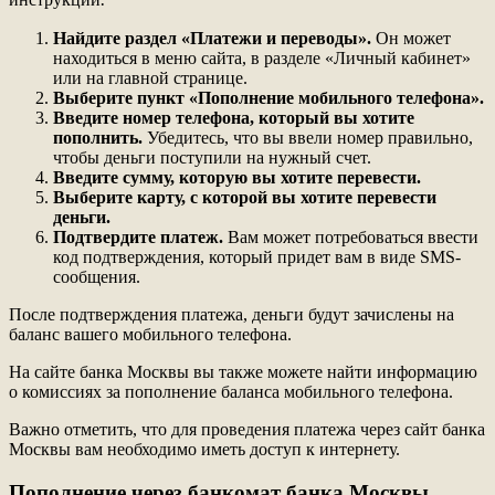
Найдите раздел «Платежи и переводы».
Он может
находиться в меню сайта, в разделе «Личный кабинет»
или на главной странице.
Выберите пункт «Пополнение мобильного телефона».
Введите номер телефона, который вы хотите
пополнить.
Убедитесь, что вы ввели номер правильно,
чтобы деньги поступили на нужный счет.
Введите сумму, которую вы хотите перевести.
Выберите карту, с которой вы хотите перевести
деньги.
Подтвердите платеж.
Вам может потребоваться ввести
код подтверждения, который придет вам в виде SMS-
сообщения.
После подтверждения платежа, деньги будут зачислены на
баланс вашего мобильного телефона.
На сайте банка Москвы вы также можете найти информацию
о комиссиях за пополнение баланса мобильного телефона.
Важно отметить, что для проведения платежа через сайт банка
Москвы вам необходимо иметь доступ к интернету.
Пополнение через банкомат банка Москвы