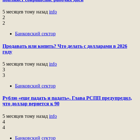
5 месяцев тому назад
info
2
2
Банковский сектор
Продавать или копить? Что делать с долларами в 2026
году
5 месяцев тому назад
info
3
3
Банковский сектор
Рублю «еще падать и падать». Глава РСПП предупредил,
что доллар вернется к 90
5 месяцев тому назад
info
4
4
Банковский сектор