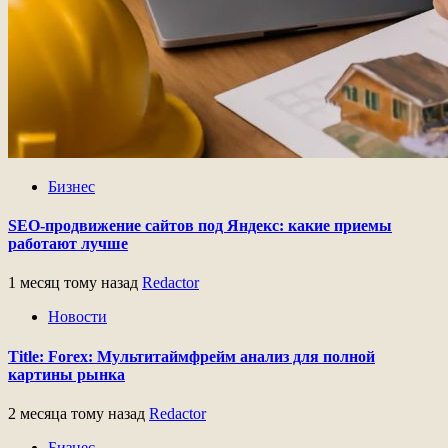
Бизнес
SEO-продвижение сайтов под Яндекс: какие приемы
работают лучше
1 месяц тому назад
Redactor
Новости
Title: Forex: Мультитаймфрейм анализ для полной
картины рынка
2 месяца тому назад
Redactor
Бизнес