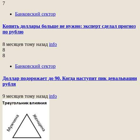
7
Банковский сектор
Копить доллары больше не нужно: эксперт сделал прогноз
по рублю
8 месяцев тому назад
info
8
8
Банковский сектор
Доллар подорожает до 90. Когда наступит пик девальвации
рубля
9 месяцев тому назад
info