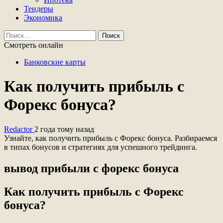
Тендеры
Экономика
Найти:
Смотреть онлайн
Банковские карты
Как получить прибыль с
Форекс бонуса?
Redactor
2 года тому назад
Узнайте, как получить прибыль с Форекс бонуса. Разбираемся
в типах бонусов и стратегиях для успешного трейдинга.
вывод прибыли с форекс бонуса
Как получить прибыль с Форекс
бонуса?