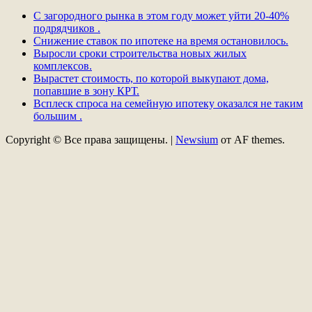
С загородного рынка в этом году может уйти 20-40%
подрядчиков .
Снижение ставок по ипотеке на время остановилось.
Выросли сроки строительства новых жилых
комплексов.
Вырастет стоимость, по которой выкупают дома,
попавшие в зону КРТ.
Всплеск спроса на семейную ипотеку оказался не таким
большим .
Copyright © Все права защищены.
|
Newsium
от AF themes.