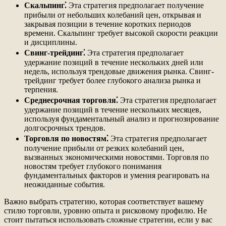
Скальпинг⁚
Эта стратегия предполагает получение
прибыли от небольших колебаний цен, открывая и
закрывая позиции в течение коротких периодов
времени. Скальпинг требует высокой скорости реакции
и дисциплины.
Свинг-трейдинг⁚
Эта стратегия предполагает
удержание позиций в течение нескольких дней или
недель, используя трендовые движения рынка. Свинг-
трейдинг требует более глубокого анализа рынка и
терпения.
Среднесрочная торговля⁚
Эта стратегия предполагает
удержание позиций в течение нескольких месяцев,
используя фундаментальный анализ и прогнозирование
долгосрочных трендов.
Торговля по новостям⁚
Эта стратегия предполагает
получение прибыли от резких колебаний цен,
вызванных экономическими новостями. Торговля по
новостям требует глубокого понимания
фундаментальных факторов и умения реагировать на
неожиданные события.
Важно выбрать стратегию, которая соответствует вашему
стилю торговли, уровню опыта и рисковому профилю. Не
стоит пытаться использовать сложные стратегии, если у вас