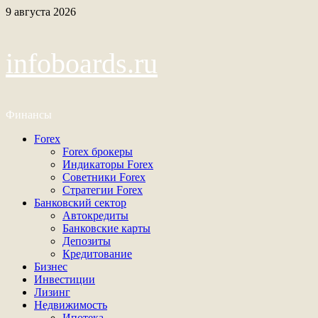
Перейти
9 августа 2026
к
содержимому
infoboards.ru
Финансы
Основное
Forex
меню
Forex брокеры
Индикаторы Forex
Советники Forex
Стратегии Forex
Банковский сектор
Автокредиты
Банковские карты
Депозиты
Кредитование
Бизнес
Инвестиции
Лизинг
Недвижимость
Ипотека