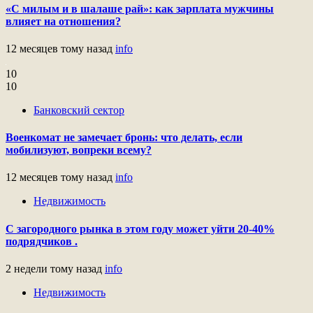
«С милым и в шалаше рай»: как зарплата мужчины
влияет на отношения?
12 месяцев тому назад
info
10
10
Банковский сектор
Военкомат не замечает бронь: что делать, если
мобилизуют, вопреки всему?
12 месяцев тому назад
info
Недвижимость
С загородного рынка в этом году может уйти 20-40%
подрядчиков .
2 недели тому назад
info
Недвижимость