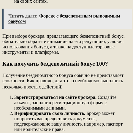
на своих сайтах.
Читать далее
Форекс с бездепозитным выводимым
бонусом
При выборе брокера, предлагающего бездепозитный бонус,
обязательно обратите внимание на его репутацию, условия
использования бонуса, а также на доступные торговые
инструменты и платформы.
Как получить бездепозитный бонус 100?
Получение бездепозитного бонуса обычно не представляет
сложности. Как правило, для этого необходимо выполнить
несколько простых действий⁚
Зарегистрироваться на сайте брокера.
Создайте
аккаунт, заполнив регистрационную форму с
необходимыми данными.
Верифицировать свою личность.
Брокер может
попросить вас предоставить документы,
подтверждающие вашу личность, например, паспорт
или водительские права.