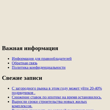
Важная информация
Информация для правообладателей
Обратная связь
Политика конфиденциальности
Свежие записи
С загородного рынка в этом году может уйти 20-40%
подрядчиков .
Снижение ставок по ипотеке на время остановилось.
Выросли сроки строительства новых жилых
комплексов.