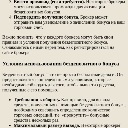
Ввести промокод (если требуется).
Некоторые брокеры
могут использовать промокоды для активации
бездепозитных бонусов.
Подтвердить получение бонуса.
Брокер может
отправить вам уведомление о зачислении бонуса на ваш
торговый счет.
Важно помнить, что у каждого брокера могут быть свои
правила и условия получения бездепозитного бонуса.
Ознакомьтесь с ними перед тем, как регистрироваться на
сайте брокера.
Условия использования бездепозитного бонуса
Бездепозитный бонус – это не просто бесплатные деньги. Он
предоставляется с определенными условиями, которые
необходимо соблюдать для того, чтобы вывести средства,
полученные с его помощью.
Требования к обороту.
Как правило, для вывода
средств, полученных с помощью бездепозитного бонуса,
необходимо совершить определенное количество
торговых операций, т.е. «прокрутить» бонусные
средства несколько раз.
Максимальный размер вывода.
Некоторые брокеры