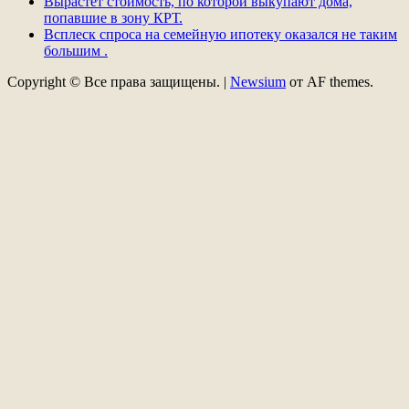
Вырастет стоимость, по которой выкупают дома,
попавшие в зону КРТ.
Всплеск спроса на семейную ипотеку оказался не таким
большим .
Copyright © Все права защищены.
|
Newsium
от AF themes.