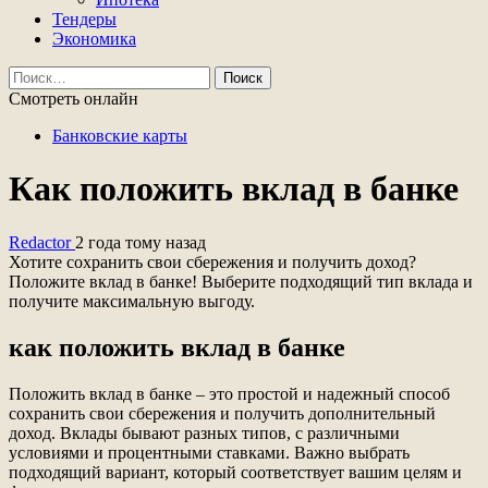
Тендеры
Экономика
Найти:
Смотреть онлайн
Банковские карты
Как положить вклад в банке
Redactor
2 года тому назад
Хотите сохранить свои сбережения и получить доход?
Положите вклад в банке! Выберите подходящий тип вклада и
получите максимальную выгоду.
как положить вклад в банке
Положить вклад в банке – это простой и надежный способ
сохранить свои сбережения и получить дополнительный
доход. Вклады бывают разных типов, с различными
условиями и процентными ставками. Важно выбрать
подходящий вариант, который соответствует вашим целям и