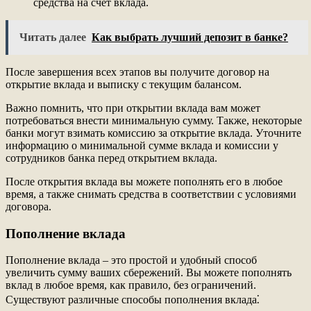
средства на счет вклада.
Читать далее
Как выбрать лучший депозит в банке?
После завершения всех этапов вы получите договор на
открытие вклада и выписку с текущим балансом.
Важно помнить, что при открытии вклада вам может
потребоваться внести минимальную сумму. Также, некоторые
банки могут взимать комиссию за открытие вклада. Уточните
информацию о минимальной сумме вклада и комиссии у
сотрудников банка перед открытием вклада.
После открытия вклада вы можете пополнять его в любое
время, а также снимать средства в соответствии с условиями
договора.
Пополнение вклада
Пополнение вклада – это простой и удобный способ
увеличить сумму ваших сбережений. Вы можете пополнять
вклад в любое время, как правило, без ограничений.
Существуют различные способы пополнения вклада⁚