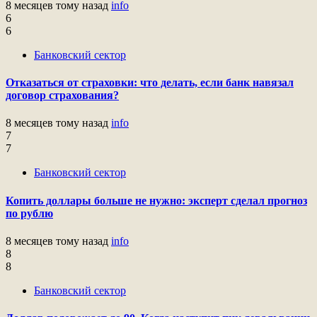
8 месяцев тому назад
info
6
6
Банковский сектор
Отказаться от страховки: что делать, если банк навязал
договор страхования?
8 месяцев тому назад
info
7
7
Банковский сектор
Копить доллары больше не нужно: эксперт сделал прогноз
по рублю
8 месяцев тому назад
info
8
8
Банковский сектор