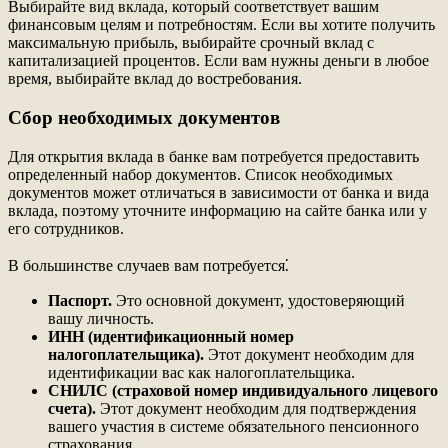
Выбирайте вид вклада, который соответствует вашим
финансовым целям и потребностям. Если вы хотите получить
максимальную прибыль, выбирайте срочный вклад с
капитализацией процентов. Если вам нужны деньги в любое
время, выбирайте вклад до востребования.
Сбор необходимых документов
Для открытия вклада в банке вам потребуется предоставить
определенный набор документов. Список необходимых
документов может отличаться в зависимости от банка и вида
вклада, поэтому уточните информацию на сайте банка или у
его сотрудников.
В большинстве случаев вам потребуется⁚
Паспорт.
Это основной документ, удостоверяющий
вашу личность.
ИНН (идентификационный номер
налогоплательщика).
Этот документ необходим для
идентификации вас как налогоплательщика.
СНИЛС (страховой номер индивидуального лицевого
счета).
Этот документ необходим для подтверждения
вашего участия в системе обязательного пенсионного
страхования.