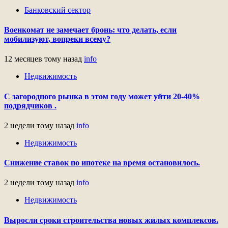
Банковский сектор
Военкомат не замечает бронь: что делать, если
мобилизуют, вопреки всему?
12 месяцев тому назад
info
Недвижимость
С загородного рынка в этом году может уйти 20-40%
подрядчиков .
2 недели тому назад
info
Недвижимость
Снижение ставок по ипотеке на время остановилось.
2 недели тому назад
info
Недвижимость
Выросли сроки строительства новых жилых комплексов.