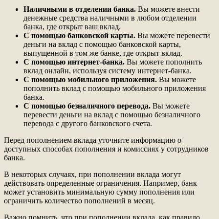
Наличными в отделении банка.
Вы можете внести
денежные средства наличными в любом отделении
банка, где открыт ваш вклад.
С помощью банковской карты.
Вы можете перевести
деньги на вклад с помощью банковской карты,
выпущенной в том же банке, где открыт вклад.
С помощью интернет-банка.
Вы можете пополнить
вклад онлайн, используя систему интернет-банка.
С помощью мобильного приложения.
Вы можете
пополнить вклад с помощью мобильного приложения
банка.
С помощью безналичного перевода.
Вы можете
перевести деньги на вклад с помощью безналичного
перевода с другого банковского счета.
Перед пополнением вклада уточните информацию о
доступных способах пополнения и комиссиях у сотрудников
банка.
В некоторых случаях, при пополнении вклада могут
действовать определенные ограничения. Например, банк
может установить минимальную сумму пополнения или
ограничить количество пополнений в месяц.
Важно помнить, что при пополнении вклада, как правило,