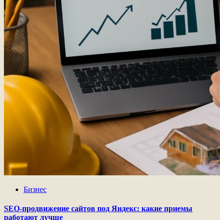
Бизнес
SEO-продвижение сайтов под Яндекс: какие приемы
работают лучше