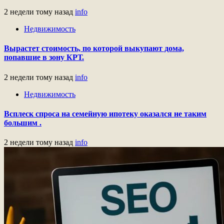
2 недели тому назад
info
Недвижимость
Вырастет стоимость, по которой выкупают дома,
попавшие в зону КРТ.
2 недели тому назад
info
Недвижимость
Всплеск спроса на семейную ипотеку оказался не таким
большим .
2 недели тому назад
info