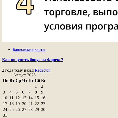
Банковские карты
Как получить бонус на Форекс?
2 года тому назад
Redactor
Август 2026
Пн
Вт
Ср
Чт
Пт
Сб
Вс
1
2
3
4
5
6
7
8
9
10
11
12
13
14
15
16
17
18
19
20
21
22
23
24
25
26
27
28
29
30
31