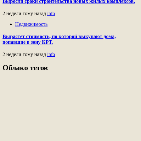
Выросли сроки строительства новых жилых комплексов.
2 недели тому назад
info
Недвижимость
Вырастет стоимость, по которой выкупают дома,
попавшие в зону КРТ.
2 недели тому назад
info
Облако тегов