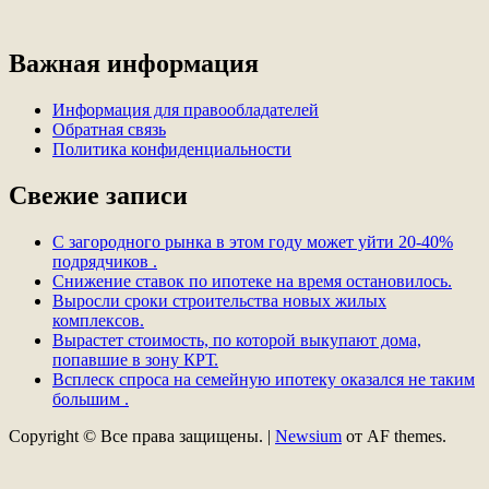
Важная информация
Информация для правообладателей
Обратная связь
Политика конфиденциальности
Свежие записи
С загородного рынка в этом году может уйти 20-40%
подрядчиков .
Снижение ставок по ипотеке на время остановилось.
Выросли сроки строительства новых жилых
комплексов.
Вырастет стоимость, по которой выкупают дома,
попавшие в зону КРТ.
Всплеск спроса на семейную ипотеку оказался не таким
большим .
Copyright © Все права защищены.
|
Newsium
от AF themes.