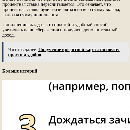
процентная ставка пересчитывается. Это означает, что
процентная ставка будет начисляться на всю сумму вклада,
включая сумму пополнения.
Пополнение вклада – это простой и удобный способ
увеличить ваши сбережения и получить дополнительный
доход.
Читать далее
Получение кредитной карты по почте:
просто и удобно
Больше историй