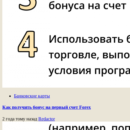
Банковские карты
Как получить бонус на первый счет Forex
2 года тому назад
Redactor