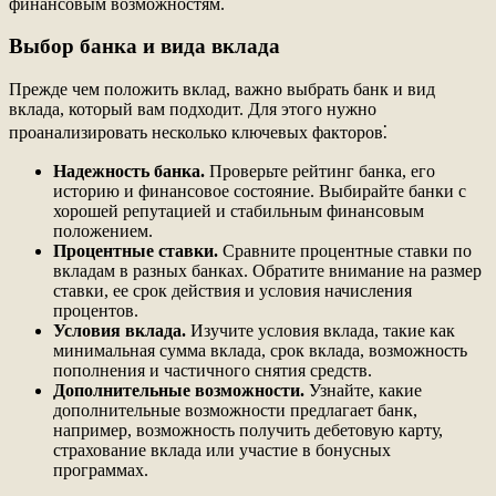
финансовым возможностям.
Выбор банка и вида вклада
Прежде чем положить вклад, важно выбрать банк и вид
вклада, который вам подходит. Для этого нужно
проанализировать несколько ключевых факторов⁚
Надежность банка.
Проверьте рейтинг банка, его
историю и финансовое состояние. Выбирайте банки с
хорошей репутацией и стабильным финансовым
положением.
Процентные ставки.
Сравните процентные ставки по
вкладам в разных банках. Обратите внимание на размер
ставки, ее срок действия и условия начисления
процентов.
Условия вклада.
Изучите условия вклада, такие как
минимальная сумма вклада, срок вклада, возможность
пополнения и частичного снятия средств.
Дополнительные возможности.
Узнайте, какие
дополнительные возможности предлагает банк,
например, возможность получить дебетовую карту,
страхование вклада или участие в бонусных
программах.