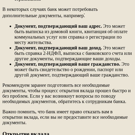
В некоторых случаях банк может потребовать
дополнительные документы, например⁚
Документ, подтверждающий ваш адрес.
Это может
быть выписка из домовой книги, квитанция об оплате
коммунальных услуг или справка о регистрации по
месту жительства.
Документ, подтверждающий ваш доход.
Это может
быть справка 2-НДФЛ, выписка с банковского счета или
другие документы, подтверждающие ваши доходы.
Документ, подтверждающий ваше гражданство.
Это
может быть свидетельство о рождении, паспорт или
другой документ, подтверждающий ваше гражданство.
Рекомендуем заранее подготовить все необходимые
документы, чтобы процесс открытия вклада прошел быстро и
без проблем. Если у вас возникнут вопросы по поводу
необходимых документов, обратитесь к сотрудникам банка.
Важно помнить, что банк имеет право отказать вам в
открытии вклада, если вы не предоставите все необходимые
документы.
Открытие вклада