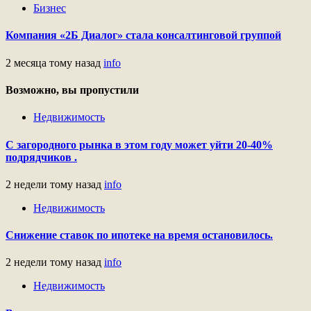
Бизнес
Компания «2Б Диалог» стала консалтинговой группой
2 месяца тому назад
info
Возможно, вы пропустили
Недвижимость
С загородного рынка в этом году может уйти 20-40%
подрядчиков .
2 недели тому назад
info
Недвижимость
Снижение ставок по ипотеке на время остановилось.
2 недели тому назад
info
Недвижимость