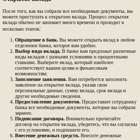
После того, как вы собрали все необходимые документы, вы
можете приступать к открытию вклада. Процесс открытия
вклада обычно не занимает много времени и проходит в
несколько этапов⁚
Обращение в банк.
Вы можете открыть вклад в любом
отделении банка, которое вам удобно.
Выбор вида вклада.
В банке вам предложат различные
виды вкладов с разными условиями и процентными
ставками. Выберите вклад, который наиболее
соответствует вашим целям и финансовым
возможностям;
Заполнение заявления.
Вам потребуется заполнить
заявление на открытие вклада, указав свои
персональные данные, сумму вклада, срок вклада и
другие необходимые сведения.
Предоставление документов.
Предоставьте сотруднику
банка все необходимые документы, которые вы собрали
заранее.
Подписание договора.
Внимательно прочитайте
договор на открытие вклада, убедитесь, что вы согласны
с его условиями, и подпишите его.
Внесение денежных средств.
Внесите денежные