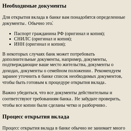
Необходимые документы
Для открытия вклада в банке вам понадобятся определенные
документы․ Обычно это⁚
Паспорт гражданина РФ (оригинал и копия);
СНИЛС (оригинал и копия);
ИНН (оригинал и копия);
В некоторых случаях банк может потребовать
дополнительные документы, например, документы,
подтверждающие ваше место жительства, документы о
доходах, документы о семейном положении․ Рекомендуем
заранее уточнить в банке список необходимых документов,
чтобы быть готовым к процедуре открытия вклада․
Важно убедиться, что все документы действительны и
соответствуют требованиям банка․ Не забудьте проверить,
чтобы все копии были сделаны четко и разборчиво․
Процесс открытия вклада
Процесс открытия вклада в банке обычно не занимает много