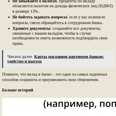
Не забывайте о налогах
⁚ проценты по вкладу
облагаются налогом на доходы физических лиц (НДФЛ)
в размере 13%․
Не бойтесь задавать вопросы
⁚ если у вас возникли
вопросы, смело обращайтесь к сотрудникам банка․
Храните документы
⁚ сохраняйте все документы,
связанные с вашим вкладом, чтобы в случае
необходимости иметь возможность подтвердить свои
права․
Читать далее
Карты магазинов партнеров банков:
удобство и выгода
Помните, что вклад в банке – это один из самых надежных
способов сохранить и приумножить свои сбережения․
Больше историй