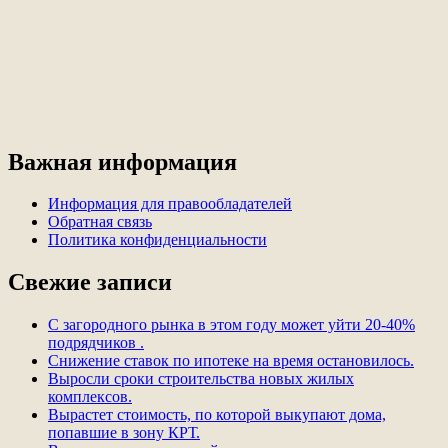
Важная информация
Информация для правообладателей
Обратная связь
Политика конфиденциальности
Свежие записи
С загородного рынка в этом году может уйти 20-40%
подрядчиков .
Снижение ставок по ипотеке на время остановилось.
Выросли сроки строительства новых жилых
комплексов.
Вырастет стоимость, по которой выкупают дома,
попавшие в зону КРТ.