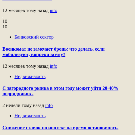
12 месяцев тому назад
info
10
10
Банковский сектор
Военкомат не замечает бронь: что делать, если
мобилизуют, вопреки всему?
12 месяцев тому назад
info
Недвижимость
С загородного рынка в этом году может уйти 20-40%
подрядчиков .
2 недели тому назад
info
Недвижимость
Снижение ставок по ипотеке на время остановилось.