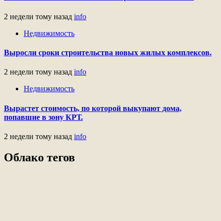
2 недели тому назад
info
Недвижимость
Выросли сроки строительства новых жилых комплексов.
2 недели тому назад
info
Недвижимость
Вырастет стоимость, по которой выкупают дома,
попавшие в зону КРТ.
2 недели тому назад
info
Облако тегов