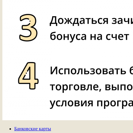
Банковские карты