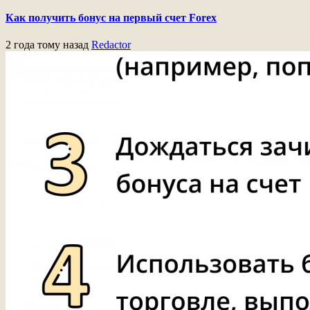
Как получить бонус на первый счет Forex
2 года тому назад
Redactor