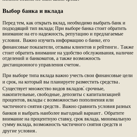
Выбор банка и вклада
Перед тем, как открыть вклад, необходимо выбрать банк и
подходящий тип вклада; При выборе банка стоит обратить
внимание на его надежность, репутацию и предлагаемые
условия․ Важно изучить информацию о банке, его
финансовые показатели, отзывы клиентов и рейтинги․ Также
стоит обратить внимание на удобство обслуживания, наличие
отделений и банкоматов, а также возможность
дистанционного управления счетом․
При выборе типа вклада важно учесть свои финансовые цели
и срок, на который вы планируете разместить средства․
Существует множество видов вкладов⁚ срочные,
накопительные, свободные, депозиты с капитализацией
процентов, вклады с возможностью пополнения или
частичного снятия средств․ Важно сравнить условия разных
банков и выбрать наиболее выгодный вариант․ Обратите
внимание на процентную ставку, срок вклада, минимальную
сумму вклада, возможность частичного снятия средств и
другие условия․