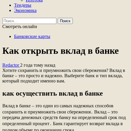
Тендеры
Экономика
Найти:
Смотреть онлайн
Банковские карты
Как открыть вклад в банке
Redactor
2 года тому назад
Хотите сохранить и приумножить свои сбережения? Вклад в
банке – это просто и надежно. Выберите банк и тип вклада,
который подходит именно вам.
как осуществить вклад в банке
Вклад в банке – это один из самых надежных способов
сохранить и приумножить свои сбережения․ Вклад – это
передача денежных средств банку на определенный срок под
определенный процент․ Банк гарантирует возврат вклада в
полном объеме по окончании срока․