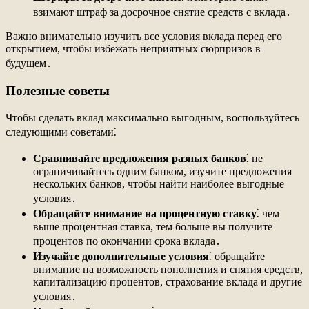
взимают штраф за досрочное снятие средств с вклада․
Важно внимательно изучить все условия вклада перед его
открытием, чтобы избежать неприятных сюрпризов в
будущем․
Полезные советы
Чтобы сделать вклад максимально выгодным, воспользуйтесь
следующими советами⁚
Сравнивайте предложения разных банков
⁚ не
ограничивайтесь одним банком, изучите предложения
нескольких банков, чтобы найти наиболее выгодные
условия․
Обращайте внимание на процентную ставку
⁚ чем
выше процентная ставка, тем больше вы получите
процентов по окончании срока вклада․
Изучайте дополнительные условия
⁚ обращайте
внимание на возможность пополнения и снятия средств,
капитализацию процентов, страхование вклада и другие
условия․