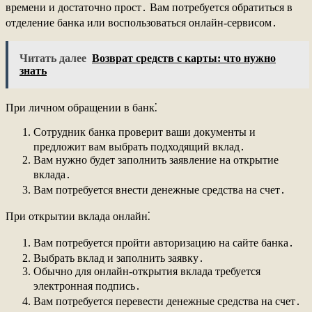
времени и достаточно прост․ Вам потребуется обратиться в
отделение банка или воспользоваться онлайн-сервисом․
Читать далее
Возврат средств с карты: что нужно
знать
При личном обращении в банк⁚
Сотрудник банка проверит ваши документы и
предложит вам выбрать подходящий вклад․
Вам нужно будет заполнить заявление на открытие
вклада․
Вам потребуется внести денежные средства на счет․
При открытии вклада онлайн⁚
Вам потребуется пройти авторизацию на сайте банка․
Выбрать вклад и заполнить заявку․
Обычно для онлайн-открытия вклада требуется
электронная подпись․
Вам потребуется перевести денежные средства на счет․