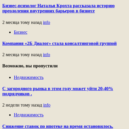
Бизнес-психолог Наталья Крохта рассказала историю
преодоления внутренних барьеров в бизнесе
2 месяца тому назад
info
Бизнес
Компания «2Б Диалог» стала консалтинговой группой
2 месяца тому назад
info
Возможно, вы пропустили
Недвижимость
С загородного рынка в этом году может уйти 20-40%
подрядчиков .
2 недели тому назад
info
Недвижимость
Снижение ставок по ипотеке на время остановилось.