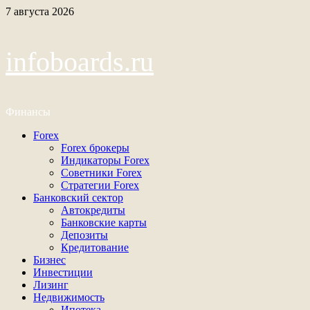
Перейти
7 августа 2026
к
содержимому
infoboards.ru
Финансы
Основное
Forex
меню
Forex брокеры
Индикаторы Forex
Советники Forex
Стратегии Forex
Банковский сектор
Автокредиты
Банковские карты
Депозиты
Кредитование
Бизнес
Инвестиции
Лизинг
Недвижимость
Ипотека