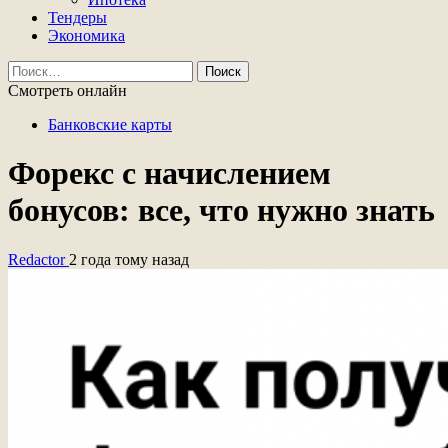
Тендеры
Экономика
Найти:
Смотреть онлайн
Банковские карты
Форекс с начислением
бонусов: все, что нужно знать
Redactor
2 года тому назад