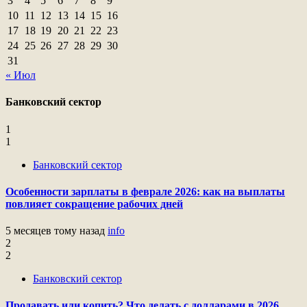
3
4
5
6
7
8
9
10
11
12
13
14
15
16
17
18
19
20
21
22
23
24
25
26
27
28
29
30
31
« Июл
Банковский сектор
1
1
Банковский сектор
Особенности зарплаты в феврале 2026: как на выплаты
повлияет сокращение рабочих дней
5 месяцев тому назад
info
2
2
Банковский сектор
Продавать или копить? Что делать с долларами в 2026