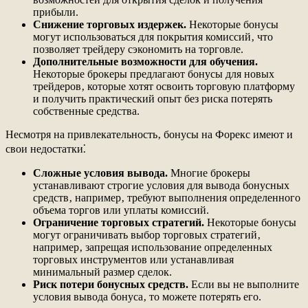
прибыли.
Снижение торговых издержек.
Некоторые бонусы
могут использоваться для покрытия комиссий‚ что
позволяет трейдеру сэкономить на торговле.
Дополнительные возможности для обучения.
Некоторые брокеры предлагают бонусы для новых
трейдеров‚ которые хотят освоить торговую платформу
и получить практический опыт без риска потерять
собственные средства.
Несмотря на привлекательность‚ бонусы на Форекс имеют и
свои недостатки⁚
Сложные условия вывода.
Многие брокеры
устанавливают строгие условия для вывода бонусных
средств‚ например‚ требуют выполнения определенного
объема торгов или уплаты комиссий.
Ограничение торговых стратегий.
Некоторые бонусы
могут ограничивать выбор торговых стратегий‚
например‚ запрещая использование определенных
торговых инструментов или устанавливая
минимальный размер сделок.
Риск потери бонусных средств.
Если вы не выполните
условия вывода бонуса‚ то можете потерять его.