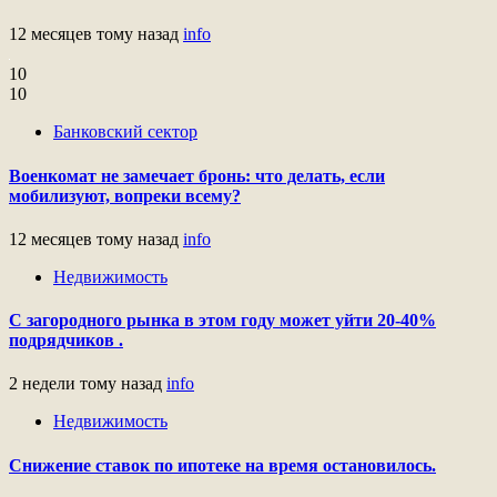
12 месяцев тому назад
info
10
10
Банковский сектор
Военкомат не замечает бронь: что делать, если
мобилизуют, вопреки всему?
12 месяцев тому назад
info
Недвижимость
С загородного рынка в этом году может уйти 20-40%
подрядчиков .
2 недели тому назад
info
Недвижимость
Снижение ставок по ипотеке на время остановилось.