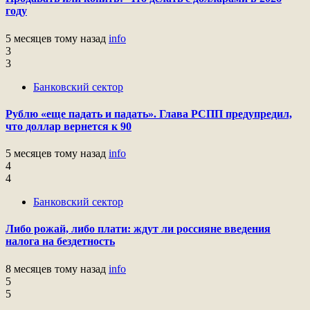
году
5 месяцев тому назад
info
3
3
Банковский сектор
Рублю «еще падать и падать». Глава РСПП предупредил,
что доллар вернется к 90
5 месяцев тому назад
info
4
4
Банковский сектор
Либо рожай, либо плати: ждут ли россияне введения
налога на бездетность
8 месяцев тому назад
info
5
5