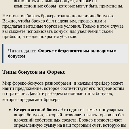
выполнить для вывода бонуса‚ а также на
комиссионные сборы‚ которые могут быть применены.
Не стоит выбирать брокера только по наличию бонусов.
Важно‚ чтобы брокер был надежным‚ прозрачным и
предлагал выгодные торговые условия. Только в этом случае
вы сможете использовать бонусы для увеличения своей
прибыли‚ а не для покрытия убытков.
Читать далее
Форекс с бездепозитным выводимым
бонусом
Типы бонусов на Форекс
Мир форекс-бонусов разнообразен‚ и каждый трейдер может
найти предложение‚ которое соответствует его потребностям
и стратегии. Давайте разберем основные типы бонусов‚
которые предлагают брокеры⁚
Бездепозитный бонус.
Это один из самых популярных
видов бонусов‚ который позволяет начать торговлю без
вложений собственных средств. Брокер предоставляет
определенную сумму на ваш торговый счет‚ которую вы