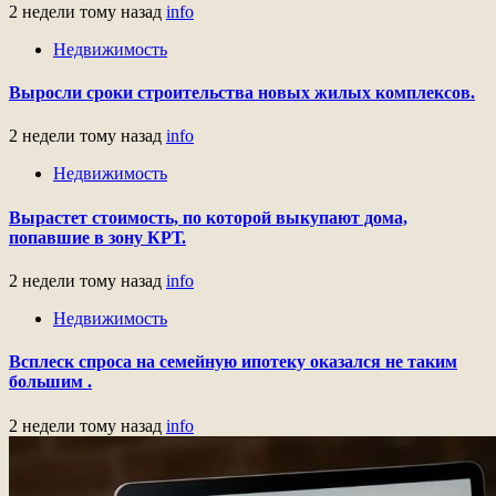
2 недели тому назад
info
Недвижимость
Выросли сроки строительства новых жилых комплексов.
2 недели тому назад
info
Недвижимость
Вырастет стоимость, по которой выкупают дома,
попавшие в зону КРТ.
2 недели тому назад
info
Недвижимость
Всплеск спроса на семейную ипотеку оказался не таким
большим .
2 недели тому назад
info