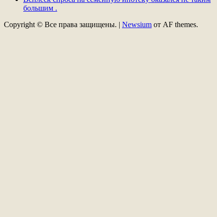
большим .
Copyright © Все права защищены.
|
Newsium
от AF themes.