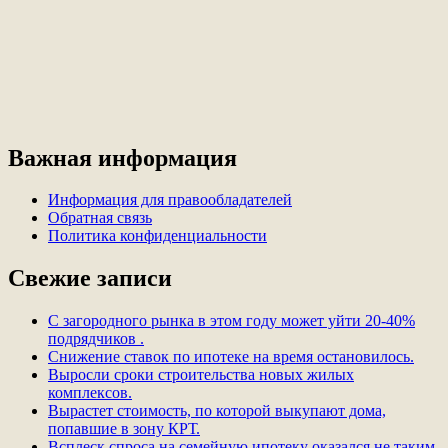
Важная информация
Информация для правообладателей
Обратная связь
Политика конфиденциальности
Свежие записи
С загородного рынка в этом году может уйти 20-40%
подрядчиков .
Снижение ставок по ипотеке на время остановилось.
Выросли сроки строительства новых жилых
комплексов.
Вырастет стоимость, по которой выкупают дома,
попавшие в зону КРТ.
Всплеск спроса на семейную ипотеку оказался не таким