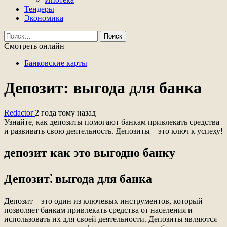
Тендеры
Экономика
Найти:
Смотреть онлайн
Банковские карты
Депозит: выгода для банка
Redactor
2 года тому назад
Узнайте, как депозиты помогают банкам привлекать средства
и развивать свою деятельность. Депозиты – это ключ к успеху!
депозит как это выгодно банку
Депозит⁚ выгода для банка
Депозит – это один из ключевых инструментов, который
позволяет банкам привлекать средства от населения и
использовать их для своей деятельности. Депозиты являются