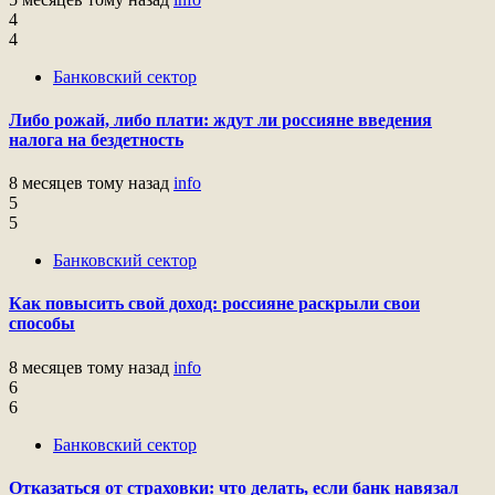
4
4
Банковский сектор
Либо рожай, либо плати: ждут ли россияне введения
налога на бездетность
8 месяцев тому назад
info
5
5
Банковский сектор
Как повысить свой доход: россияне раскрыли свои
способы
8 месяцев тому назад
info
6
6
Банковский сектор
Отказаться от страховки: что делать, если банк навязал