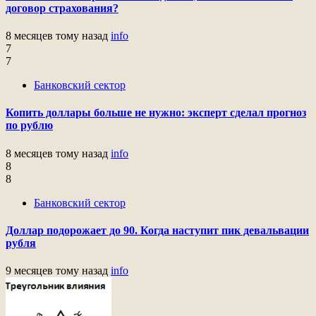
договор страхования?
8 месяцев тому назад
info
7
7
Банковский сектор
Копить доллары больше не нужно: эксперт сделал прогноз
по рублю
8 месяцев тому назад
info
8
8
Банковский сектор
Доллар подорожает до 90. Когда наступит пик девальвации
рубля
9 месяцев тому назад
info