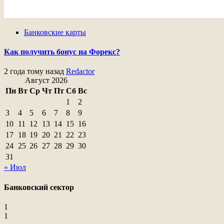
Банковские карты
Как получить бонус на Форекс?
2 года тому назад
Redactor
Август 2026
Пн
Вт
Ср
Чт
Пт
Сб
Вс
1
2
3
4
5
6
7
8
9
10
11
12
13
14
15
16
17
18
19
20
21
22
23
24
25
26
27
28
29
30
31
« Июл
Банковский сектор
1
1