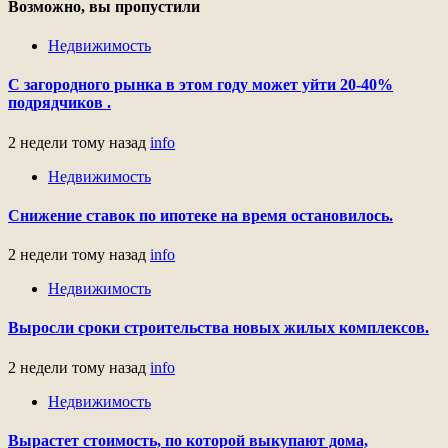
Возможно, вы пропустили
Недвижимость
С загородного рынка в этом году может уйти 20-40%
подрядчиков .
2 недели тому назад
info
Недвижимость
Снижение ставок по ипотеке на время остановилось.
2 недели тому назад
info
Недвижимость
Выросли сроки строительства новых жилых комплексов.
2 недели тому назад
info
Недвижимость
Вырастет стоимость, по которой выкупают дома,