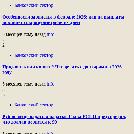
Банковский сектор
Особенности зарплаты в феврале 2026: как на выплаты
повлияет сокращение рабочих дней
5 месяцев тому назад
info
2
2
Банковский сектор
Продавать или копить? Что делать с долларами в 2026
году
5 месяцев тому назад
info
3
3
Банковский сектор
Рублю «еще падать и падать». Глава РСПП предупредил,
что доллар вернется к 90
5 месяцев тому назад
info