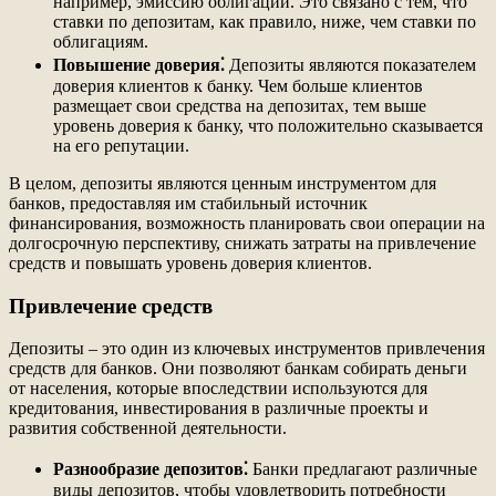
например, эмиссию облигаций. Это связано с тем, что
ставки по депозитам, как правило, ниже, чем ставки по
облигациям.
Повышение доверия⁚
Депозиты являются показателем
доверия клиентов к банку. Чем больше клиентов
размещает свои средства на депозитах, тем выше
уровень доверия к банку, что положительно сказывается
на его репутации.
В целом, депозиты являются ценным инструментом для
банков, предоставляя им стабильный источник
финансирования, возможность планировать свои операции на
долгосрочную перспективу, снижать затраты на привлечение
средств и повышать уровень доверия клиентов.
Привлечение средств
Депозиты – это один из ключевых инструментов привлечения
средств для банков. Они позволяют банкам собирать деньги
от населения, которые впоследствии используются для
кредитования, инвестирования в различные проекты и
развития собственной деятельности.
Разнообразие депозитов⁚
Банки предлагают различные
виды депозитов, чтобы удовлетворить потребности