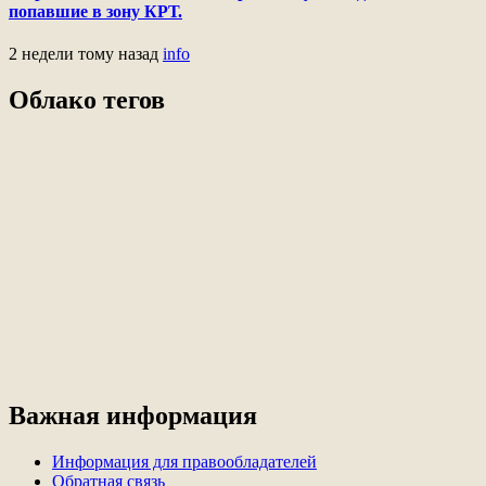
попавшие в зону КРТ.
2 недели тому назад
info
Облако тегов
Важная информация
Информация для правообладателей
Обратная связь