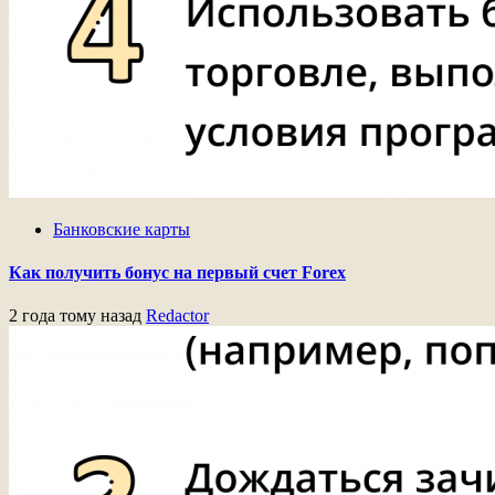
Банковские карты
Как получить бонус на первый счет Forex
2 года тому назад
Redactor