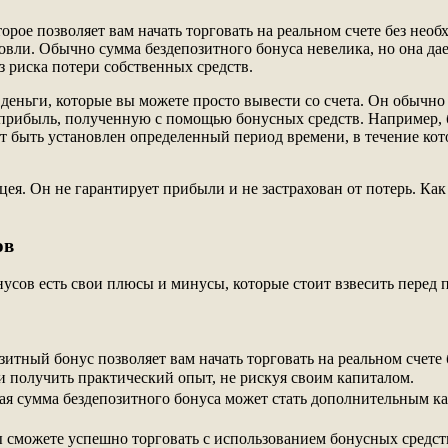
орое позволяет вам начать торговать на реальном счете без необ
говли. Обычно сумма бездепозитного бонуса невелика, но она да
 риска потери собственных средств.
 деньги, которые вы можете просто вывести со счета. Он обычн
прибыль, полученную с помощью бонусных средств. Например, 
т быть установлен определенный период времени, в течение ко
ацея. Он не гарантирует прибыли и не застрахован от потерь. К
ов
усов есть свои плюсы и минусы, которые стоит взвесить перед 
итный бонус позволяет вам начать торговать на реальном счете
и получить практический опыт, не рискуя своим капиталом.
я сумма бездепозитного бонуса может стать дополнительным кап
 сможете успешно торговать с использованием бонусных средст