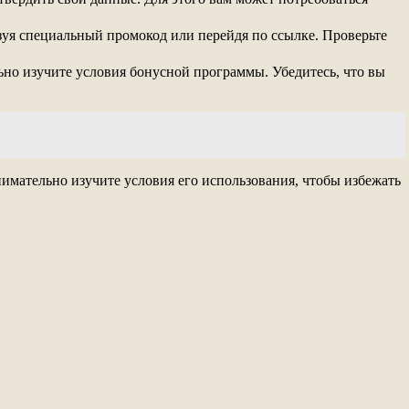
зуя специальный промокод или перейдя по ссылке. Проверьте
льно изучите условия бонусной программы. Убедитесь, что вы
имательно изучите условия его использования, чтобы избежать