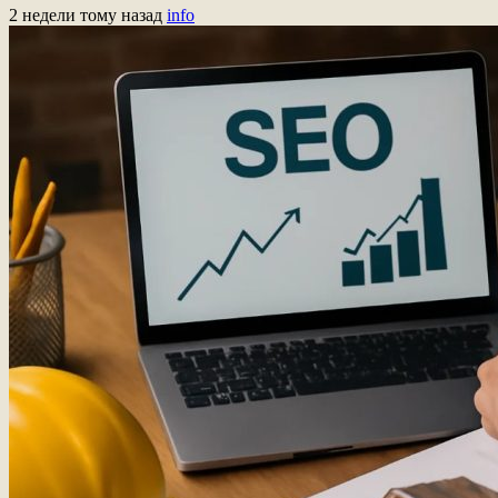
2 недели тому назад
info