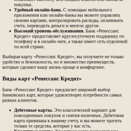
покупки.
Удобный онлайн-банк.
С помощью мобильного
приложения или онлайн-банка вы можете управлять
своими картами, контролировать расходы, оплачивать
счета, переводить деньги и многое другое.
Высокий уровень обслуживания.
Банк «Ренессанс
Кредит» предоставляет круглосуточную поддержку по
телефону и в онлайн-чате, а также имеет сеть отделений
по всей стране.
Выбирая карту «Ренессанс Кредит», вы получаете не только
удобство и безопасность, но и множество преимуществ,
которые сделают вашу жизнь проще и комфортнее.
Виды карт «Ренессанс Кредит»
Банк «Ренессанс Кредит» предлагает широкий выбор
банковских карт, которые удовлетворят потребности самых
разных клиентов.
Дебетовые карты.
Это классический вариант для
повседневных покупок и снятия наличных. Дебетовая
карта привязана к вашему счету, и вы можете тратить
только те средства, которые у вас есть.