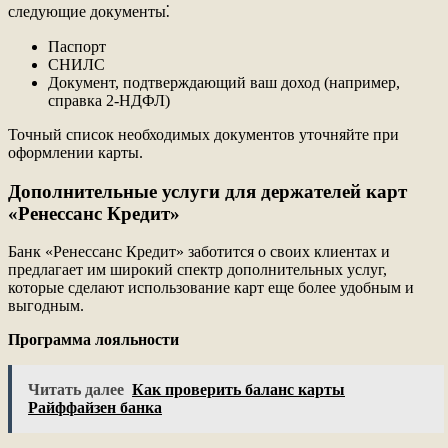
следующие документы⁚
Паспорт
СНИЛС
Документ, подтверждающий ваш доход (например,
справка 2-НДФЛ)
Точный список необходимых документов уточняйте при
оформлении карты.
Дополнительные услуги для держателей карт
«Ренессанс Кредит»
Банк «Ренессанс Кредит» заботится о своих клиентах и
предлагает им широкий спектр дополнительных услуг,
которые сделают использование карт еще более удобным и
выгодным.
Программа лояльности
Читать далее
Как проверить баланс карты
Райффайзен банка