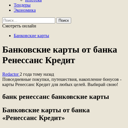
Тендеры
Экономика
Найти:
Смотреть онлайн
Банковские карты
Банковские карты от банка
Ренессанс Кредит
Redactor
2 года тому назад
Повседневные покупки, путешествия, накопление бонусов -
карты Ренессанс Кредит для любых целей. Выбирай свою!
банк ренессанс банковские карты
Банковские карты от банка
«Ренессанс Кредит»