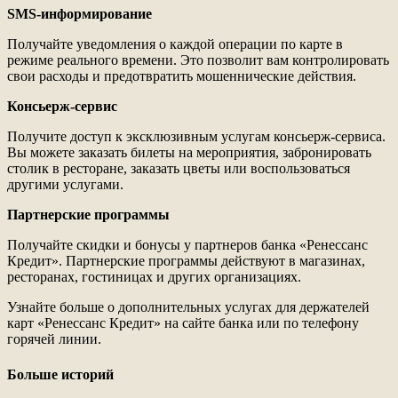
SMS-информирование
Получайте уведомления о каждой операции по карте в
режиме реального времени. Это позволит вам контролировать
свои расходы и предотвратить мошеннические действия.
Консьерж-сервис
Получите доступ к эксклюзивным услугам консьерж-сервиса.
Вы можете заказать билеты на мероприятия, забронировать
столик в ресторане, заказать цветы или воспользоваться
другими услугами.
Партнерские программы
Получайте скидки и бонусы у партнеров банка «Ренессанс
Кредит». Партнерские программы действуют в магазинах,
ресторанах, гостиницах и других организациях.
Узнайте больше о дополнительных услугах для держателей
карт «Ренессанс Кредит» на сайте банка или по телефону
горячей линии.
Больше историй