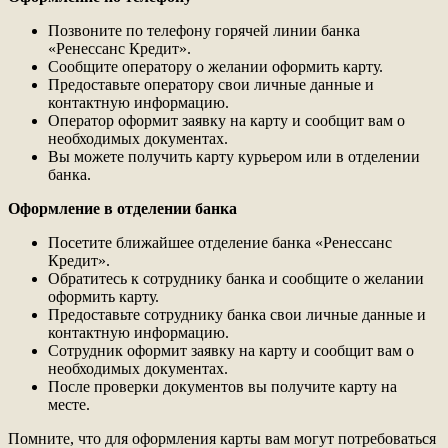
Позвоните по телефону горячей линии банка
«Ренессанс Кредит».
Сообщите оператору о желании оформить карту.
Предоставьте оператору свои личные данные и
контактную информацию.
Оператор оформит заявку на карту и сообщит вам о
необходимых документах.
Вы можете получить карту курьером или в отделении
банка.
Оформление в отделении банка
Посетите ближайшее отделение банка «Ренессанс
Кредит».
Обратитесь к сотруднику банка и сообщите о желании
оформить карту.
Предоставьте сотруднику банка свои личные данные и
контактную информацию.
Сотрудник оформит заявку на карту и сообщит вам о
необходимых документах.
После проверки документов вы получите карту на
месте.
Помните, что для оформления карты вам могут потребоваться