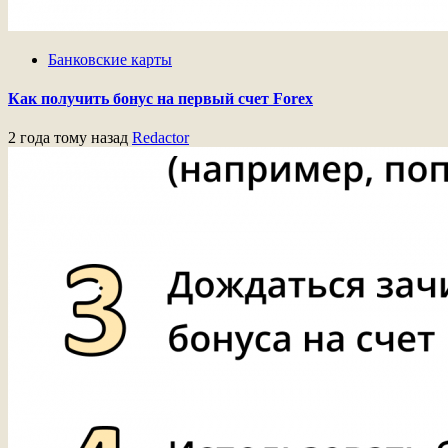
Банковские карты
Как получить бонус на первый счет Forex
2 года тому назад
Redactor