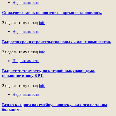
Недвижимость
Снижение ставок по ипотеке на время остановилось.
2 недели тому назад
info
Недвижимость
Выросли сроки строительства новых жилых комплексов.
2 недели тому назад
info
Недвижимость
Вырастет стоимость, по которой выкупают дома,
попавшие в зону КРТ.
2 недели тому назад
info
Недвижимость
Всплеск спроса на семейную ипотеку оказался не таким
большим .