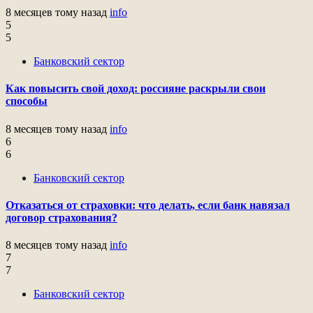
8 месяцев тому назад
info
5
5
Банковский сектор
Как повысить свой доход: россияне раскрыли свои
способы
8 месяцев тому назад
info
6
6
Банковский сектор
Отказаться от страховки: что делать, если банк навязал
договор страхования?
8 месяцев тому назад
info
7
7
Банковский сектор