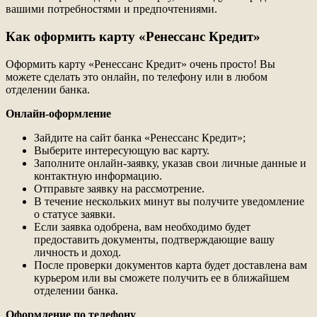
вашими потребностями и предпочтениями.
Как оформить карту «Ренессанс Кредит»
Оформить карту «Ренессанс Кредит» очень просто! Вы
можете сделать это онлайн, по телефону или в любом
отделении банка.
Онлайн-оформление
Зайдите на сайт банка «Ренессанс Кредит»;
Выберите интересующую вас карту.
Заполните онлайн-заявку, указав свои личные данные и
контактную информацию.
Отправьте заявку на рассмотрение.
В течение нескольких минут вы получите уведомление
о статусе заявки.
Если заявка одобрена, вам необходимо будет
предоставить документы, подтверждающие вашу
личность и доход.
После проверки документов карта будет доставлена вам
курьером или вы сможете получить ее в ближайшем
отделении банка.
Оформление по телефону