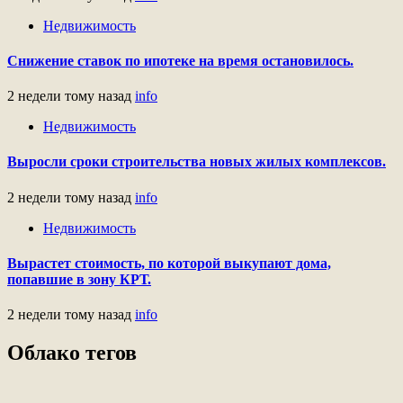
Недвижимость
Снижение ставок по ипотеке на время остановилось.
2 недели тому назад
info
Недвижимость
Выросли сроки строительства новых жилых комплексов.
2 недели тому назад
info
Недвижимость
Вырастет стоимость, по которой выкупают дома,
попавшие в зону КРТ.
2 недели тому назад
info
Облако тегов