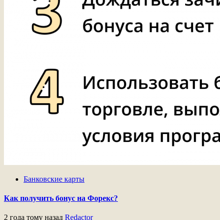
Банковские карты
Как получить бонус на Форекс?
2 года тому назад
Redactor