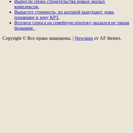
Выросли сроки строительства новых жилых
комплексов.
Вырастет стоимость, по которой выкупают дома,
попавшие в зону КРТ.
Всплеск спроса на семейную ипотеку оказался не таким
большим .
Copyright © Все права защищены.
|
Newsium
от AF themes.