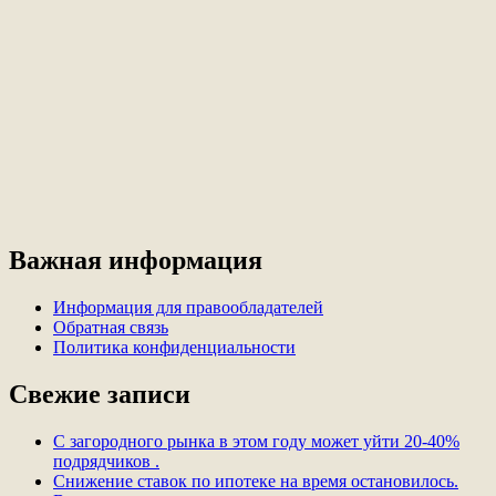
Важная информация
Информация для правообладателей
Обратная связь
Политика конфиденциальности
Свежие записи
С загородного рынка в этом году может уйти 20-40%
подрядчиков .
Снижение ставок по ипотеке на время остановилось.