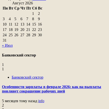
Август 2026
Пн
Вт
Ср
Чт
Пт
Сб
Вс
1
2
3
4
5
6
7
8
9
10
11
12
13
14
15
16
17
18
19
20
21
22
23
24
25
26
27
28
29
30
31
« Июл
Банковский сектор
1
1
Банковский сектор
Особенности зарплаты в феврале 2026: как на выплаты
повлияет сокращение рабочих дней
5 месяцев тому назад
info
2