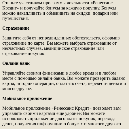
Станьте участником программы лояльности «Ренессанс
Кредит» и получайте бонусы за каждую покупку. Бонусы
можно накапливать и обменивать на скидки, подарки или
путешествия.
Страхование
Защитите себя от непредвиденных обстоятельств, оформив
страхование по карте. Вы можете выбрать страхование от
несчастных случаев, медицинское страхование или
страхование покупок.
Онлайн-банк
Управляйте своими финансами в любое время и в любом
месте с помощью онлайн-банка. Вы можете проверить баланс
карты, историю операций, оплатить счета, перевести деньги и
многое другое.
Мобильное приложение
Мобильное приложение «Ренессанс Кредит» позволяет вам
управлять своими картами еще удобнее; Вы можете
использовать приложение для оплаты покупок, перевода
денег, получения информации о бонусах и многого другого.