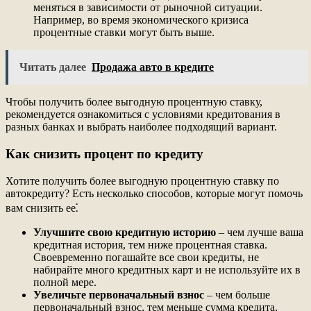
меняться в зависимости от рыночной ситуации.
Например, во время экономического кризиса
процентные ставки могут быть выше.
Читать далее
Продажа авто в кредите
Чтобы получить более выгодную процентную ставку,
рекомендуется ознакомиться с условиями кредитования в
разных банках и выбрать наиболее подходящий вариант.
Как снизить процент по кредиту
Хотите получить более выгодную процентную ставку по
автокредиту? Есть несколько способов, которые могут помочь
вам снизить ее⁚
Улучшите свою кредитную историю
– чем лучше ваша
кредитная история, тем ниже процентная ставка.
Своевременно погашайте все свои кредиты, не
набирайте много кредитных карт и не используйте их в
полной мере.
Увеличьте первоначальный взнос
– чем больше
первоначальный взнос, тем меньше сумма кредита,