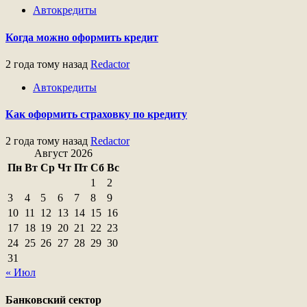
Автокредиты
Когда можно оформить кредит
2 года тому назад
Redactor
Автокредиты
Как оформить страховку по кредиту
2 года тому назад
Redactor
Август 2026
Пн
Вт
Ср
Чт
Пт
Сб
Вс
1
2
3
4
5
6
7
8
9
10
11
12
13
14
15
16
17
18
19
20
21
22
23
24
25
26
27
28
29
30
31
« Июл
Банковский сектор