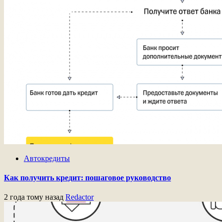
Автокредиты
Как получить кредит: пошаговое руководство
2 года тому назад
Redactor