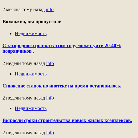
2 месяца тому назад
info
Возможно, вы пропустили
Недвижимость
С загородного рынка в этом году может уйти 20-40%
подрядчиков .
2 недели тому назад
info
Недвижимость
Снижение ставок по ипотеке на время остановилось.
2 недели тому назад
info
Недвижимость
Выросли сроки строительства новых жилых комплексов.
2 недели тому назад
info