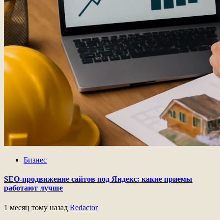
Бизнес
SEO-продвижение сайтов под Яндекс: какие приемы
работают лучше
1 месяц тому назад
Redactor