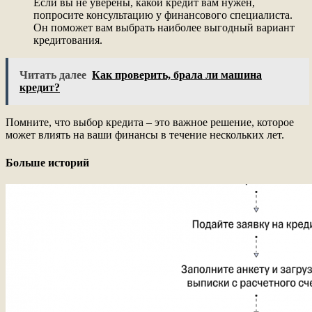
Если вы не уверены, какой кредит вам нужен,
попросите консультацию у финансового специалиста.
Он поможет вам выбрать наиболее выгодный вариант
кредитования.
Читать далее
Как проверить, брала ли машина
кредит?
Помните, что выбор кредита – это важное решение, которое
может влиять на ваши финансы в течение нескольких лет.
Больше историй