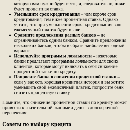
которую вам нужно будет взять, и, следовательно, ниже
будет процентная ставка.
Уменьшите срок кредитования
– чем короче срок
кредитования, тем ниже процентная ставка. Однако
учтите, что при уменьшении срока кредитования ваш
ежемесячный платеж будет выше.
Сравните предложения разных банков
– не
ограничивайтесь одним банком. Сравните предложения
нескольких банков, чтобы выбрать наиболее выгодный
вариант.
Используйте программы лояльности
– некоторые
банки предлагают программы лояльности для своих
клиентов, которые могут включать в себя снижение
процентной ставки по кредиту.
Попросите банка о снижении процентной ставки
–
если у вас есть хорошая кредитная история и вы хотите
уменьшить свой ежемесячный платеж, попросите банк
снизить процентную ставку.
Помните, что снижение процентной ставки по кредиту может
привести к значительной экономии денег в долгосрочной
перспективе.
Советы по выбору кредита