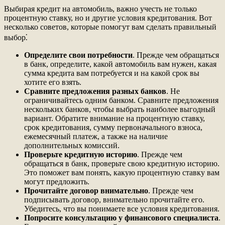
Выбирая кредит на автомобиль, важно учесть не только
процентную ставку, но и другие условия кредитования. Вот
несколько советов, которые помогут вам сделать правильный
выбор⁚
Определите свои потребности
. Прежде чем обращаться
в банк, определите, какой автомобиль вам нужен, какая
сумма кредита вам потребуется и на какой срок вы
хотите его взять.
Сравните предложения разных банков
. Не
ограничивайтесь одним банком. Сравните предложения
нескольких банков, чтобы выбрать наиболее выгодный
вариант. Обратите внимание на процентную ставку,
срок кредитования, сумму первоначального взноса,
ежемесячный платеж, а также на наличие
дополнительных комиссий.
Проверьте кредитную историю
. Прежде чем
обращаться в банк, проверьте свою кредитную историю.
Это поможет вам понять, какую процентную ставку вам
могут предложить.
Прочитайте договор внимательно
. Прежде чем
подписывать договор, внимательно прочитайте его.
Убедитесь, что вы понимаете все условия кредитования.
Попросите консультацию у финансового специалиста
.