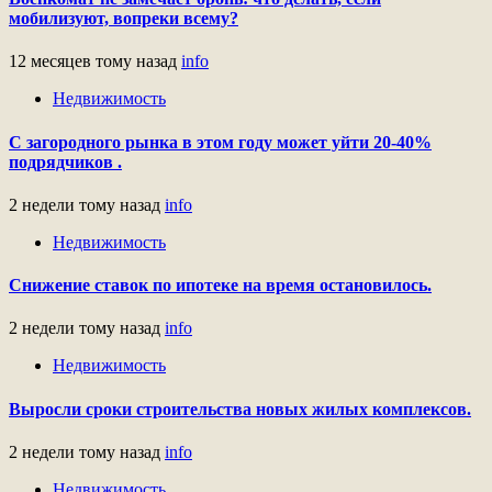
мобилизуют, вопреки всему?
12 месяцев тому назад
info
Недвижимость
С загородного рынка в этом году может уйти 20-40%
подрядчиков .
2 недели тому назад
info
Недвижимость
Снижение ставок по ипотеке на время остановилось.
2 недели тому назад
info
Недвижимость
Выросли сроки строительства новых жилых комплексов.
2 недели тому назад
info
Недвижимость