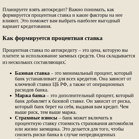
Планируете взять автокредит? Важно понимать, как
формируется процентная ставка и какие факторы на нее
влияют. Это поможет вам выбрать наиболее выгодный
вариант кредитования.
Как формируется процентная ставка
Процентная ставка по автокредиту – это цена, которую вы
платите за использование заемных средств. Она складывается
из нескольких составляющих⁚
Базовая ставка
– это минимальный процент, который
банк устанавливает для всех кредитов. Она зависит от
ключевой ставки ЦБ РФ, а также от операционных
расходов банка.
Маржа банка
– это дополнительный процент, который
банк добавляет к базовой ставке. Он зависит от риска,
который банк берет на себя, выдавая вам кредит. Чем
выше риск, тем выше маржа.
Страховые взносы
– банк может включить в
процентную ставку стоимость страхования автомобиля
или жизни заемщика. Это делается для того, чтобы
снизить риски банка в случае непредвиденных