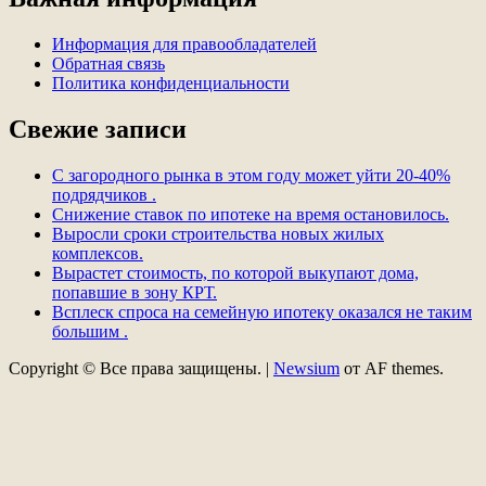
Информация для правообладателей
Обратная связь
Политика конфиденциальности
Свежие записи
С загородного рынка в этом году может уйти 20-40%
подрядчиков .
Снижение ставок по ипотеке на время остановилось.
Выросли сроки строительства новых жилых
комплексов.
Вырастет стоимость, по которой выкупают дома,
попавшие в зону КРТ.
Всплеск спроса на семейную ипотеку оказался не таким
большим .
Copyright © Все права защищены.
|
Newsium
от AF themes.