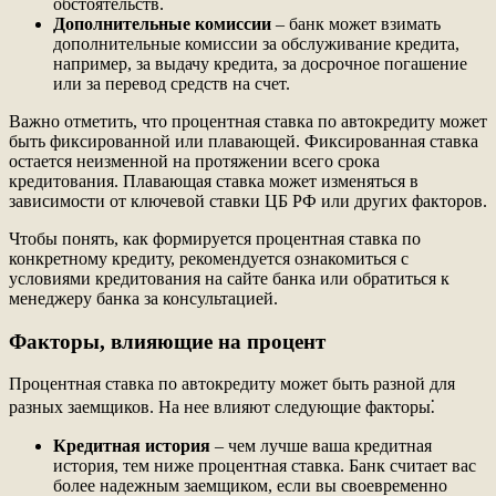
обстоятельств.
Дополнительные комиссии
– банк может взимать
дополнительные комиссии за обслуживание кредита,
например, за выдачу кредита, за досрочное погашение
или за перевод средств на счет.
Важно отметить, что процентная ставка по автокредиту может
быть фиксированной или плавающей. Фиксированная ставка
остается неизменной на протяжении всего срока
кредитования. Плавающая ставка может изменяться в
зависимости от ключевой ставки ЦБ РФ или других факторов.
Чтобы понять, как формируется процентная ставка по
конкретному кредиту, рекомендуется ознакомиться с
условиями кредитования на сайте банка или обратиться к
менеджеру банка за консультацией.
Факторы, влияющие на процент
Процентная ставка по автокредиту может быть разной для
разных заемщиков. На нее влияют следующие факторы⁚
Кредитная история
– чем лучше ваша кредитная
история, тем ниже процентная ставка. Банк считает вас
более надежным заемщиком, если вы своевременно