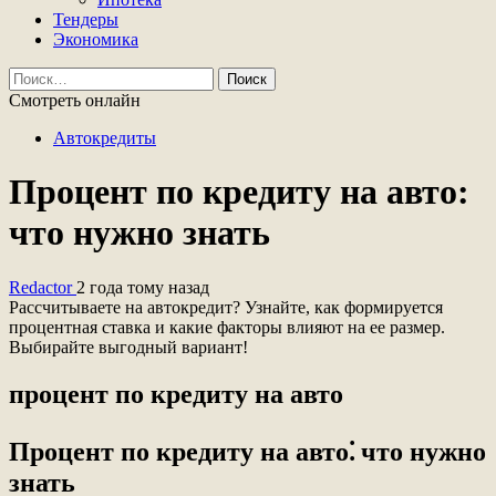
Тендеры
Экономика
Найти:
Смотреть онлайн
Автокредиты
Процент по кредиту на авто:
что нужно знать
Redactor
2 года тому назад
Рассчитываете на автокредит? Узнайте, как формируется
процентная ставка и какие факторы влияют на ее размер.
Выбирайте выгодный вариант!
процент по кредиту на авто
Процент по кредиту на авто⁚ что нужно
знать