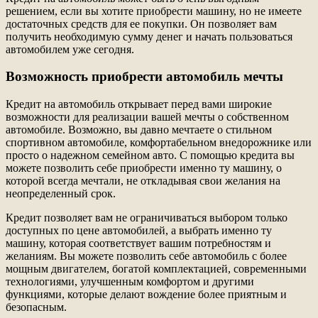
решением, если вы хотите приобрести машину, но не имеете
достаточных средств для ее покупки. Он позволяет вам
получить необходимую сумму денег и начать пользоваться
автомобилем уже сегодня.
Возможность приобрести автомобиль мечты
Кредит на автомобиль открывает перед вами широкие
возможности для реализации вашей мечты о собственном
автомобиле. Возможно, вы давно мечтаете о стильном
спортивном автомобиле, комфортабельном внедорожнике или
просто о надежном семейном авто. С помощью кредита вы
можете позволить себе приобрести именно ту машину, о
которой всегда мечтали, не откладывая свои желания на
неопределенный срок.
Кредит позволяет вам не ограничиваться выбором только
доступных по цене автомобилей, а выбрать именно ту
машину, которая соответствует вашим потребностям и
желаниям. Вы можете позволить себе автомобиль с более
мощным двигателем, богатой комплектацией, современными
технологиями, улучшенным комфортом и другими
функциями, которые делают вождение более приятным и
безопасным.