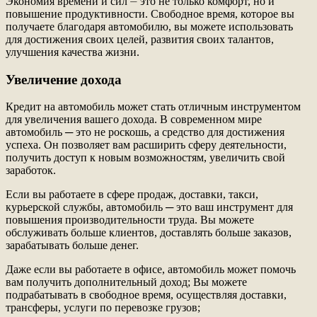
Экономия времени и сил ⏤ это не только комфорт, но и
повышение продуктивности. Свободное время, которое вы
получаете благодаря автомобилю, вы можете использовать
для достижения своих целей, развития своих талантов,
улучшения качества жизни.
Увеличение дохода
Кредит на автомобиль может стать отличным инструментом
для увеличения вашего дохода. В современном мире
автомобиль ─ это не роскошь, а средство для достижения
успеха. Он позволяет вам расширить сферу деятельности,
получить доступ к новым возможностям, увеличить свой
заработок.
Если вы работаете в сфере продаж, доставки, такси,
курьерской службы, автомобиль ─ это ваш инструмент для
повышения производительности труда. Вы можете
обслуживать больше клиентов, доставлять больше заказов,
зарабатывать больше денег.
Даже если вы работаете в офисе, автомобиль может помочь
вам получить дополнительный доход; Вы можете
подрабатывать в свободное время, осуществляя доставки,
трансферы, услуги по перевозке грузов;