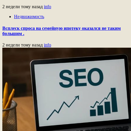
2 недели тому назад
info
Недвижимость
Всплеск спроса на семейную ипотеку оказался не таким
большим .
2 недели тому назад
info