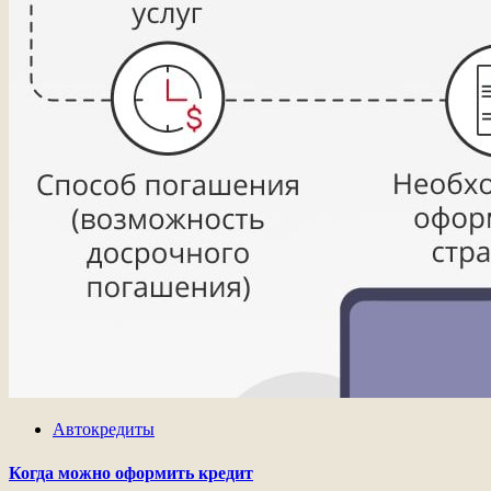
Автокредиты
Когда можно оформить кредит