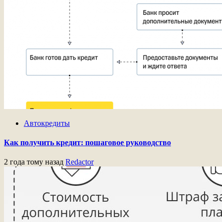
Автокредиты
Как получить кредит: пошаговое руководство
2 года тому назад
Redactor