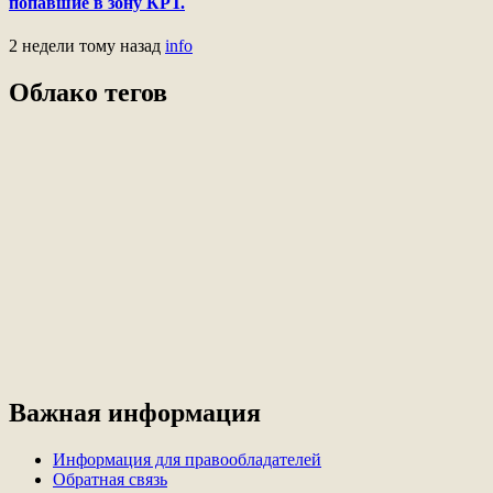
попавшие в зону КРТ.
2 недели тому назад
info
Облако тегов
Важная информация
Информация для правообладателей
Обратная связь