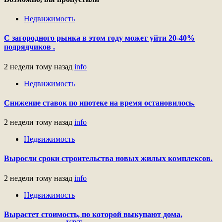
Недвижимость
С загородного рынка в этом году может уйти 20-40%
подрядчиков .
2 недели тому назад
info
Недвижимость
Снижение ставок по ипотеке на время остановилось.
2 недели тому назад
info
Недвижимость
Выросли сроки строительства новых жилых комплексов.
2 недели тому назад
info
Недвижимость
Вырастет стоимость, по которой выкупают дома,