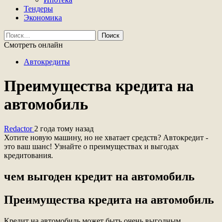
Тендеры
Экономика
Найти:
Смотреть онлайн
Автокредиты
Преимущества кредита на
автомобиль
Redactor
2 года тому назад
Хотите новую машину, но не хватает средств? Автокредит -
это ваш шанс! Узнайте о преимуществах и выгодах
кредитования.
чем выгоден кредит на автомобиль
Преимущества кредита на автомобиль
Кредит на автомобиль может быть очень выгодным