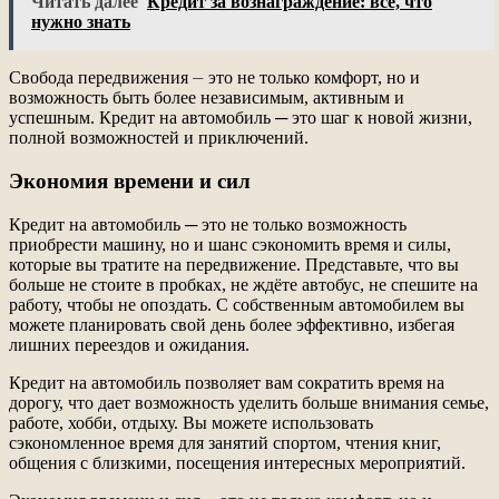
Читать далее
Кредит за вознаграждение: всё, что
нужно знать
Свобода передвижения ⏤ это не только комфорт, но и
возможность быть более независимым, активным и
успешным. Кредит на автомобиль ─ это шаг к новой жизни,
полной возможностей и приключений.
Экономия времени и сил
Кредит на автомобиль ─ это не только возможность
приобрести машину, но и шанс сэкономить время и силы,
которые вы тратите на передвижение. Представьте, что вы
больше не стоите в пробках, не ждёте автобус, не спешите на
работу, чтобы не опоздать. С собственным автомобилем вы
можете планировать свой день более эффективно, избегая
лишних переездов и ожидания.
Кредит на автомобиль позволяет вам сократить время на
дорогу, что дает возможность уделить больше внимания семье,
работе, хобби, отдыху. Вы можете использовать
сэкономленное время для занятий спортом, чтения книг,
общения с близкими, посещения интересных мероприятий.