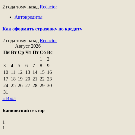
2 года тому назад
Redactor
Автокредиты
Как оформить страховку по кредиту
2 года тому назад
Redactor
Август 2026
Пн
Вт
Ср
Чт
Пт
Сб
Вс
1
2
3
4
5
6
7
8
9
10
11
12
13
14
15
16
17
18
19
20
21
22
23
24
25
26
27
28
29
30
31
« Июл
Банковский сектор
1
1