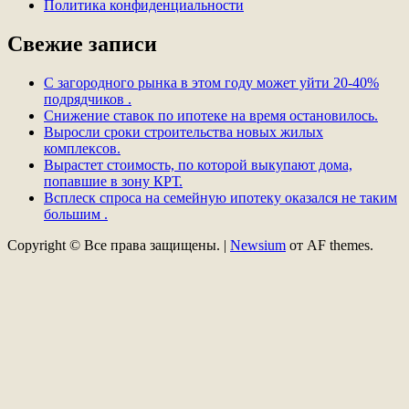
Политика конфиденциальности
Свежие записи
С загородного рынка в этом году может уйти 20-40%
подрядчиков .
Снижение ставок по ипотеке на время остановилось.
Выросли сроки строительства новых жилых
комплексов.
Вырастет стоимость, по которой выкупают дома,
попавшие в зону КРТ.
Всплеск спроса на семейную ипотеку оказался не таким
большим .
Copyright © Все права защищены.
|
Newsium
от AF themes.