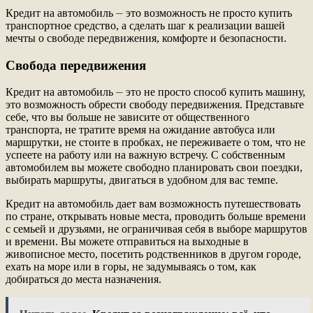
Кредит на автомобиль ⏤ это возможность не просто купить
транспортное средство, а сделать шаг к реализации вашей
мечты о свободе передвижения, комфорте и безопасности.
Свобода передвижения
Кредит на автомобиль ⏤ это не просто способ купить машину,
это возможность обрести свободу передвижения. Представьте
себе, что вы больше не зависите от общественного
транспорта, не тратите время на ожидание автобуса или
маршрутки, не стоите в пробках, не переживаете о том, что не
успеете на работу или на важную встречу. С собственным
автомобилем вы можете свободно планировать свои поездки,
выбирать маршруты, двигаться в удобном для вас темпе.
Кредит на автомобиль дает вам возможность путешествовать
по стране, открывать новые места, проводить больше времени
с семьей и друзьями, не ограничивая себя в выборе маршрутов
и времени. Вы можете отправиться на выходные в
живописное место, посетить родственников в другом городе,
ехать на море или в горы, не задумываясь о том, как
добираться до места назначения.