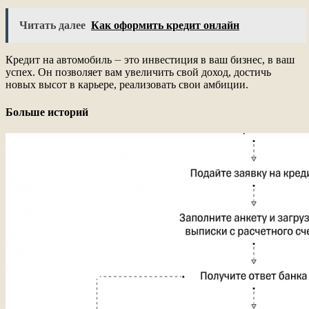
Читать далее
Как оформить кредит онлайн
Кредит на автомобиль ⏤ это инвестиция в ваш бизнес, в ваш
успех. Он позволяет вам увеличить свой доход, достичь
новых высот в карьере, реализовать свои амбиции.
Больше историй