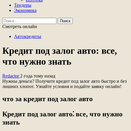
Тендеры
Экономика
Найти:
Смотреть онлайн
Автокредиты
Кредит под залог авто: все,
что нужно знать
Redactor
2 года тому назад
Нужны деньги? Получите кредит под залог авто быстро и без
лишних хлопот. Узнайте условия и подайте заявку онлайн!
что за кредит под залог авто
Кредит под залог авто⁚ все, что нужно
знать