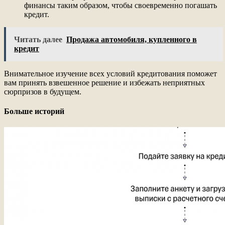
финансы таким образом, чтобы своевременно погашать
кредит.
Читать далее
Продажа автомобиля, купленного в
кредит
Внимательное изучение всех условий кредитования поможет
вам принять взвешенное решение и избежать неприятных
сюрпризов в будущем.
Больше историй