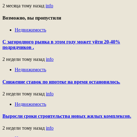
2 месяца тому назад
info
Возможно, вы пропустили
Недвижимость
С загородного рынка в этом году может уйти 20-40%
подрядчиков .
2 недели тому назад
info
Недвижимость
Снижение ставок по ипотеке на время остановилось.
2 недели тому назад
info
Недвижимость
Выросли сроки строительства новых жилых комплексов.
2 недели тому назад
info