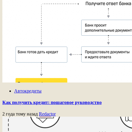
Автокредиты
Как получить кредит: пошаговое руководство
2 года тому назад
Redactor