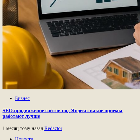
Бизнес
SEO-продвижение сайтов под Яндекс: какие приемы
работают лучше
1 месяц тому назад
Redactor
Новости