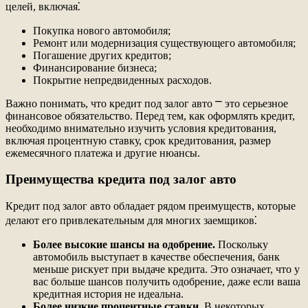
целей, включая⁚
Покупка нового автомобиля;
Ремонт или модернизация существующего автомобиля;
Погашение других кредитов;
Финансирование бизнеса;
Покрытие непредвиденных расходов.
Важно понимать, что кредит под залог авто ⎻ это серьезное
финансовое обязательство. Перед тем, как оформлять кредит,
необходимо внимательно изучить условия кредитования,
включая процентную ставку, срок кредитования, размер
ежемесячного платежа и другие нюансы.
Преимущества кредита под залог авто
Кредит под залог авто обладает рядом преимуществ, которые
делают его привлекательным для многих заемщиков⁚
Более высокие шансы на одобрение.
Поскольку
автомобиль выступает в качестве обеспечения, банк
меньше рискует при выдаче кредита. Это означает, что у
вас больше шансов получить одобрение, даже если ваша
кредитная история не идеальна.
Более низкие процентные ставки.
В некоторых