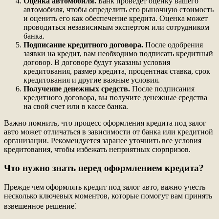
Оценка автомобиля.
Банк проведет оценку вашего
автомобиля, чтобы определить его рыночную стоимость
и оценить его как обеспечение кредита. Оценка может
проводиться независимым экспертом или сотрудником
банка.
Подписание кредитного договора.
После одобрения
заявки на кредит, вам необходимо подписать кредитный
договор. В договоре будут указаны условия
кредитования, размер кредита, процентная ставка, срок
кредитования и другие важные условия.
Получение денежных средств.
После подписания
кредитного договора, вы получите денежные средства
на свой счет или в кассе банка.
Важно помнить, что процесс оформления кредита под залог
авто может отличаться в зависимости от банка или кредитной
организации. Рекомендуется заранее уточнить все условия
кредитования, чтобы избежать неприятных сюрпризов.
Что нужно знать перед оформлением кредита?
Прежде чем оформлять кредит под залог авто, важно учесть
несколько ключевых моментов, которые помогут вам принять
взвешенное решение⁚