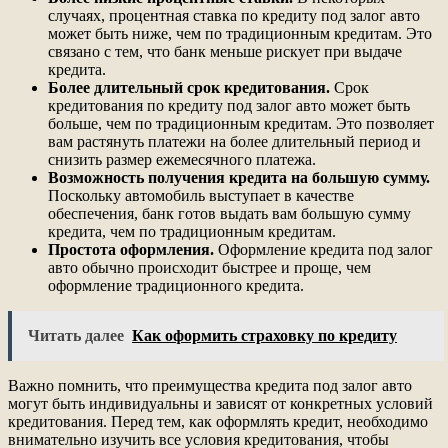
случаях, процентная ставка по кредиту под залог авто
может быть ниже, чем по традиционным кредитам. Это
связано с тем, что банк меньше рискует при выдаче
кредита.
Более длительный срок кредитования.
Срок
кредитования по кредиту под залог авто может быть
больше, чем по традиционным кредитам. Это позволяет
вам растянуть платежи на более длительный период и
снизить размер ежемесячного платежа.
Возможность получения кредита на большую сумму.
Поскольку автомобиль выступает в качестве
обеспечения, банк готов выдать вам большую сумму
кредита, чем по традиционным кредитам.
Простота оформления.
Оформление кредита под залог
авто обычно происходит быстрее и проще, чем
оформление традиционного кредита.
Читать далее
Как оформить страховку по кредиту
Важно помнить, что преимущества кредита под залог авто
могут быть индивидуальны и зависят от конкретных условий
кредитования. Перед тем, как оформлять кредит, необходимо
внимательно изучить все условия кредитования, чтобы