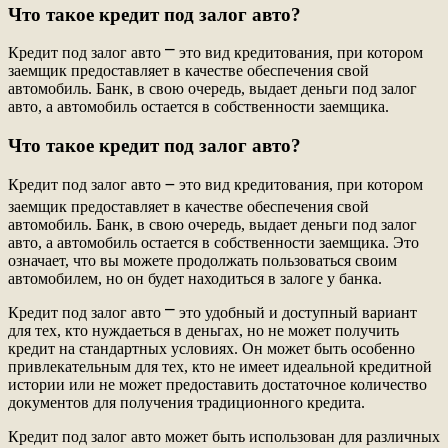
Что такое кредит под залог авто?
Кредит под залог авто ⎻ это вид кредитования, при котором
заемщик предоставляет в качестве обеспечения свой
автомобиль. Банк, в свою очередь, выдает деньги под залог
авто, а автомобиль остается в собственности заемщика.
Что такое кредит под залог авто?
Кредит под залог авто ౼ это вид кредитования, при котором
заемщик предоставляет в качестве обеспечения свой
автомобиль. Банк, в свою очередь, выдает деньги под залог
авто, а автомобиль остается в собственности заемщика. Это
означает, что вы можете продолжать пользоваться своим
автомобилем, но он будет находиться в залоге у банка.
Кредит под залог авто ⎻ это удобный и доступный вариант
для тех, кто нуждаеться в деньгах, но не может получить
кредит на стандартных условиях. Он может быть особенно
привлекательным для тех, кто не имеет идеальной кредитной
истории или не может предоставить достаточное количество
документов для получения традиционного кредита.
Кредит под залог авто может быть использован для различных