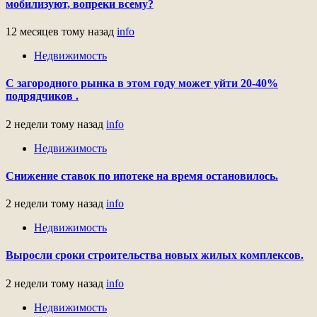
мобилизуют, вопреки всему?
12 месяцев тому назад
info
Недвижимость
С загородного рынка в этом году может уйти 20-40%
подрядчиков .
2 недели тому назад
info
Недвижимость
Снижение ставок по ипотеке на время остановилось.
2 недели тому назад
info
Недвижимость
Выросли сроки строительства новых жилых комплексов.
2 недели тому назад
info
Недвижимость