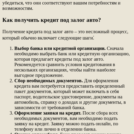
убедиться, что они соответствуют вашим потребностям и
возможностям.
Как получить кредит под залог авто?
Получение кредита под залог авто – это несложный процесс,
который обычно включает следующие шаги⁚
Выбор банка или кредитной организации.
Сначала
необходимо выбрать банк или кредитную организацию,
которая предлагает кредиты под залог авто.
Рекомендуется сравнить условия кредитования в
нескольких организациях, чтобы найти наиболее
выгодное предложение.
Сбор необходимых документов.
Для оформления
кредита вам потребуется предоставить определенный
пакет документов, который может включать в себя
паспорт, водительское удостоверение, документы на
автомобиль, справку о доходах и другие документы, в
зависимости от требований банка.
Оформление заявки на кредит.
После сбора всех
необходимых документов, вам необходимо подать
заявку на кредит. Заявку можно подать онлайн, по
телефону или лично в отделении банка.