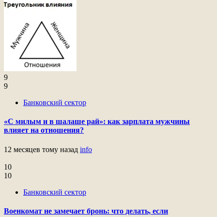
9
9
Банковский сектор
«С милым и в шалаше рай»: как зарплата мужчины
влияет на отношения?
12 месяцев тому назад
info
10
10
Банковский сектор
Военкомат не замечает бронь: что делать, если