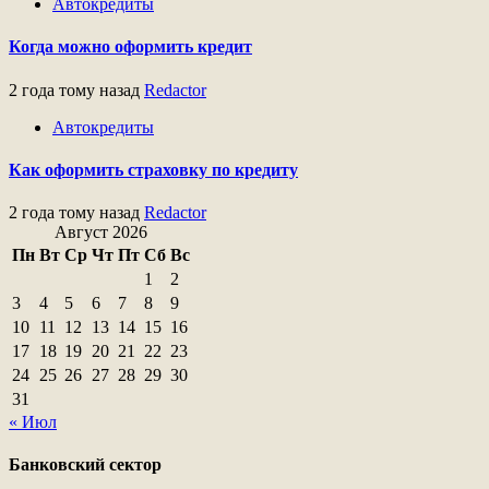
Автокредиты
Когда можно оформить кредит
2 года тому назад
Redactor
Автокредиты
Как оформить страховку по кредиту
2 года тому назад
Redactor
Август 2026
Пн
Вт
Ср
Чт
Пт
Сб
Вс
1
2
3
4
5
6
7
8
9
10
11
12
13
14
15
16
17
18
19
20
21
22
23
24
25
26
27
28
29
30
31
« Июл
Банковский сектор