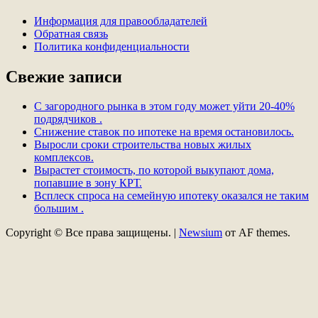
Информация для правообладателей
Обратная связь
Политика конфиденциальности
Свежие записи
С загородного рынка в этом году может уйти 20-40%
подрядчиков .
Снижение ставок по ипотеке на время остановилось.
Выросли сроки строительства новых жилых
комплексов.
Вырастет стоимость, по которой выкупают дома,
попавшие в зону КРТ.
Всплеск спроса на семейную ипотеку оказался не таким
большим .
Copyright © Все права защищены.
|
Newsium
от AF themes.