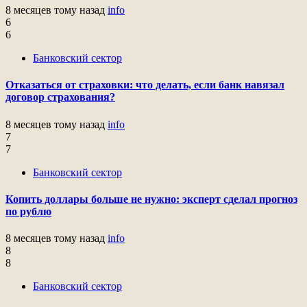
8 месяцев тому назад
info
6
6
Банковский сектор
Отказаться от страховки: что делать, если банк навязал
договор страхования?
8 месяцев тому назад
info
7
7
Банковский сектор
Копить доллары больше не нужно: эксперт сделал прогноз
по рублю
8 месяцев тому назад
info
8
8
Банковский сектор