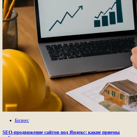
Бизнес
SEO-продвижение сайтов под Яндекс: какие приемы