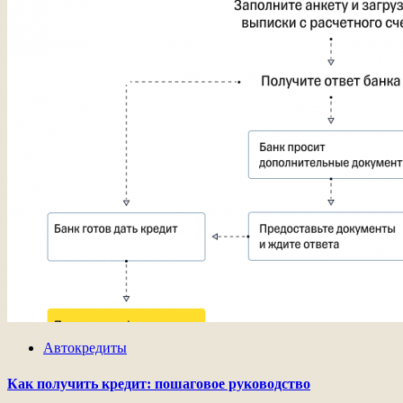
Автокредиты
Как получить кредит: пошаговое руководство