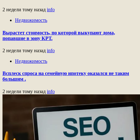
2 недели тому назад
info
Недвижимость
Вырастет стоимость, по которой выкупают дома,
попавшие в зону КРТ.
2 недели тому назад
info
Недвижимость
Всплеск спроса на семейную ипотеку оказался не таким
большим .
2 недели тому назад
info