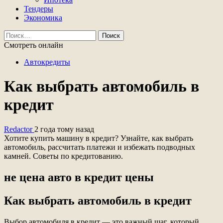
Тендеры
Экономика
Найти:
Смотреть онлайн
Автокредиты
Как выбрать автомобиль в
кредит
Redactor
2 года тому назад
Хотите купить машину в кредит? Узнайте, как выбрать
автомобиль, рассчитать платежи и избежать подводных
камней. Советы по кредитованию.
не цена авто в кредит цены
Как выбрать автомобиль в кредит
Выбор автомобиля в кредит — это важный шаг, который