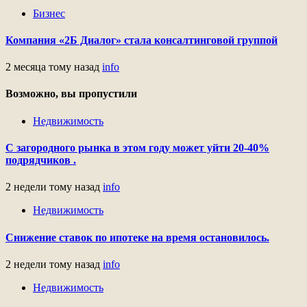
Бизнес
Компания «2Б Диалог» стала консалтинговой группой
2 месяца тому назад
info
Возможно, вы пропустили
Недвижимость
С загородного рынка в этом году может уйти 20-40%
подрядчиков .
2 недели тому назад
info
Недвижимость
Снижение ставок по ипотеке на время остановилось.
2 недели тому назад
info
Недвижимость