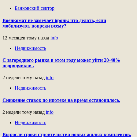
Банковский сектор
Военкомат не замечает бронь: что делать, если
мобилизуют, вопреки всему?
12 месяцев тому назад
info
Недвижимость
С загородного рынка в этом году может уйти 20-40%
подрядчиков .
2 недели тому назад
info
Недвижимость
Снижение ставок по ипотеке на время остановилось.
2 недели тому назад
info
Недвижимость
Выросли сроки строительства новых жилых комплексов.