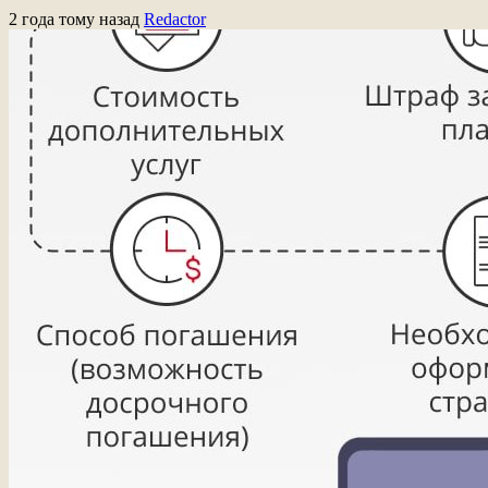
2 года тому назад
Redactor