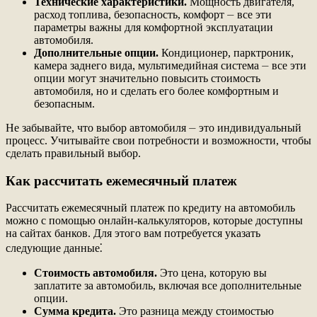
Технические характеристики.
Мощность двигателя,
расход топлива, безопасность, комфорт ⏤ все эти
параметры важны для комфортной эксплуатации
автомобиля.
Дополнительные опции.
Кондиционер, парктроник,
камера заднего вида, мультимедийная система ⏤ все эти
опции могут значительно повысить стоимость
автомобиля, но и сделать его более комфортным и
безопасным.
Не забывайте, что выбор автомобиля ⏤ это индивидуальный
процесс. Учитывайте свои потребности и возможности, чтобы
сделать правильный выбор.
Как рассчитать ежемесячный платеж
Рассчитать ежемесячный платеж по кредиту на автомобиль
можно с помощью онлайн-калькуляторов, которые доступны
на сайтах банков. Для этого вам потребуется указать
следующие данные⁚
Стоимость автомобиля.
Это цена, которую вы
заплатите за автомобиль, включая все дополнительные
опции.
Сумма кредита.
Это разница между стоимостью