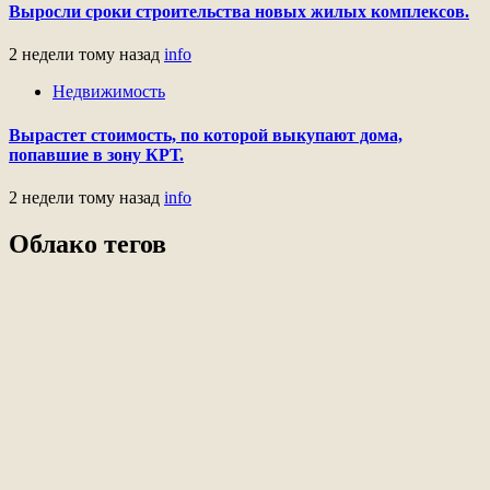
Выросли сроки строительства новых жилых комплексов.
2 недели тому назад
info
Недвижимость
Вырастет стоимость, по которой выкупают дома,
попавшие в зону КРТ.
2 недели тому назад
info
Облако тегов