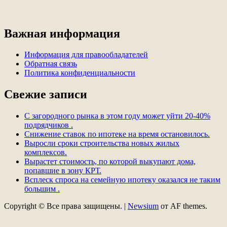
Важная информация
Информация для правообладателей
Обратная связь
Политика конфиденциальности
Свежие записи
С загородного рынка в этом году может уйти 20-40%
подрядчиков .
Снижение ставок по ипотеке на время остановилось.
Выросли сроки строительства новых жилых
комплексов.
Вырастет стоимость, по которой выкупают дома,
попавшие в зону КРТ.
Всплеск спроса на семейную ипотеку оказался не таким
большим .
Copyright © Все права защищены.
|
Newsium
от AF themes.