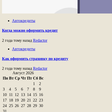
Автокредиты
Когда можно оформить кредит
2 года тому назад
Redactor
Автокредиты
Как оформить страховку по кредиту
2 года тому назад
Redactor
Август 2026
Пн
Вт
Ср
Чт
Пт
Сб
Вс
1
2
3
4
5
6
7
8
9
10
11
12
13
14
15
16
17
18
19
20
21
22
23
24
25
26
27
28
29
30
31