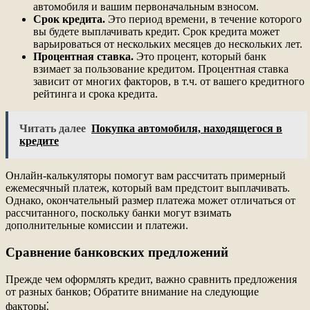
автомобиля и вашим первоначальным взносом.
Срок кредита.
Это период времени, в течение которого
вы будете выплачивать кредит. Срок кредита может
варьироваться от нескольких месяцев до нескольких лет.
Процентная ставка.
Это процент, который банк
взимает за пользование кредитом. Процентная ставка
зависит от многих факторов, в т.ч. от вашего кредитного
рейтинга и срока кредита.
Читать далее
Покупка автомобиля, находящегося в
кредите
Онлайн-калькуляторы помогут вам рассчитать примерный
ежемесячный платеж, который вам предстоит выплачивать.
Однако, окончательный размер платежа может отличаться от
рассчитанного, поскольку банки могут взимать
дополнительные комиссии и платежи.
Сравнение банковских предложений
Прежде чем оформлять кредит, важно сравнить предложения
от разных банков; Обратите внимание на следующие
факторы⁚