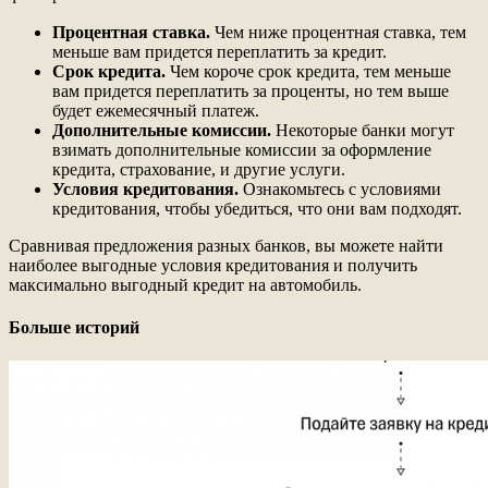
Процентная ставка.
Чем ниже процентная ставка, тем
меньше вам придется переплатить за кредит.
Срок кредита.
Чем короче срок кредита, тем меньше
вам придется переплатить за проценты, но тем выше
будет ежемесячный платеж.
Дополнительные комиссии.
Некоторые банки могут
взимать дополнительные комиссии за оформление
кредита, страхование, и другие услуги.
Условия кредитования.
Ознакомьтесь с условиями
кредитования, чтобы убедиться, что они вам подходят.
Сравнивая предложения разных банков, вы можете найти
наиболее выгодные условия кредитования и получить
максимально выгодный кредит на автомобиль.
Больше историй