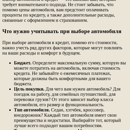
требует внимательного подхода. Не стоит забывать, что
помимо цены автомобиля, вам предстоит оплачивать
проценты по кредиту, а также дополнительные расходы,
связанные с оформлением и страхованием.
Что нужно учитывать при выборе автомобиля
При выборе автомобиля в кредит, помимо его стоимости,
важно учесть ряд других факторов, которые могут повлиять
на ваши расходы и комфорт в будущем.
Бюджет.
Определите максимальную сумму, которую вы
можете потратить на автомобиль, включая стоимость
кредита. Не забывайте о ежемесячных платежах,
которые должны быть комфортными для вашего
бюджета.
Цель покупки.
Для чего вам нужен автомобиль? Для
поездок на работу, для семейных путешествий, для
перевозки грузов? От этого зависит выбор класса
автомобиля, его размер и функциональность.
Тип автомобиля.
Седан, хэтчбек, кроссовер,
внедорожник? Каждый тип автомобиля имеет свои
преимущества и недостатки. Выбирайте тот, который
лучше всего подходит вашим потребностям.